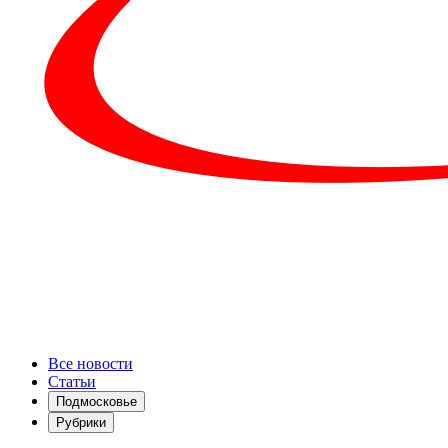
Все новости
Статьи
Подмосковье
Рубрики