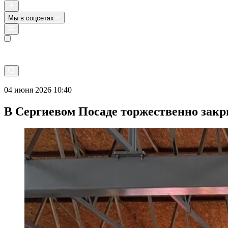
Мы в соцсетях
Прямой эфир
04 июня 2026 10:40
В Сергиевом Посаде торжественно закр