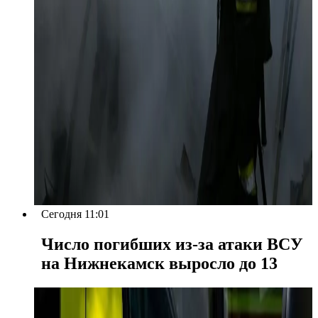
Сегодня 11:01
Число погибших из-за атаки ВСУ
на Нижнекамск выросло до 13