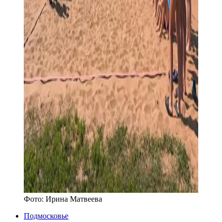
Фото:
Ирина Матвеева
Подмосковье