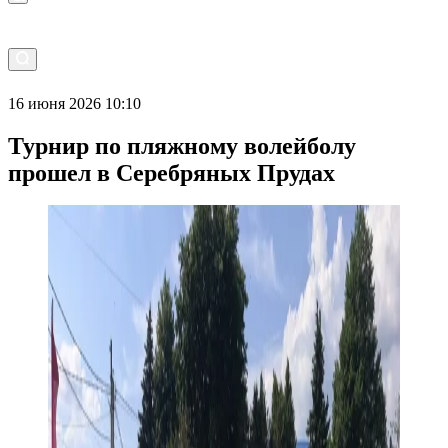
16 июня 2026 10:10
Турнир по пляжному волейболу
прошел в Серебряных Прудах