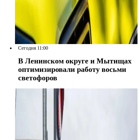
Сегодня 11:00
В Ленинском округе и Мытищах
оптимизировали работу восьми
светофоров