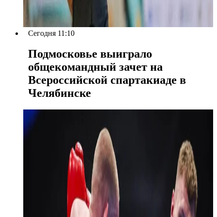
Сегодня 11:10
Подмосковье выиграло
общекомандный зачет на
Всероссийской спартакиаде в
Челябинске