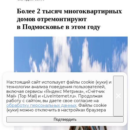
Более 2 тысяч многоквартирных
домов отремонтируют
в Подмосковье в этом году
Настоящий сайт использует файлы cookie (куки) и
технологии анализа поведения пользователей,
включая сервисы «Яндекс Метрика», «Счётчик
Mail» (Top Mail) и «LiveInternet.ru». Продолжая
работу с сайтом, вы даете свое согласие на
обработку персональных данных
. Файлы cookie
(куки) можно отключить в настройках браузера
Подтвердить