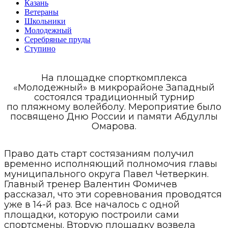
Казань
Ветераны
Школьники
Молодежный
Серебряные пруды
Ступино
На площадке спорткомплекса
«Молодежный» в микрорайоне Западный
состоялся традиционный турнир
по пляжному волейболу. Мероприятие было
посвящено Дню России и памяти Абдуллы
Омарова.
Право дать старт состязаниям получил
временно исполняющий полномочия главы
муниципального округа Павел Четверкин.
Главный тренер Валентин Фомичев
рассказал, что эти соревнования проводятся
уже в 14-й раз. Все началось с одной
площадки, которую построили сами
спортсмены. Вторую площадку возвела