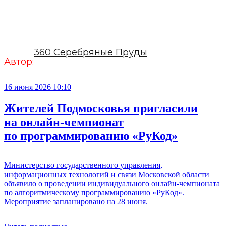
360 Серебряные Пруды
Автор:
16 июня 2026 10:10
Жителей Подмосковья пригласили
на онлайн-чемпионат
по программированию «РуКод»
Министерство государственного управления,
информационных технологий и связи Московской области
объявило о проведении индивидуального онлайн-чемпионата
по алгоритмическому программированию «РуКод».
Мероприятие запланировано на 28 июня.