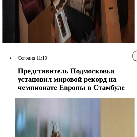
Сегодня 11:10
Представитель Подмосковья
установил мировой рекорд на
чемпионате Европы в Стамбуле