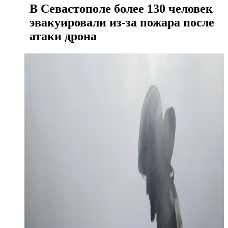
В Севастополе более 130 человек
эвакуировали из-за пожара после
атаки дрона