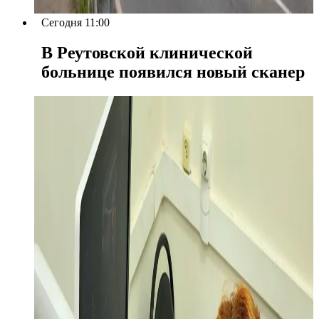
Сегодня 11:00
В Реутовской клинической
больнице появился новый сканер