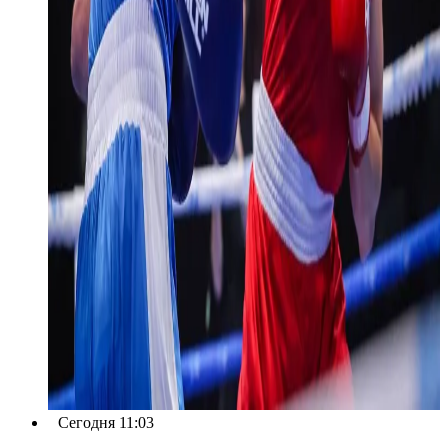
Сегодня 11:03