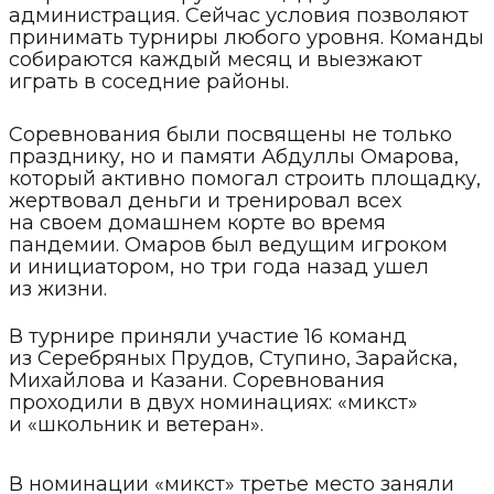
администрация. Сейчас условия позволяют
принимать турниры любого уровня. Команды
собираются каждый месяц и выезжают
играть в соседние районы.
Соревнования были посвящены не только
празднику, но и памяти Абдуллы Омарова,
который активно помогал строить площадку,
жертвовал деньги и тренировал всех
на своем домашнем корте во время
пандемии. Омаров был ведущим игроком
и инициатором, но три года назад ушел
из жизни.
В турнире приняли участие 16 команд
из Серебряных Прудов, Ступино, Зарайска,
Михайлова и Казани. Соревнования
проходили в двух номинациях: «микст»
и «школьник и ветеран».
В номинации «микст» третье место заняли