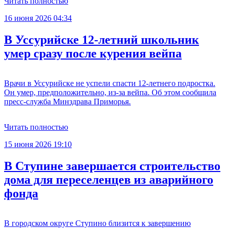
Читать полностью
16 июня 2026 04:34
В Уссурийске 12-летний школьник
умер сразу после курения вейпа
Врачи в Уссурийске не успели спасти 12-летнего подростка.
Он умер, предположительно, из-за вейпа. Об этом сообщила
пресс-служба Минздрава Приморья.
Читать полностью
15 июня 2026 19:10
В Ступине завершается строительство
дома для переселенцев из аварийного
фонда
В городском округе Ступино близится к завершению