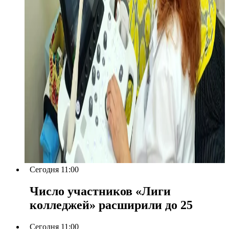
Сегодня 11:00
Число участников «Лиги
колледжей» расширили до 25
Сегодня 11:00