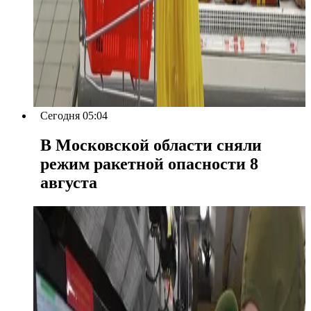
Сегодня 05:04
В Московской области сняли
режим ракетной опасности 8
августа