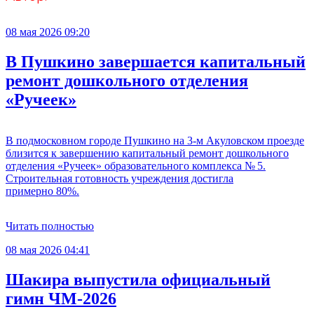
08 мая 2026 09:20
В Пушкино завершается капитальный
ремонт дошкольного отделения
«Ручеек»
В подмосковном городе Пушкино на 3-м Акуловском проезде
близится к завершению капитальный ремонт дошкольного
отделения «Ручеек» образовательного комплекса № 5.
Строительная готовность учреждения достигла
примерно 80%.
Читать полностью
08 мая 2026 04:41
Шакира выпустила официальный
гимн ЧМ-2026