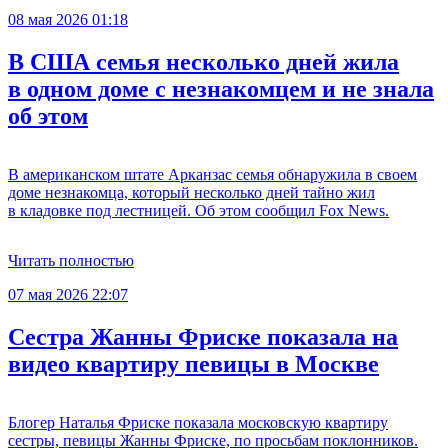
08 мая 2026 01:18
В США семья несколько дней жила
в одном доме с незнакомцем и не знала
об этом
В американском штате Арканзас семья обнаружила в своем
доме незнакомца, который несколько дней тайно жил
в кладовке под лестницей. Об этом сообщил Fox News.
Читать полностью
07 мая 2026 22:07
Сестра Жанны Фриске показала на
видео квартиру певицы в Москве
Блогер Наталья Фриске показала московскую квартиру
сестры, певицы Жанны Фриске, по просьбам поклонников.