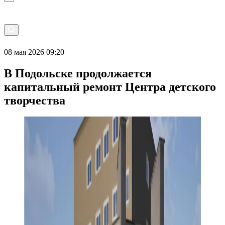
08 мая 2026 09:20
В Подольске продолжается
капитальный ремонт Центра детского
творчества