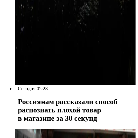
Сегодня 05:28
Россиянам рассказали способ
распознать плохой товар
в магазине за 30 секунд