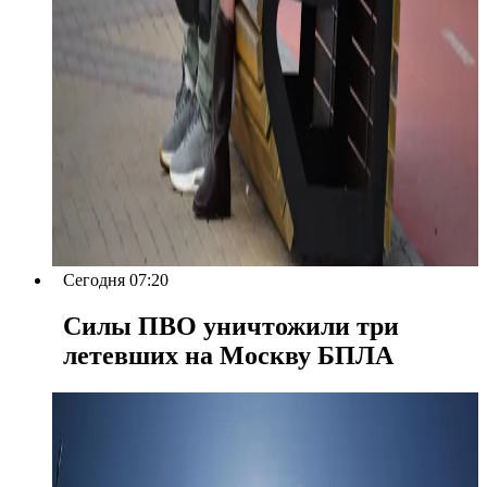
Сегодня 07:20
Силы ПВО уничтожили три
летевших на Москву БПЛА