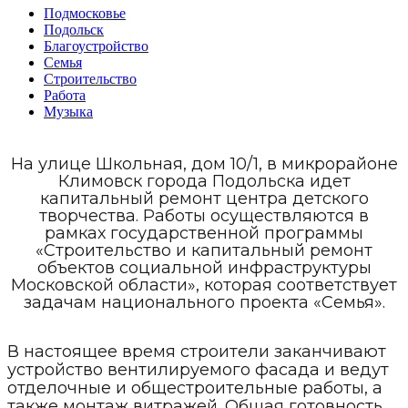
Подмосковье
Подольск
Благоустройство
Семья
Строительство
Работа
Музыка
На улице Школьная, дом 10/1, в микрорайоне
Климовск города Подольска идет
капитальный ремонт центра детского
творчества. Работы осуществляются в
рамках государственной программы
«Строительство и капитальный ремонт
объектов социальной инфраструктуры
Московской области», которая соответствует
задачам национального проекта «Семья».
В настоящее время строители заканчивают
устройство вентилируемого фасада и ведут
отделочные и общестроительные работы, а
также монтаж витражей. Общая готовность