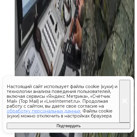
Настоящий сайт использует файлы cookie (куки) и
технологии анализа поведения пользователей,
включая сервисы «Яндекс Метрика», «Счётчик
Mail» (Top Mail) и «LiveInternet.ru». Продолжая
работу с сайтом, вы даете свое согласие на
обработку персональных данных
. Файлы cookie
(куки) можно отключить в настройках браузера
Подтвердить