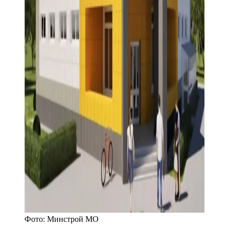
Фото:
Минстрой МО