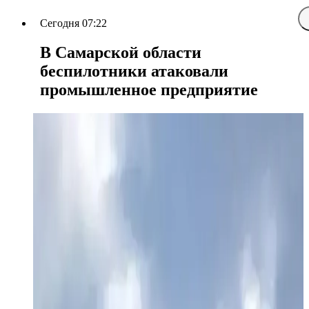
Сегодня 07:22
В Самарской области
беспилотники атаковали
промышленное предприятие