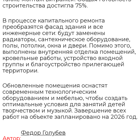
строительства достигла 75%.
В процессе капитального ремонта
преобразятся фасад здания и все
инженерные сети: будут заменены
радиаторы, сантехническое оборудование,
полы, потолки, окна и двери. Помимо этого,
выполнены внутренняя отделка помещений,
кровельные работы, устройство входной
группы и благоустройство прилегающей
территории.
Обновленные помещения оснастят
современным технологическим
оборудованием и мебелью, чтобы создать
оптимальные условия для занятий детей
творчеством и музыкой. Завершение всех
работ на объекте запланировано на 2026 год.
Федор Голубев
Автор: