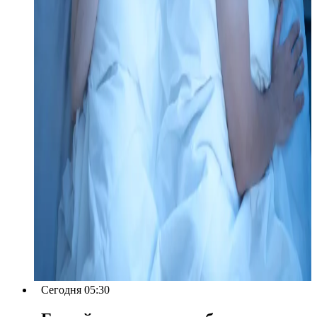
Сегодня 05:30