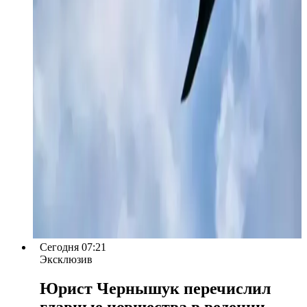
Сегодня 07:21
Эксклюзив
Юрист Чернышук перечислил