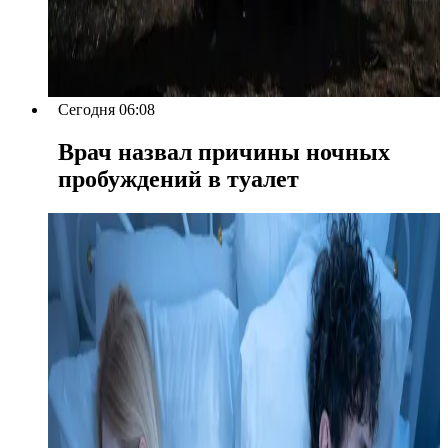
Сегодня 06:08
Врач назвал причины ночных
пробуждений в туалет