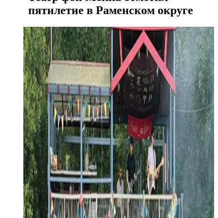
пятилетие в Раменском округе