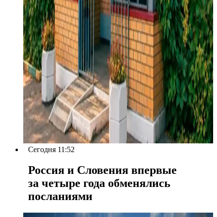
Сегодня 11:52
Россия и Словения впервые
за четыре года обменялись
посланиями