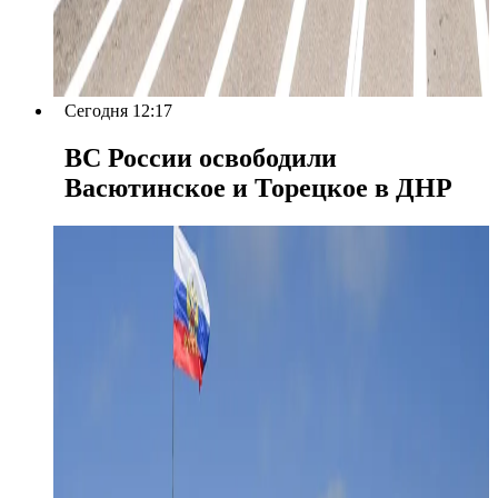
Сегодня 12:17
ВС России освободили
Васютинское и Торецкое в ДНР