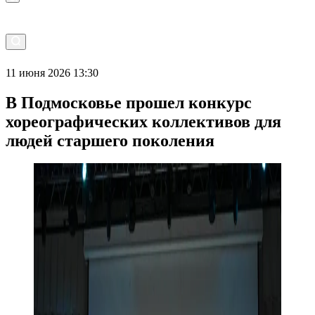
11 июня 2026 13:30
В Подмосковье прошел конкурс
хореографических коллективов для
людей старшего поколения