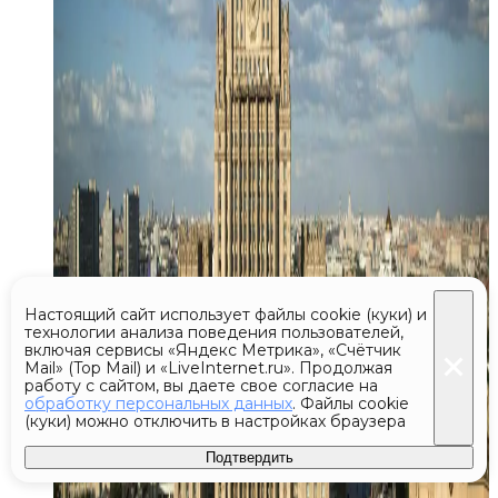
Настоящий сайт использует файлы cookie (куки) и
технологии анализа поведения пользователей,
включая сервисы «Яндекс Метрика», «Счётчик
Mail» (Top Mail) и «LiveInternet.ru». Продолжая
работу с сайтом, вы даете свое согласие на
обработку персональных данных
. Файлы cookie
(куки) можно отключить в настройках браузера
Подтвердить