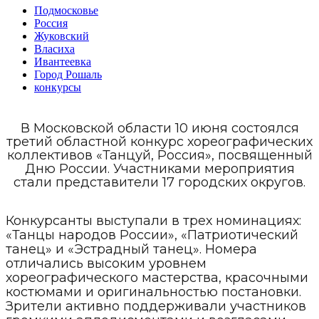
Подмосковье
Россия
Жуковский
Власиха
Ивантеевка
Город Рошаль
конкурсы
В Московской области 10 июня состоялся
третий областной конкурс хореографических
коллективов «Танцуй, Россия», посвященный
Дню России. Участниками мероприятия
стали представители 17 городских округов.
Конкурсанты выступали в трех номинациях:
«Танцы народов России», «Патриотический
танец» и «Эстрадный танец». Номера
отличались высоким уровнем
хореографического мастерства, красочными
костюмами и оригинальностью постановки.
Зрители активно поддерживали участников