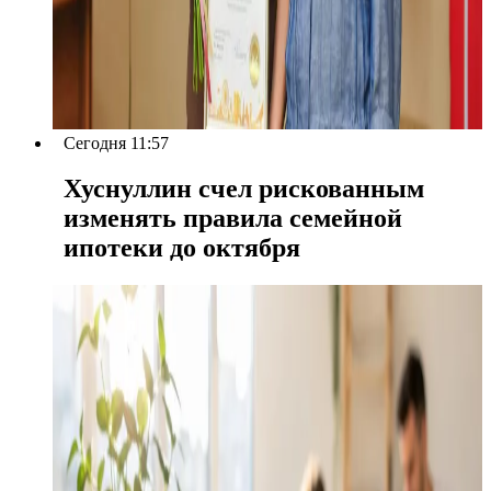
Сегодня 11:57
Хуснуллин счел рискованным
изменять правила семейной
ипотеки до октября