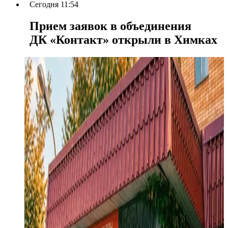
Сегодня 11:54
Прием заявок в объединения
ДК «Контакт» открыли в Химках