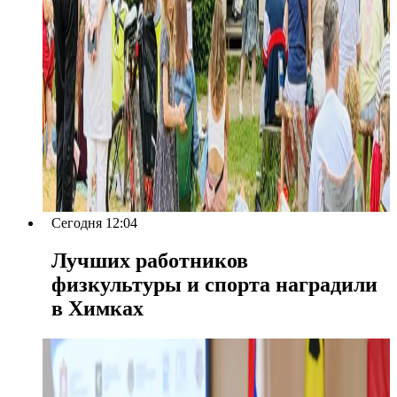
Сегодня 12:04
Лучших работников
физкультуры и спорта наградили
в Химках