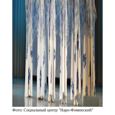
Фото:
Социальный центр "Наро-Фоминский"