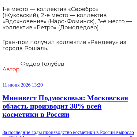
1-е место — коллектив «Серебро»
(Жуковский), 2-е место — коллектив
«Вдохновение» (Наро-Фоминск), 3-е место —
коллектив «Ретро» (Домодедово).
Гран-при получил коллектив «Рандеву» из
города Рошаль.
Федор Голубев
Автор:
11 июня 2026 13:20
Минивест Подмосковья: Московская
область производит 30% всей
косметики в России
За последние годы производство косметики в России выросло