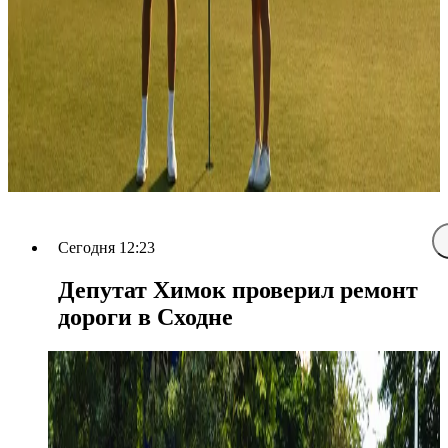
Сегодня 12:23
Депутат Химок проверил ремонт
дороги в Сходне