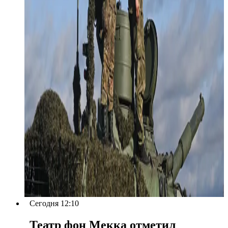
Сегодня 12:10
Театр фон Мекка отметил