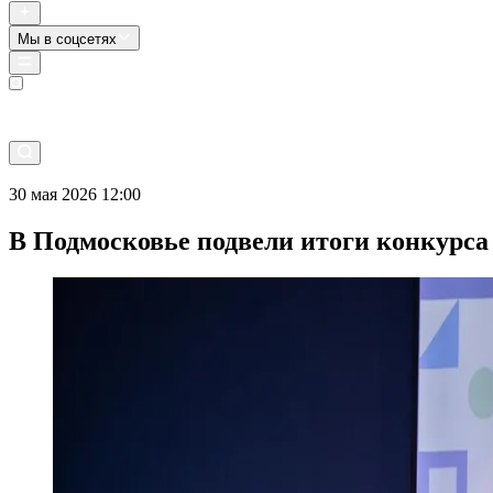
Мы в соцсетях
Прямой эфир
30 мая 2026 12:00
В Подмосковье подвели итоги конкурса