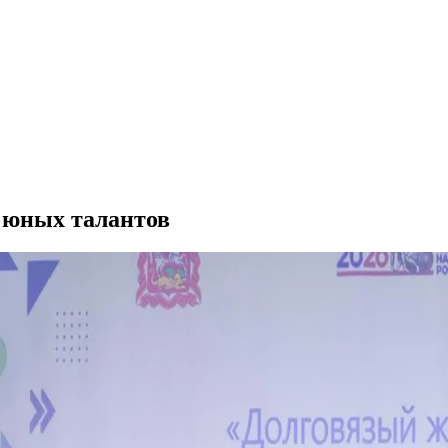
 юных талантов