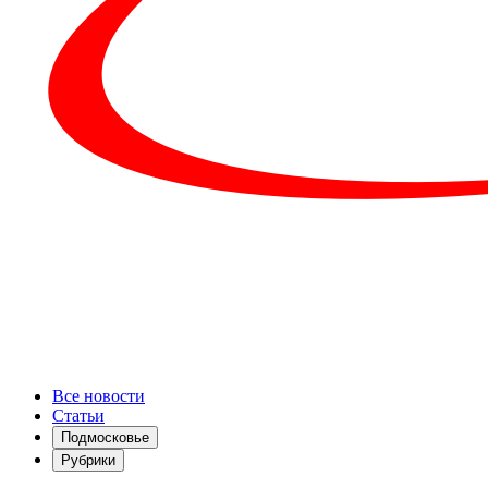
Все новости
Статьи
Подмосковье
Рубрики