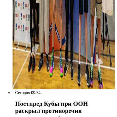
Сегодня 09:34
Постпред Кубы при ООН
раскрыл противоречия