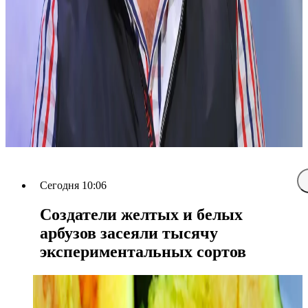
Сегодня 10:06
Создатели желтых и белых
арбузов засеяли тысячу
экспериментальных сортов