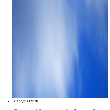
Сегодня 09:30