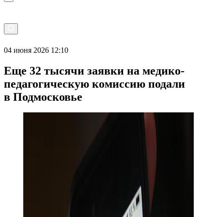
04 июня 2026 12:10
Еще 32 тысячи заявки на медико-
педагогическую комиссию подали
в Подмосковье