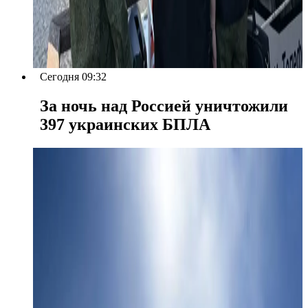
Сегодня 09:32
За ночь над Россией уничтожили
397 украинских БПЛА