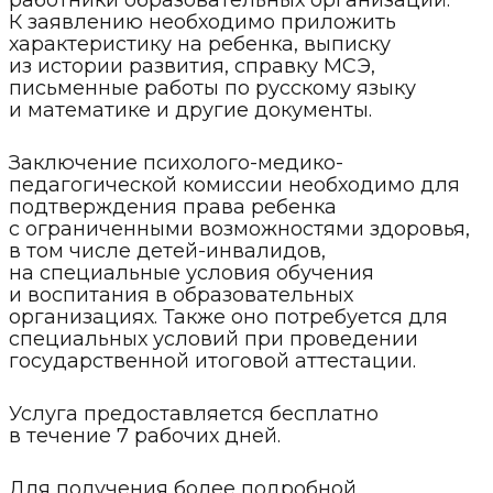
работники образовательных организаций.
К заявлению необходимо приложить
характеристику на ребенка, выписку
из истории развития, справку МСЭ,
письменные работы по русскому языку
и математике и другие документы.
Заключение психолого-медико-
педагогической комиссии необходимо для
подтверждения права ребенка
с ограниченными возможностями здоровья,
в том числе детей-инвалидов,
на специальные условия обучения
и воспитания в образовательных
организациях. Также оно потребуется для
специальных условий при проведении
государственной итоговой аттестации.
Услуга предоставляется бесплатно
в течение 7 рабочих дней.
Для получения более подробной