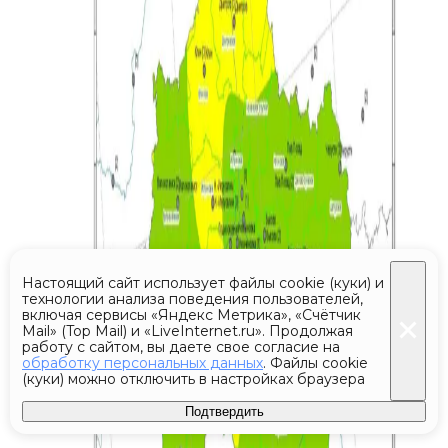
Настоящий сайт использует файлы cookie (куки) и
технологии анализа поведения пользователей,
включая сервисы «Яндекс Метрика», «Счётчик
Mail» (Top Mail) и «LiveInternet.ru». Продолжая
работу с сайтом, вы даете свое согласие на
обработку персональных данных
. Файлы cookie
(куки) можно отключить в настройках браузера
Подтвердить