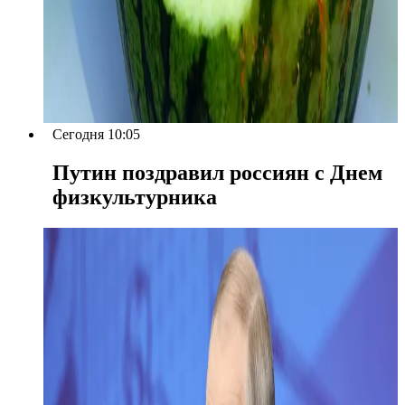
Сегодня 10:05
Путин поздравил россиян с Днем
физкультурника