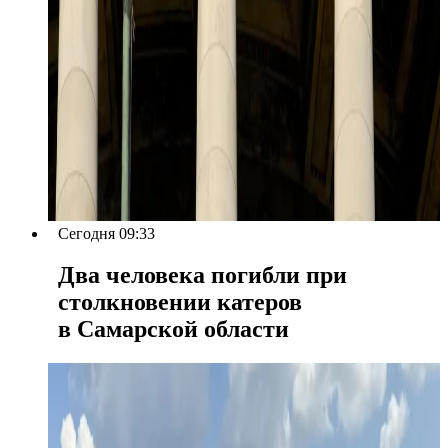
Сегодня 09:33
Два человека погибли при
столкновении катеров
в Самарской области