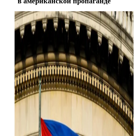
в американской пропаганде