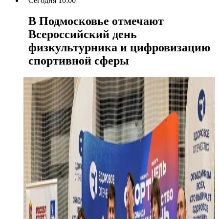
Сегодня 10:00
В Подмосковье отмечают
Всероссийский день
физкультурника и цифровизацию
спортивной сферы