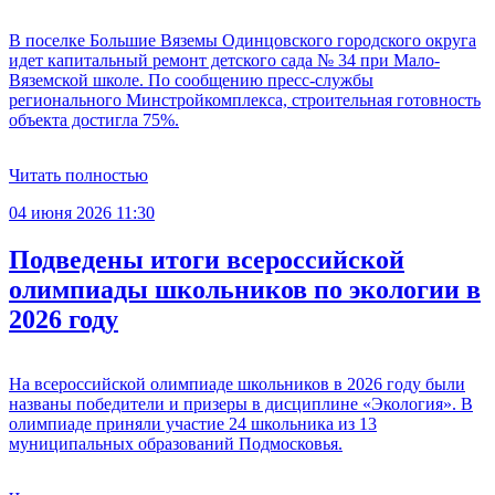
В поселке Большие Вяземы Одинцовского городского округа
идет капитальный ремонт детского сада № 34 при Мало-
Вяземской школе. По сообщению пресс-службы
регионального Минстройкомплекса, строительная готовность
объекта достигла 75%.
Читать полностью
04 июня 2026 11:30
Подведены итоги всероссийской
олимпиады школьников по экологии в
2026 году
На всероссийской олимпиаде школьников в 2026 году были
названы победители и призеры в дисциплине «Экология». В
олимпиаде приняли участие 24 школьника из 13
муниципальных образований Подмосковья.