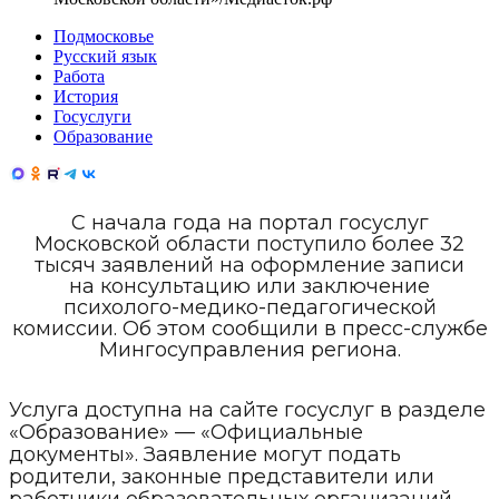
Подмосковье
Русский язык
Работа
История
Госуслуги
Образование
С начала года на портал госуслуг
Московской области поступило более 32
тысяч заявлений на оформление записи
на консультацию или заключение
психолого-медико-педагогической
комиссии. Об этом сообщили в пресс-службе
Мингосуправления региона.
Услуга доступна на сайте госуслуг в разделе
«Образование» — «Официальные
документы». Заявление могут подать
родители, законные представители или