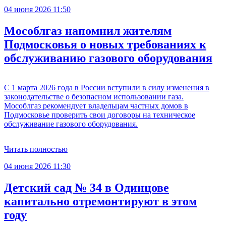
04 июня 2026 11:50
Мособлгаз напомнил жителям
Подмосковья о новых требованиях к
обслуживанию газового оборудования
С 1 марта 2026 года в России вступили в силу изменения в
законодательстве о безопасном использовании газа.
Мособлгаз рекомендует владельцам частных домов в
Подмосковье проверить свои договоры на техническое
обслуживание газового оборудования.
Читать полностью
04 июня 2026 11:30
Детский сад № 34 в Одинцове
капитально отремонтируют в этом
году