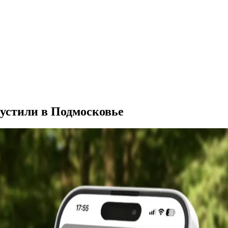
пустили в Подмосковье