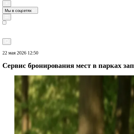
Мы в соцсетях
Прямой эфир
22 мая 2026 12:50
Сервис бронирования мест в парках за