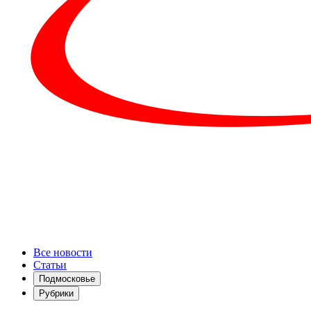
Все новости
Статьи
Подмосковье
Рубрики