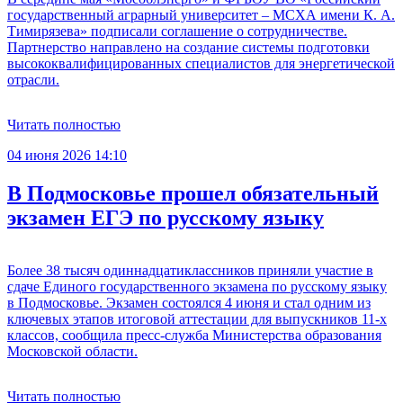
государственный аграрный университет – МСХА имени К. А.
Тимирязева» подписали соглашение о сотрудничестве.
Партнерство направлено на создание системы подготовки
высококвалифицированных специалистов для энергетической
отрасли.
Читать полностью
04 июня 2026 14:10
В Подмосковье прошел обязательный
экзамен ЕГЭ по русскому языку
Более 38 тысяч одиннадцатиклассников приняли участие в
сдаче Единого государственного экзамена по русскому языку
в Подмосковье. Экзамен состоялся 4 июня и стал одним из
ключевых этапов итоговой аттестации для выпускников 11-х
классов, сообщила пресс-служба Министерства образования
Московской области.
Читать полностью