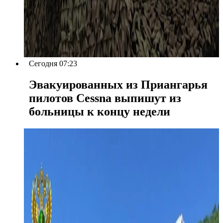
Сегодня 07:23
Эвакуированных из Приангарья
пилотов Cessna выпишут из
больницы к концу недели