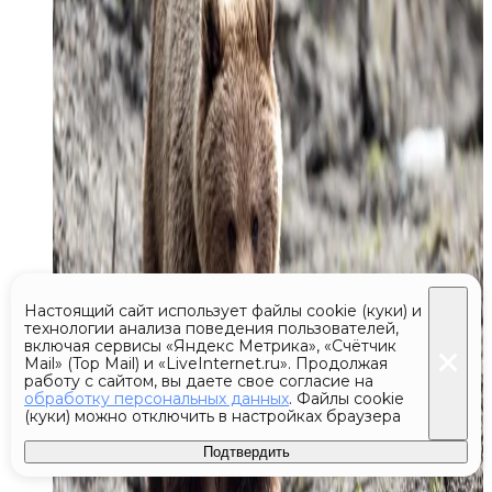
Настоящий сайт использует файлы cookie (куки) и
технологии анализа поведения пользователей,
включая сервисы «Яндекс Метрика», «Счётчик
Mail» (Top Mail) и «LiveInternet.ru». Продолжая
работу с сайтом, вы даете свое согласие на
обработку персональных данных
. Файлы cookie
(куки) можно отключить в настройках браузера
Подтвердить