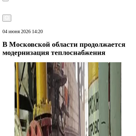
04 июня 2026 14:20
В Московской области продолжается
модернизация теплоснабжения