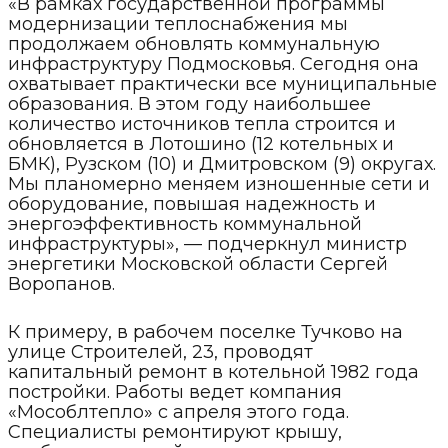
«В рамках государственной программы
модернизации теплоснабжения мы
продолжаем обновлять коммунальную
инфраструктуру Подмосковья. Сегодня она
охватывает практически все муниципальные
образования. В этом году наибольшее
количество источников тепла строится и
обновляется в Лотошино (12 котельных и
БМК), Рузском (10) и Дмитровском (9) округах.
Мы планомерно меняем изношенные сети и
оборудование, повышая надежность и
энергоэффективность коммунальной
инфраструктуры», — подчеркнул министр
энергетики Московской области Сергей
Воропанов.
К примеру, в рабочем поселке Тучково на
улице Строителей, 23, проводят
капитальный ремонт в котельной 1982 года
постройки. Работы ведет компания
«Мособлтепло» с апреля этого года.
Специалисты ремонтируют крышу,