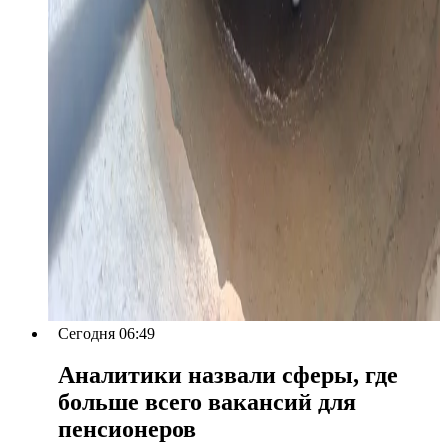
Сегодня 06:49
Аналитики назвали сферы, где
больше всего вакансий для
пенсионеров