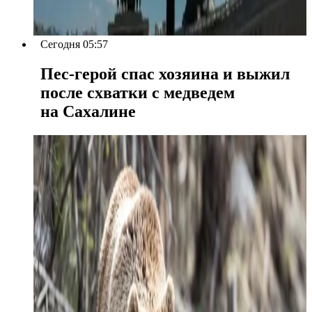
Сегодня 05:57
Пес-герой спас хозяина и выжил
после схватки с медведем
на Сахалине