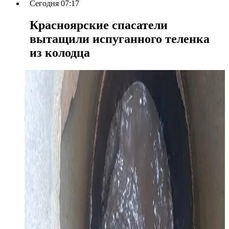
Сегодня 07:17
Красноярские спасатели
вытащили испуганного теленка
из колодца