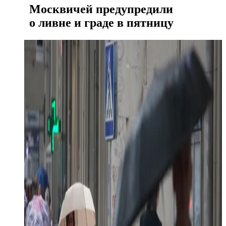
Москвичей предупредили
о ливне и граде в пятницу