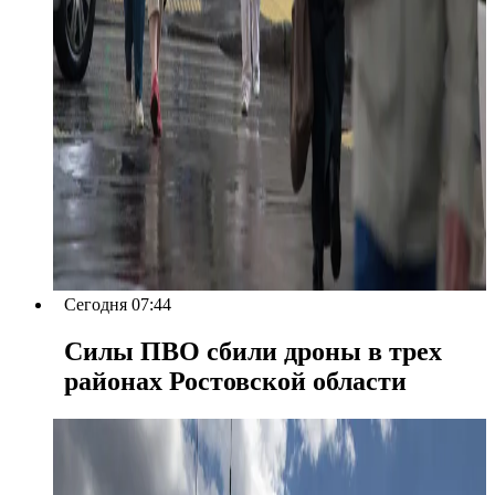
Сегодня 07:44
Силы ПВО сбили дроны в трех
районах Ростовской области