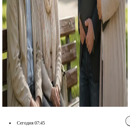
Сегодня 07:45