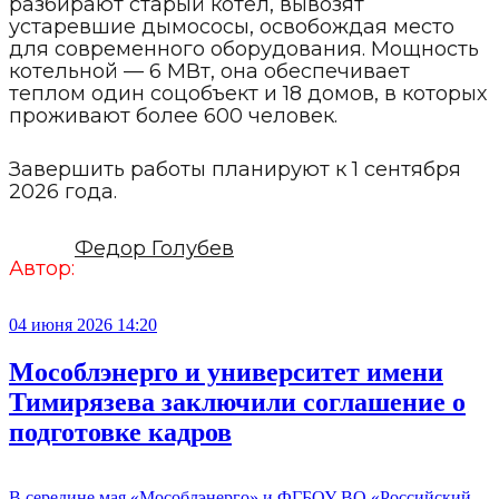
разбирают старый котел, вывозят
устаревшие дымососы, освобождая место
для современного оборудования. Мощность
котельной — 6 МВт, она обеспечивает
теплом один соцобъект и 18 домов, в которых
проживают более 600 человек.
Завершить работы планируют к 1 сентября
2026 года.
Федор Голубев
Автор:
04 июня 2026 14:20
Мособлэнерго и университет имени
Тимирязева заключили соглашение о
подготовке кадров
В середине мая «Мособлэнерго» и ФГБОУ ВО «Российский