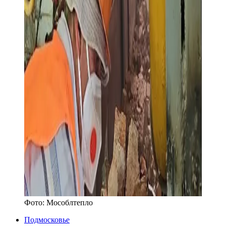
Фото:
Мособлтепло
Подмосковье