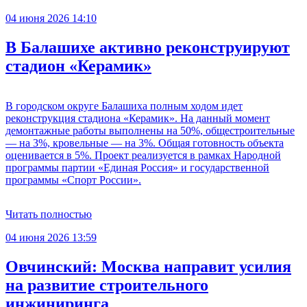
04 июня 2026 14:10
В Балашихе активно реконструируют
стадион «Керамик»
В городском округе Балашиха полным ходом идет
реконструкция стадиона «Керамик». На данный момент
демонтажные работы выполнены на 50%, общестроительные
— на 3%, кровельные — на 3%. Общая готовность объекта
оценивается в 5%. Проект реализуется в рамках Народной
программы партии «Единая Россия» и государственной
программы «Спорт России».
Читать полностью
04 июня 2026 13:59
Овчинский: Москва направит усилия
на развитие строительного
инжиниринга