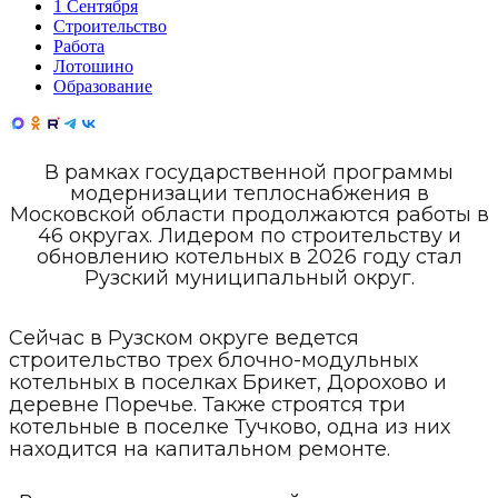
1 Сентября
Строительство
Работа
Лотошино
Образование
В рамках государственной программы
модернизации теплоснабжения в
Московской области продолжаются работы в
46 округах. Лидером по строительству и
обновлению котельных в 2026 году стал
Рузский муниципальный округ.
Сейчас в Рузском округе ведется
строительство трех блочно-модульных
котельных в поселках Брикет, Дорохово и
деревне Поречье. Также строятся три
котельные в поселке Тучково, одна из них
находится на капитальном ремонте.