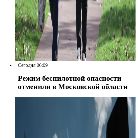
Сегодня 06:09
Режим беспилотной опасности
отменили в Московской области