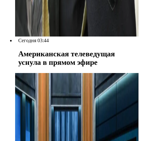
Сегодня 03:44
Американская телеведущая
уснула в прямом эфире