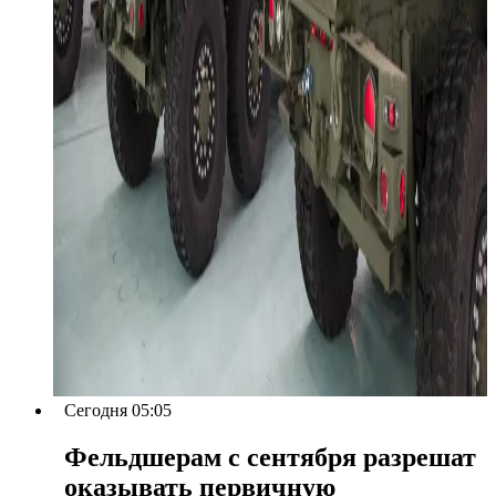
Сегодня 05:05
Фельдшерам с сентября разрешат
оказывать первичную