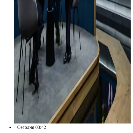
Сегодня 03:42