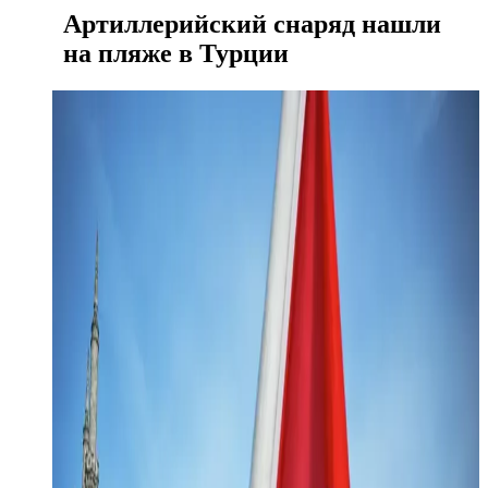
Артиллерийский снаряд нашли
на пляже в Турции