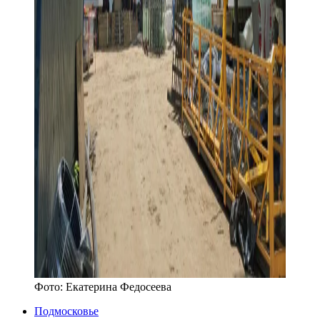
Фото:
Екатерина Федосеева
Подмосковье