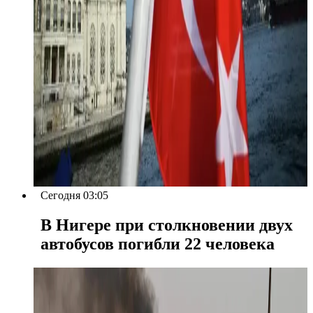
Сегодня 03:05
В Нигере при столкновении двух
автобусов погибли 22 человека