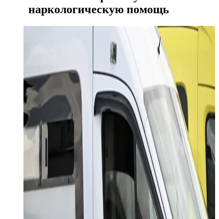
наркологическую помощь