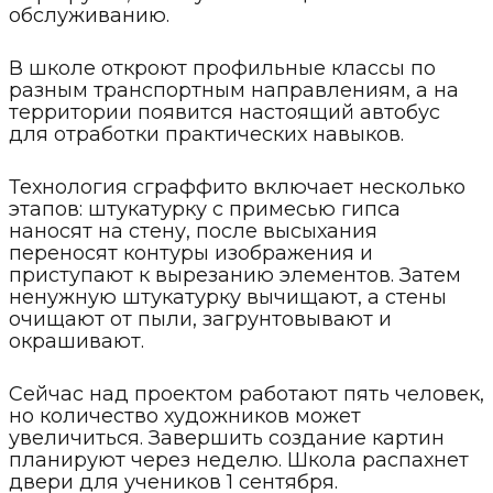
обслуживанию.
В школе откроют профильные классы по
разным транспортным направлениям, а на
территории появится настоящий автобус
для отработки практических навыков.
Технология сграффито включает несколько
этапов: штукатурку с примесью гипса
наносят на стену, после высыхания
переносят контуры изображения и
приступают к вырезанию элементов. Затем
ненужную штукатурку вычищают, а стены
очищают от пыли, загрунтовывают и
окрашивают.
Сейчас над проектом работают пять человек,
но количество художников может
увеличиться. Завершить создание картин
планируют через неделю. Школа распахнет
двери для учеников 1 сентября.