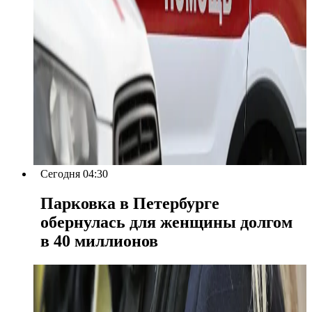
Сегодня 04:30
Парковка в Петербурге
обернулась для женщины долгом
в 40 миллионов