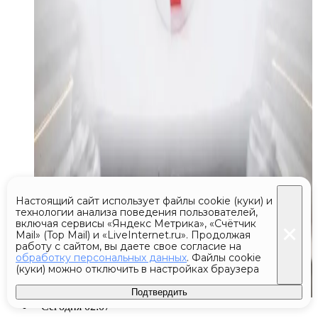
Настоящий сайт использует файлы cookie (куки) и
технологии анализа поведения пользователей,
включая сервисы «Яндекс Метрика», «Счётчик
Mail» (Top Mail) и «LiveInternet.ru». Продолжая
работу с сайтом, вы даете свое согласие на
обработку персональных данных
. Файлы cookie
(куки) можно отключить в настройках браузера
Подтвердить
Сегодня 02:07