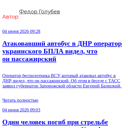
Федор Голубев
Автор:
04 июня 2026 09:28
Атаковавший автобус в ДНР оператор
украинского БПЛА видел, что
он пассажирский
Оператор беспилотника ВСУ, который атаковал автобус в
ДНР, видел, что он пассажирский. Об этом в беседе с ТАСС
заявил губернатор Запорожской области Евгений Балицкий.
Читать полностью
04 июня 2026 09:03
Один человек погиб при стрельбе