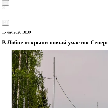
Прямой эфир
15 мая 2026 18:30
В Лобне открыли новый участок Северн