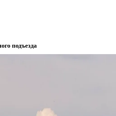
ого подъезда