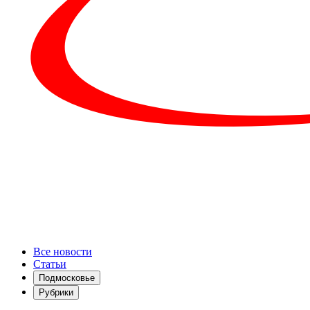
Все новости
Статьи
Подмосковье
Рубрики