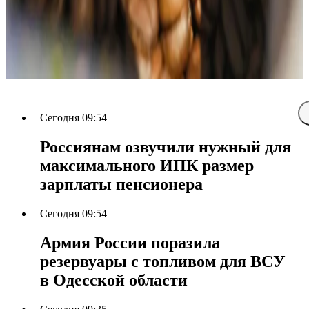
Сегодня 09:54
Россиянам озвучили нужный для
максимального ИПК размер
зарплаты пенсионера
Сегодня 09:54
Армия России поразила
резервуары с топливом для ВСУ
в Одесской области