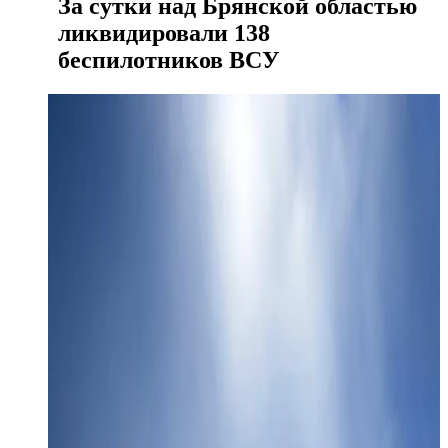
За сутки над Брянской областью
ликвидировали 138
беспилотников ВСУ