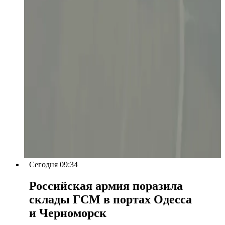
Сегодня 09:34
Российская армия поразила
склады ГСМ в портах Одесса
и Черноморск