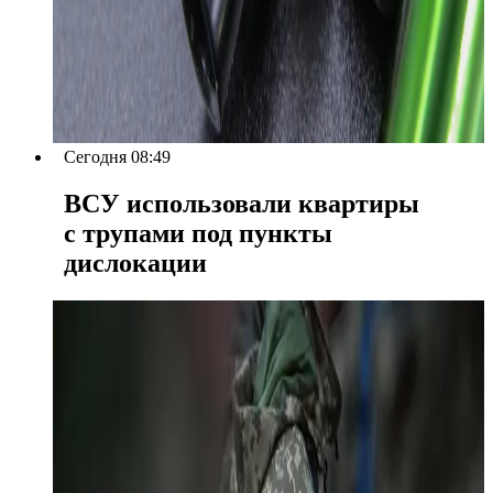
Сегодня 08:49
ВСУ использовали квартиры
с трупами под пункты
дислокации