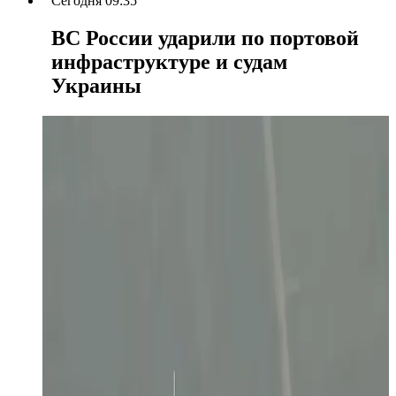
Сегодня 09:35
ВС России ударили по портовой
инфраструктуре и судам
Украины