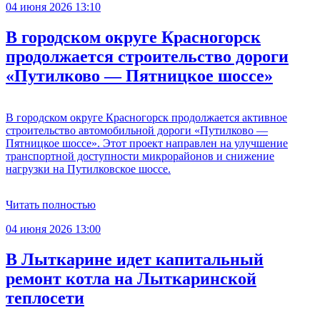
04 июня 2026 13:10
В городском округе Красногорск
продолжается строительство дороги
«Путилково — Пятницкое шоссе»
В городском округе Красногорск продолжается активное
строительство автомобильной дороги «Путилково —
Пятницкое шоссе». Этот проект направлен на улучшение
транспортной доступности микрорайонов и снижение
нагрузки на Путилковское шоссе.
Читать полностью
04 июня 2026 13:00
В Лыткарине идет капитальный
ремонт котла на Лыткаринской
теплосети