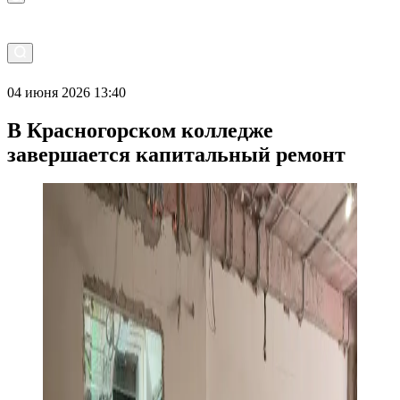
04 июня 2026 13:40
В Красногорском колледже
завершается капитальный ремонт