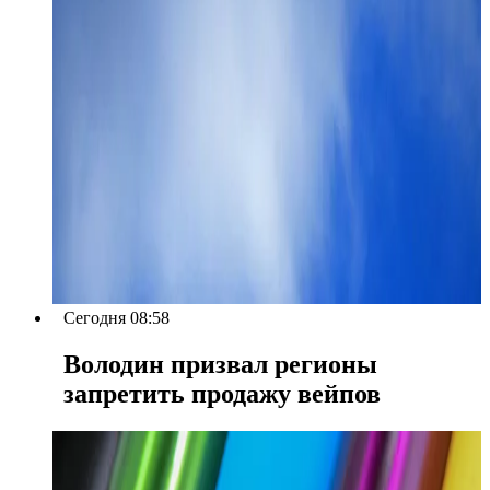
Сегодня 08:58
Володин призвал регионы
запретить продажу вейпов