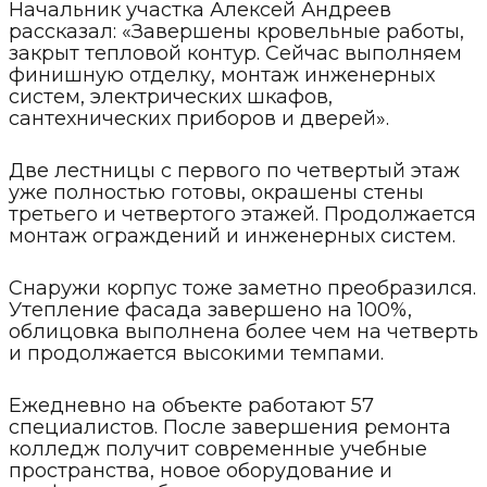
Начальник участка Алексей Андреев
рассказал: «Завершены кровельные работы,
закрыт тепловой контур. Сейчас выполняем
финишную отделку, монтаж инженерных
систем, электрических шкафов,
сантехнических приборов и дверей».
Две лестницы с первого по четвертый этаж
уже полностью готовы, окрашены стены
третьего и четвертого этажей. Продолжается
монтаж ограждений и инженерных систем.
Снаружи корпус тоже заметно преобразился.
Утепление фасада завершено на 100%,
облицовка выполнена более чем на четверть
и продолжается высокими темпами.
Ежедневно на объекте работают 57
специалистов. После завершения ремонта
колледж получит современные учебные
пространства, новое оборудование и