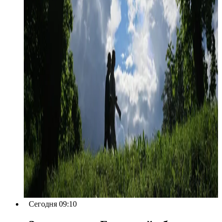
Сегодня 09:10