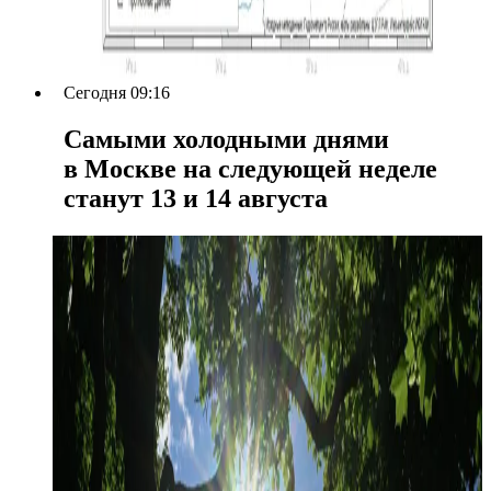
Сегодня 09:16
Самыми холодными днями
в Москве на следующей неделе
станут 13 и 14 августа