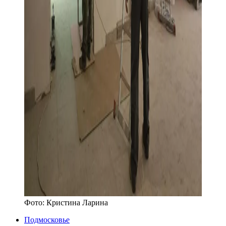
Фото:
Кристина Ларина
Подмосковье