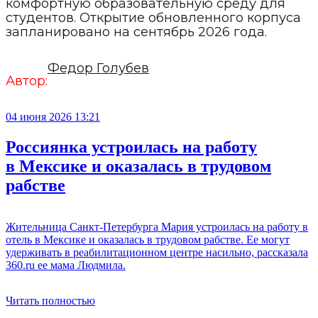
комфортную образовательную среду для
студентов. Открытие обновленного корпуса
запланировано на сентябрь 2026 года.
Федор Голубев
Автор:
04 июня 2026 13:21
Россиянка устроилась на работу
в Мексике и оказалась в трудовом
рабстве
Жительница Санкт-Петербурга Мария устроилась на работу в
отель в Мексике и оказалась в трудовом рабстве. Ее могут
удерживать в реабилитационном центре насильно, рассказала
360.ru ее мама Людмила.
Читать полностью