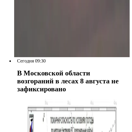
Сегодня 09:30
В Московской области
возгораний в лесах 8 августа не
зафиксировано