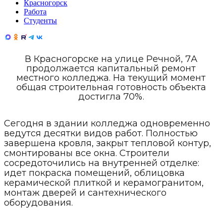
Красногорск
Работа
Студенты
В Красногорске на улице Речной, 7А
продолжается капитальный ремонт
местного колледжа. На текущий момент
общая строительная готовность объекта
достигла 70%.
Сегодня в здании колледжа одновременно
ведутся десятки видов работ. Полностью
завершена кровля, закрыт тепловой контур,
смонтированы все окна. Строители
сосредоточились на внутренней отделке:
идет покраска помещений, облицовка
керамической плиткой и керамогранитом,
монтаж дверей и сантехнического
оборудования.