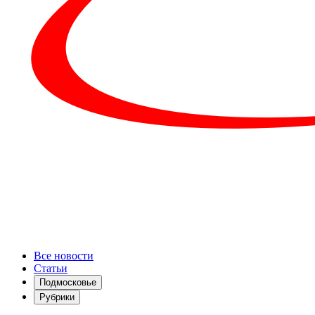
Все новости
Статьи
Подмосковье
Рубрики