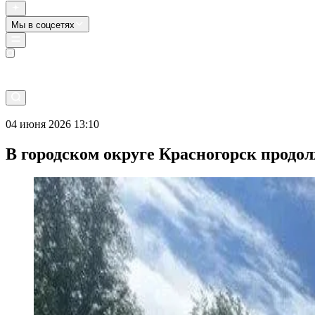
Мы в соцсетях
Прямой эфир
04 июня 2026 13:10
В городском округе Красногорск продо