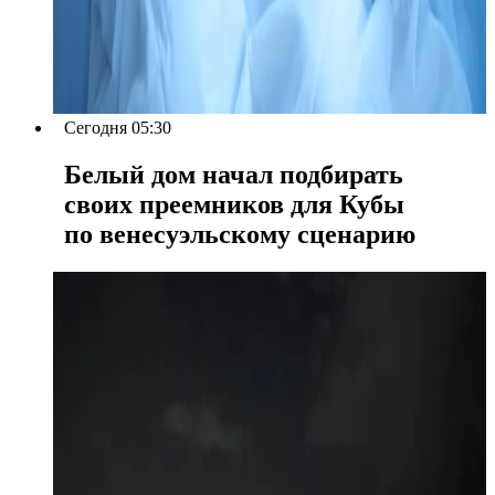
Сегодня 05:30
Белый дом начал подбирать
своих преемников для Кубы
по венесуэльскому сценарию