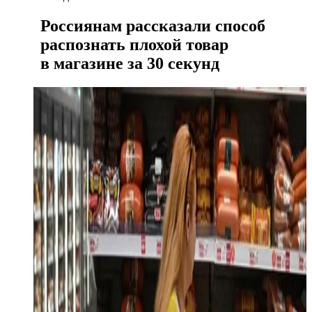
Россиянам рассказали способ
распознать плохой товар
в магазине за 30 секунд