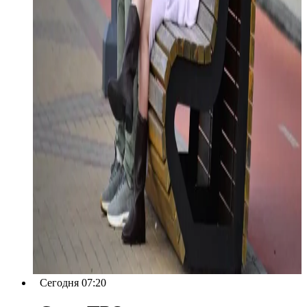
Сегодня 07:20