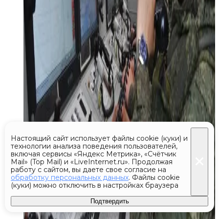
Настоящий сайт использует файлы cookie (куки) и
технологии анализа поведения пользователей,
включая сервисы «Яндекс Метрика», «Счётчик
Mail» (Top Mail) и «LiveInternet.ru». Продолжая
работу с сайтом, вы даете свое согласие на
обработку персональных данных
. Файлы cookie
(куки) можно отключить в настройках браузера
Подтвердить