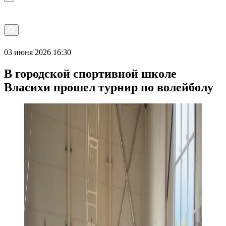
03 июня 2026 16:30
В городской спортивной школе
Власихи прошел турнир по волейболу