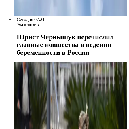
Сегодня 07:21
Эксклюзив
Юрист Чернышук перечислил
главные новшества в ведении
беременности в России