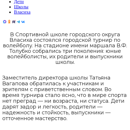
Дети
Школы
Власиха
В Спортивной школе городского округа
Власиха состоялся городской турнир по
волейболу. На стадионе имени маршала В.Ф.
Толубко собрались три поколения: юные
волейболисты, их родители и выпускники
школы.
Заместитель директора школы Татьяна
Вагапова обратилась к участникам и
зрителям с приветственным словом. Во
время турнира стало ясно, что в мире спорта
нет преград — ни возраста, ни статуса. Дети
дарят задор и легкость, родители —
надежность и стойкость, выпускники —
отточенное мастерство.