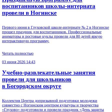
воспитанников школы-интерната
провели в Ногинске
Первого июня в Глуховской школе-интернате № 2 в Ногинске
прошел праздник для воспитанников. Профессиональные
аниматоры и ростовые куклы провели для 80 детей яркую
интерактивную программу.
Читать полностью
03 июня 2026 14:43
Учебно-развлекательные занятия
провели для школьников
в Богородском округе
Коллектив Центра допризывной подготовки молодежи
совместно с Ногинским центром культуры и творчества
«Глухово» подготовили и провели праздник «День защиты