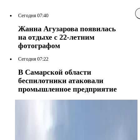
Сегодня 07:40
Жанна Агузарова появилась
на отдыхе с 22-летним
фотографом
Сегодня 07:22
В Самарской области
беспилотники атаковали
промышленное предприятие