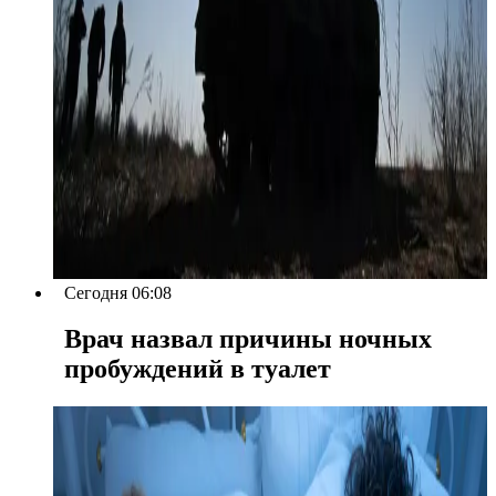
Сегодня 06:08
Врач назвал причины ночных
пробуждений в туалет