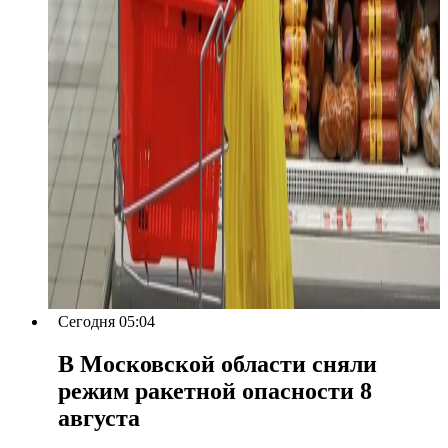
Сегодня 05:04
В Московской области сняли
режим ракетной опасности 8
августа