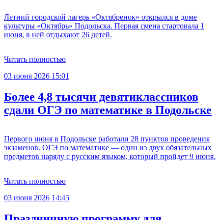
Летний городской лагерь «Октябренок» открылся в доме
культуры «Октябрь» Подольска. Первая смена стартовала 1
июня, в ней отдыхают 26 детей.
Читать полностью
03 июня 2026 15:01
Более 4,8 тысячи девятиклассников
сдали ОГЭ по математике в Подольске
Первого июня в Подольске работали 28 пунктов проведения
экзаменов. ОГЭ по математике — один из двух обязательных
предметов наряду с русским языком, который пройдет 9 июня.
Читать полностью
03 июня 2026 14:45
Праздничную программу для