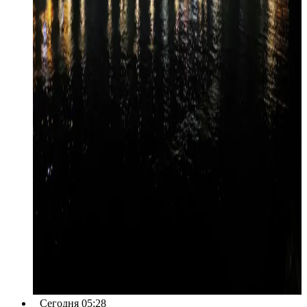
Сегодня 05:28