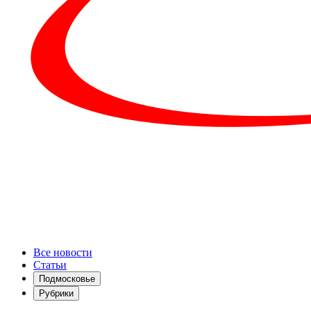
Все новости
Статьи
Подмосковье
Рубрики