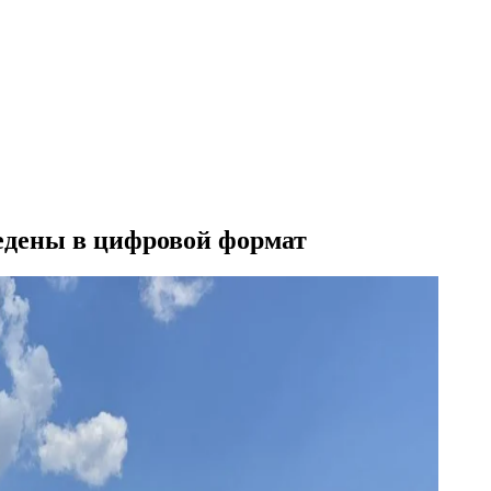
едены в цифровой формат