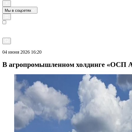
Мы в соцсетях
Прямой эфир
04 июня 2026 16:20
В агропромышленном холдинге «ОСП Аг