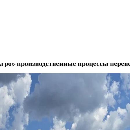
ро» производственные процессы перев