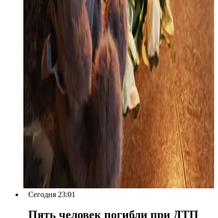
Сегодня 23:01
Пять человек погибли при ДТП