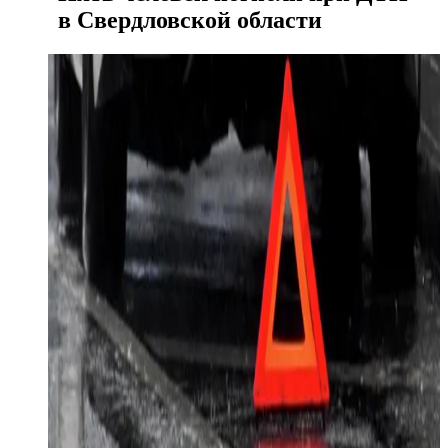
в Свердловской области