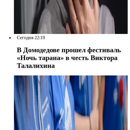
Сегодня 22:19
В Домодедове прошел фестиваль
«Ночь тарана» в честь Виктора
Талалихина