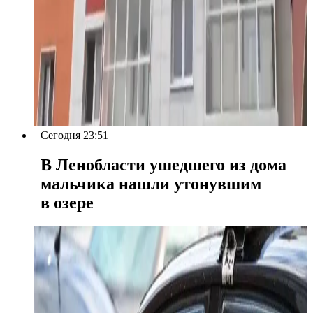
Сегодня 23:51
В Ленобласти ушедшего из дома
мальчика нашли утонувшим
в озере