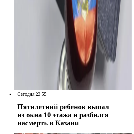
Сегодня 23:55
Пятилетний ребенок выпал
из окна 10 этажа и разбился
насмерть в Казани