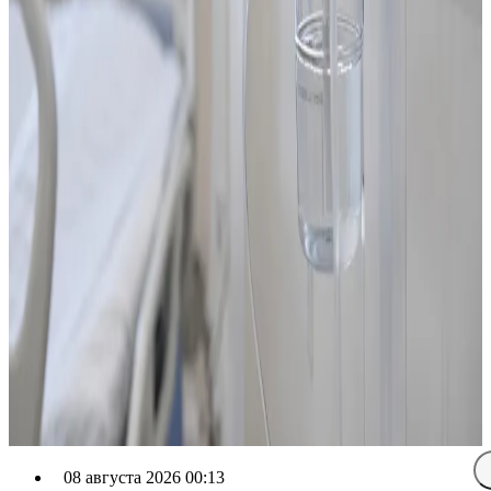
08 августа 2026 00:13