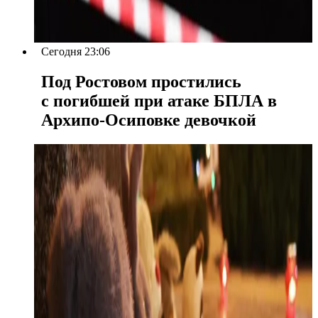
Сегодня 23:06
Под Ростовом простились
с погибшей при атаке БПЛА в
Архипо-Осиповке девочкой