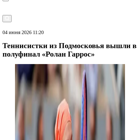
04 июня 2026 11:20
Теннисистки из Подмосковья вышли в
полуфинал «Ролан Гаррос»