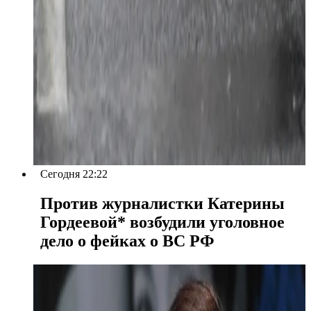
Сегодня 22:22
Против журналистки Катерины
Гордеевой* возбудили уголовное
дело о фейках о ВС РФ