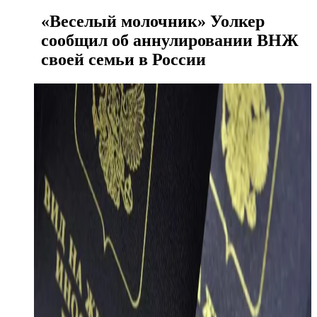
«Веселый молочник» Уолкер
сообщил об аннулировании ВНЖ
своей семьи в России