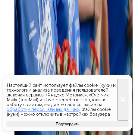
Настоящий сайт использует файлы cookie (куки) и
технологии анализа поведения пользователей,
включая сервисы «Яндекс Метрика», «Счётчик
Mail» (Top Mail) и «LiveInternet.ru». Продолжая
работу с сайтом, вы даете свое согласие на
обработку персональных данных
. Файлы cookie
(куки) можно отключить в настройках браузера
Подтвердить