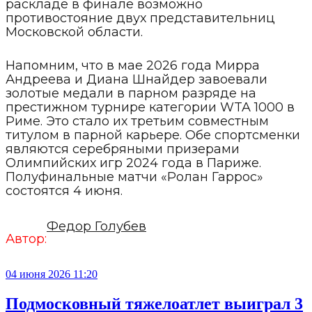
раскладе в финале возможно
противостояние двух представительниц
Московской области.
Напомним, что в мае 2026 года Мирра
Андреева и Диана Шнайдер завоевали
золотые медали в парном разряде на
престижном турнире категории WTA 1000 в
Риме. Это стало их третьим совместным
титулом в парной карьере. Обе спортсменки
являются серебряными призерами
Олимпийских игр 2024 года в Париже.
Полуфинальные матчи «Ролан Гаррос»
состоятся 4 июня.
Федор Голубев
Автор:
04 июня 2026 11:20
Подмосковный тяжелоатлет выиграл 3