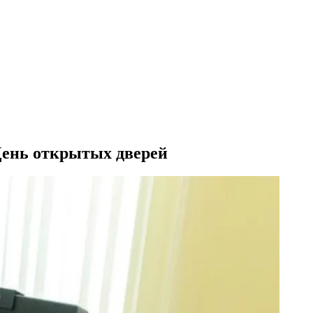
День открытых дверей