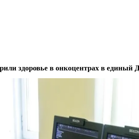
рили здоровье в онкоцентрах в единый 