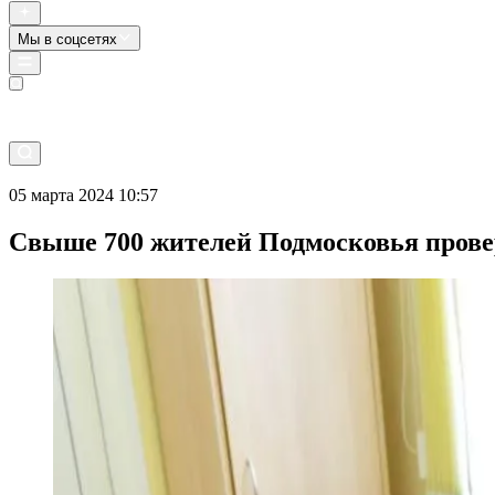
Мы в соцсетях
Прямой эфир
05 марта 2024 10:57
Свыше 700 жителей Подмосковья прове