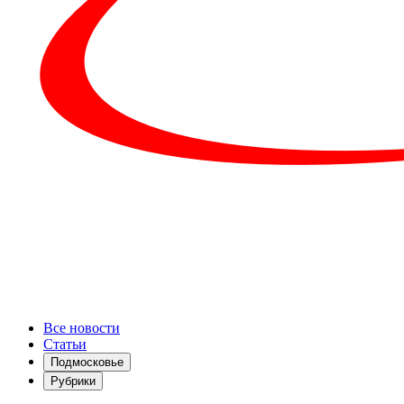
Все новости
Статьи
Подмосковье
Рубрики