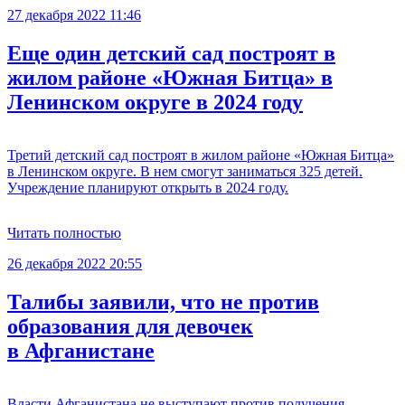
27 декабря 2022 11:46
Еще один детский сад построят в
жилом районе «Южная Битца» в
Ленинском округе в 2024 году
Третий детский сад построят в жилом районе «Южная Битца»
в Ленинском округе. В нем смогут заниматься 325 детей.
Учреждение планируют открыть в 2024 году.
Читать полностью
26 декабря 2022 20:55
Талибы заявили, что не против
образования для девочек
в Афганистане
Власти Афганистана не выступают против получения