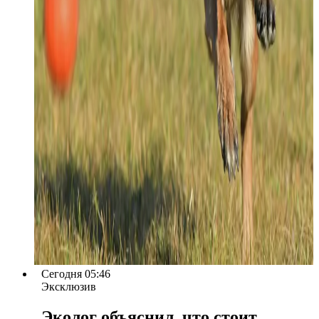
Сегодня 05:46
Эксклюзив
Эколог объяснил, что стоит