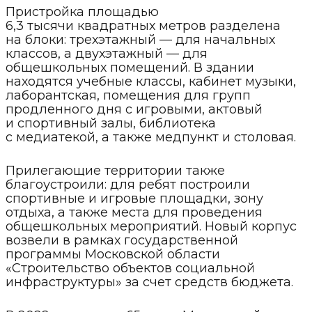
Пристройка площадью
6,3 тысячи квадратных метров разделена
на блоки: трехэтажный — для начальных
классов, а двухэтажный — для
общешкольных помещений. В здании
находятся учебные классы, кабинет музыки,
лаборантская, помещения для групп
продленного дня с игровыми, актовый
и спортивный залы, библиотека
с медиатекой, а также медпункт и столовая.
Прилегающие территории также
благоустроили: для ребят построили
спортивные и игровые площадки, зону
отдыха, а также места для проведения
общешкольных мероприятий. Новый корпус
возвели в рамках государственной
программы Московской области
«Строительство объектов социальной
инфраструктуры» за счет средств бюджета.