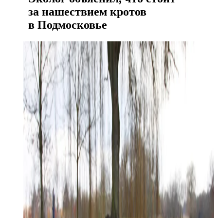
за нашествием кротов
в Подмосковье