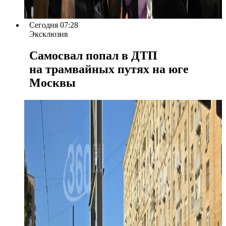
Сегодня 07:28
Эксклюзив
Самосвал попал в ДТП
на трамвайных путях на юге
Москвы