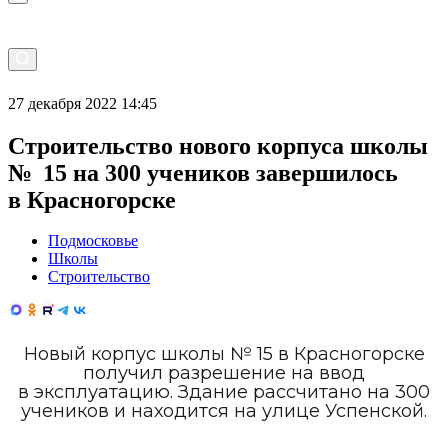
27 декабря 2022 14:45
Строительство нового корпуса школы
№ 15 на 300 учеников завершилось
в Красногорске
Подмосковье
Школы
Строительство
Новый корпус школы № 15 в Красногорске
получил разрешение на ввод
в эксплуатацию. Здание рассчитано на 300
учеников и находится на улице Успенской.