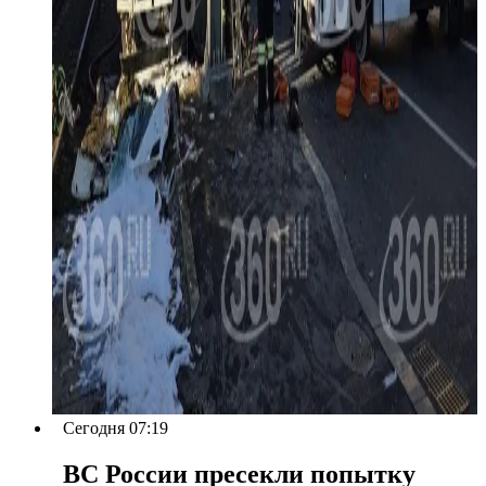
Сегодня 07:19
ВС России пресекли попытку