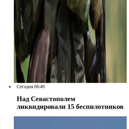
Сегодня 06:49
Над Севастополем
ликвидировали 15 беспилотников