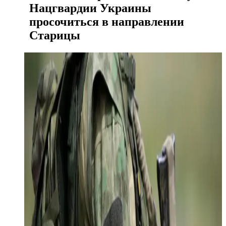
Нацгвардии Украины
просочиться в направлении
Старицы