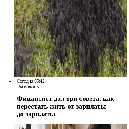
Сегодня 05:42
Эксклюзив
Финансист дал три совета, как
перестать жить от зарплаты
до зарплаты