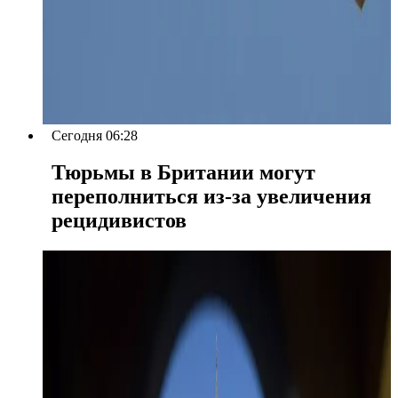
Сегодня 06:28
Тюрьмы в Британии могут
переполниться из-за увеличения
рецидивистов