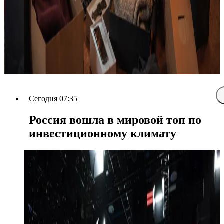
Сегодня 07:35
Россия вошла в мировой топ по
инвестиционному климату