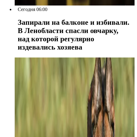
Сегодня 06:00
Запирали на балконе и избивали.
В Ленобласти спасли овчарку,
над которой регулярно
издевались хозяева