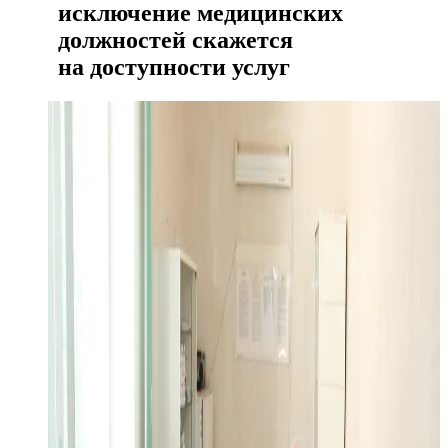
исключение медицинских
должностей скажется
на доступности услуг