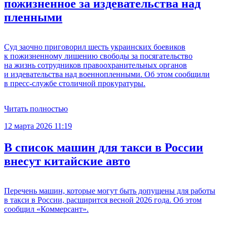
пожизненное за издевательства над
пленными
Суд заочно приговорил шесть украинских боевиков
к пожизненному лишению свободы за посягательство
на жизнь сотрудников правоохранительных органов
и издевательства над военнопленными. Об этом сообщили
в пресс-службе столичной прокуратуры.
Читать полностью
12 марта 2026 11:19
В список машин для такси в России
внесут китайские авто
Перечень машин, которые могут быть допущены для работы
в такси в России, расширится весной 2026 года. Об этом
сообщил «Коммерсант».