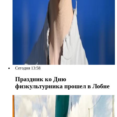
Сегодня 13:58
Праздник ко Дню
физкультурника прошел в Лобне