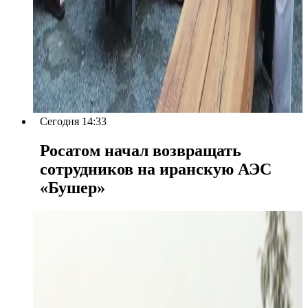
Сегодня 14:33
Росатом начал возвращать
сотрудников на иранскую АЭС
«Бушер»