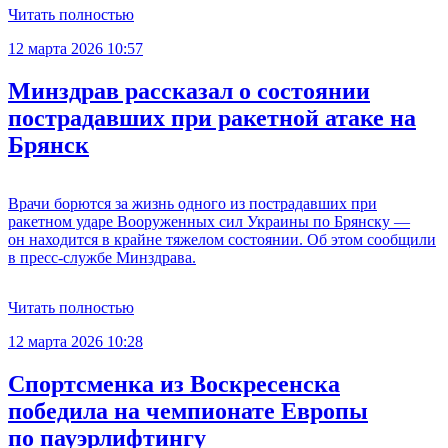
Читать полностью
12 марта 2026 10:57
Минздрав рассказал о состоянии
пострадавших при ракетной атаке на
Брянск
Врачи борются за жизнь одного из пострадавших при
ракетном ударе Вооруженных сил Украины по Брянску —
он находится в крайне тяжелом состоянии. Об этом сообщили
в пресс-службе Минздрава.
Читать полностью
12 марта 2026 10:28
Спортсменка из Воскресенска
победила на чемпионате Европы
по пауэрлифтингу