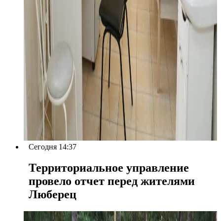
Сегодня 14:37
Территориальное управление
провело отчет перед жителями
Люберец