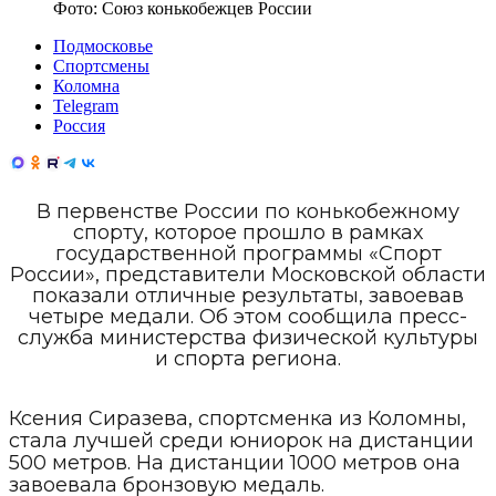
Фото:
Союз конькобежцев России
Подмосковье
Спортсмены
Коломна
Telegram
Россия
В первенстве России по конькобежному
спорту, которое прошло в рамках
государственной программы «Спорт
России», представители Московской области
показали отличные результаты, завоевав
четыре медали. Об этом сообщила пресс-
служба министерства физической культуры
и спорта региона.
Ксения Сиразева, спортсменка из Коломны,
стала лучшей среди юниорок на дистанции
500 метров. На дистанции 1000 метров она
завоевала бронзовую медаль.