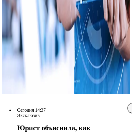
Сегодня 14:37
Эксклюзив
Юрист объяснила, как