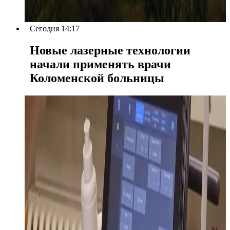
Сегодня 14:17
Новые лазерные технологии
начали применять врачи
Коломенской больницы