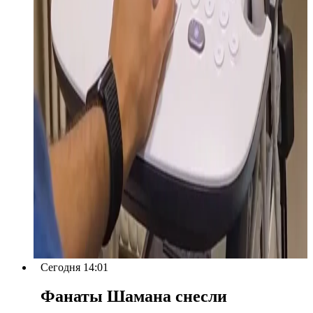
Сегодня 14:01
Фанаты Шамана снесли