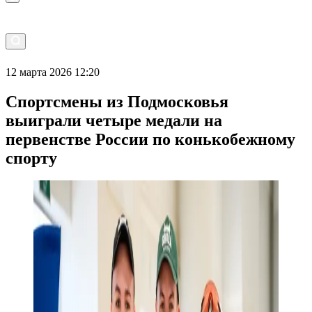
12 марта 2026 12:20
Спортсмены из Подмосковья
выиграли четыре медали на
первенстве России по конькобежному
спорту