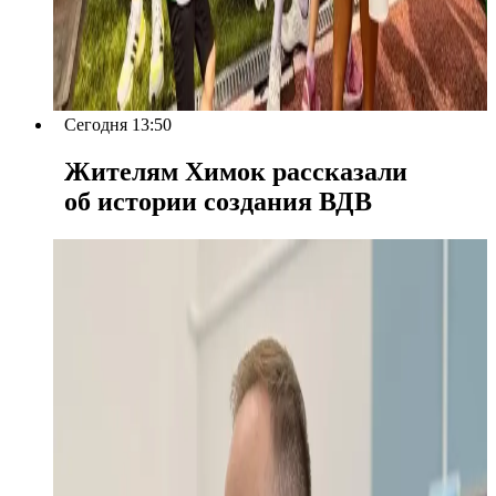
Сегодня 13:50
Жителям Химок рассказали
об истории создания ВДВ