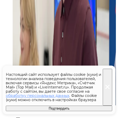
Настоящий сайт использует файлы cookie (куки) и
технологии анализа поведения пользователей,
включая сервисы «Яндекс Метрика», «Счётчик
Mail» (Top Mail) и «LiveInternet.ru». Продолжая
работу с сайтом, вы даете свое согласие на
обработку персональных данных
. Файлы cookie
(куки) можно отключить в настройках браузера
Подтвердить
Сегодня 13:43