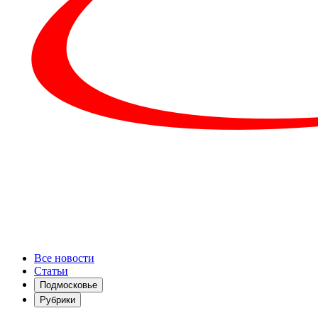
Все новости
Статьи
Подмосковье
Рубрики