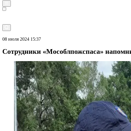
Прямой эфир
08 июля 2024 15:37
Сотрудники «Мособлпожспаса» напомнил