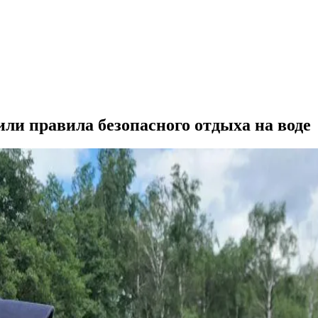
и правила безопасного отдыха на воде