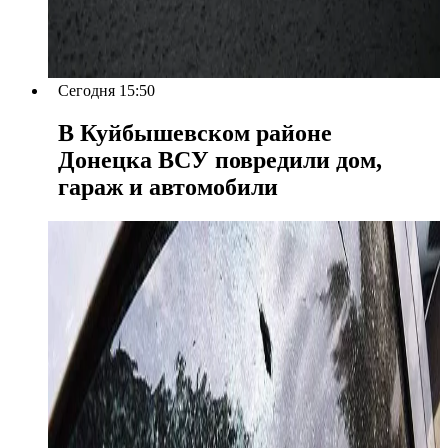
Сегодня 15:50
В Куйбышевском районе
Донецка ВСУ повредили дом,
гараж и автомобили