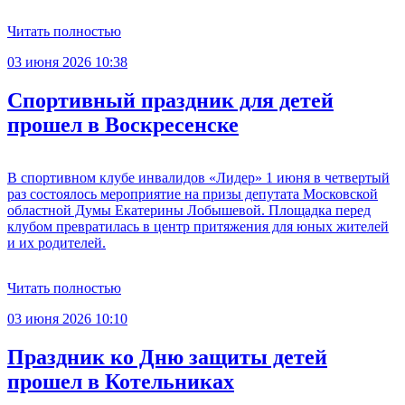
Читать полностью
03 июня 2026 10:38
Спортивный праздник для детей
прошел в Воскресенске
В спортивном клубе инвалидов «Лидер» 1 июня в четвертый
раз состоялось мероприятие на призы депутата Московской
областной Думы Екатерины Лобышевой. Площадка перед
клубом превратилась в центр притяжения для юных жителей
и их родителей.
Читать полностью
03 июня 2026 10:10
Праздник ко Дню защиты детей
прошел в Котельниках