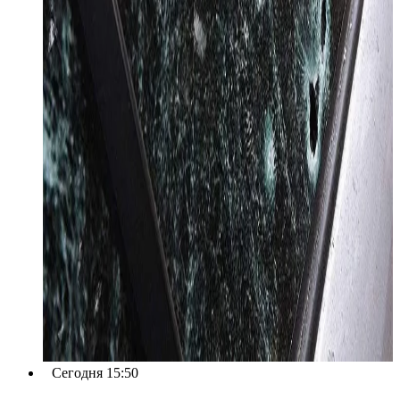
Сегодня 15:50