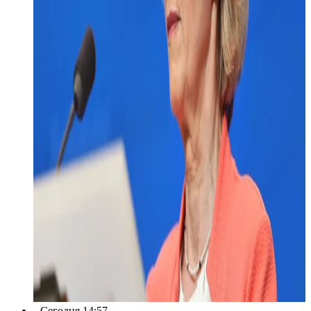
Сегодня 14:57