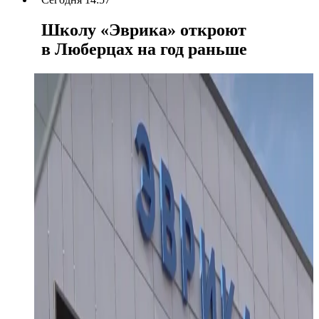
Школу «Эврика» откроют
в Люберцах на год раньше