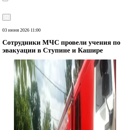
03 июня 2026 11:00
Сотрудники МЧС провели учения по
эвакуации в Ступине и Кашире