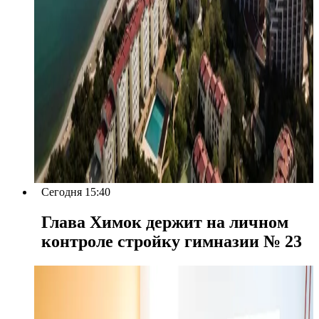
Сегодня 15:40
Глава Химок держит на личном
контроле стройку гимназии № 23