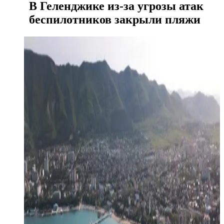
В Геленджике из-за угрозы атак
беспилотников закрыли пляжи