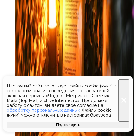
Настоящий сайт использует файлы cookie (куки) и
технологии анализа поведения пользователей,
включая сервисы «Яндекс Метрика», «Счётчик
Mail» (Top Mail) и «LiveInternet.ru». Продолжая
работу с сайтом, вы даете свое согласие на
обработку персональных данных
. Файлы cookie
(куки) можно отключить в настройках браузера
Подтвердить