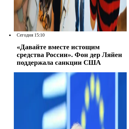
Сегодня 15:10
«Давайте вместе истощим
средства России». Фон дер Ляйен
поддержала санкции США