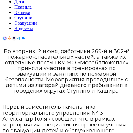
Дети
Правила
Кашира
Ступино
Эвакуации
Водоемы
Во вторник, 2 июня, работники 269-й и 302-й
пожарно-спасательных частей, а также их
отдельные посты ГКУ МО «Мособлпожспас»
приняли участие в тренировках по
эвакуации и занятиях по пожарной
безопасности. Мероприятия проводились с
детьми из лагерей дневного пребывания в
городских округах Ступино и Кашира.
Первый заместитель начальника
территориального управления №13
Александр Голяк сообщил, что в рамках
мероприятия специалисты провели учения
по эвакуации детей и обслуживающего