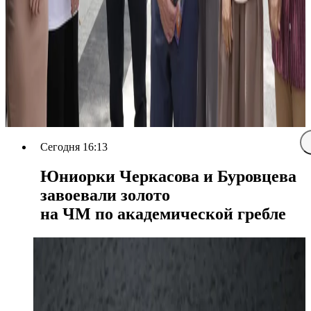
Сегодня 16:13
Юниорки Черкасова и Буровцева
завоевали золото
на ЧМ по академической гребле