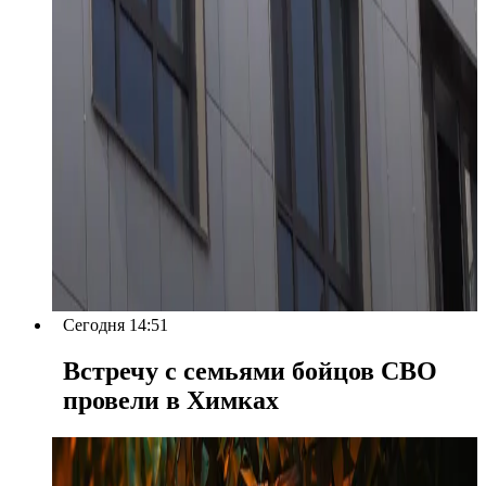
Сегодня 14:51
Встречу с семьями бойцов СВО
провели в Химках