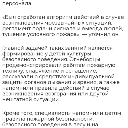
персонала.
«Был отработан алгоритм действий в случае
возникновения чрезвычайных ситуаций:
регламент подачи сигнала и вывода людей,
тушение условного пожара», — уточнил он.
Главной задачей таких занятий является
формирование у детей культуры
безопасного поведения. Огнеборцы
продемонстрировали ребятам пожарную
технику, снаряжение и оснащение,
рассказали о средствах индивидуальной
защиты органов дыхания и зрения, а также
напомнили правила действий в случае
возникновения возгорания или другой
нештатной ситуации.
Кроме того, специалисты напомнили детям
правила пожарной безопасности,
безопасного поведения в лесу и на