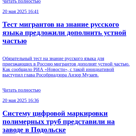
Читать полностью
20 мая 2025 16:41
Тест мигрантов на знание русского
языка предложили дополнить устной
частью
Обязательный тест на знание русского языка для
приезжающих в Россию мигрантов дополнят устной частью.
Как сообщило РИА «Новости», с такой инициативой
выступил глава Рособрнадзора Анзор Музаев.
Читать полностью
20 мая 2025 16:36
Систему цифровой маркировки
полимерных труб представили на
заводе в Подольске