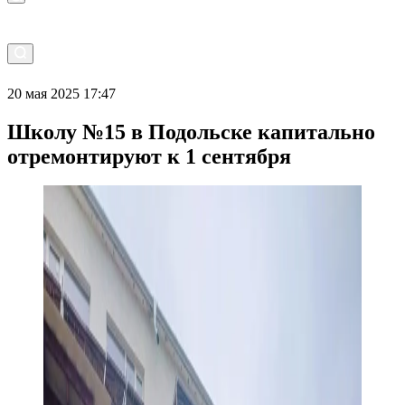
20 мая 2025 17:47
Школу №15 в Подольске капитально
отремонтируют к 1 сентября