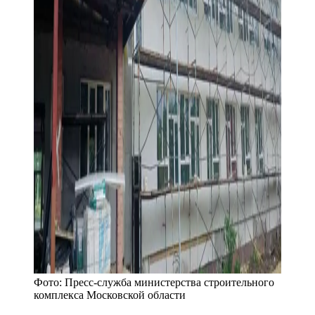
Фото:
Пресс-служба министерства строительного
комплекса Московской области