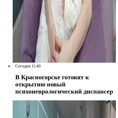
Сегодня 11:40
В Красногорске готовят к
открытию новый
психоневрологический диспансер