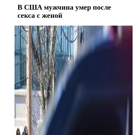
В США мужчина умер после
секса с женой