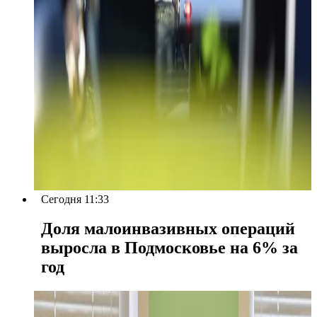
Сегодня 11:33
Доля малоинвазивных операций
выросла в Подмосковье на 6% за
год