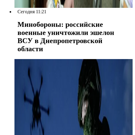
Сегодня 11:21
Минобороны: российские
военные уничтожили эшелон
ВСУ в Днепропетровской
области