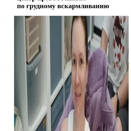
по грудному вскармливанию