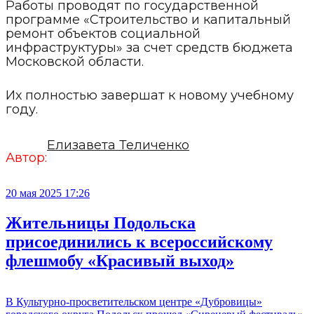
Работы проводят по государственной
программе «Строительство и капитальный
ремонт объектов социальной
инфраструктуры» за счет средств бюджета
Московской области.
Их полностью завершат к новому учебному
году.
Елизавета Теличенко
Автор:
20 мая 2025 17:26
Жительницы Подольска
присоединились к всероссийскому
флешмобу «Красивый выход»
В Культурно-просветительском центре «Дубровицы»