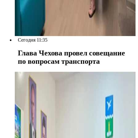
Сегодня 11:35
Глава Чехова провел совещание
по вопросам транспорта