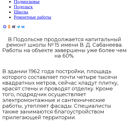
Подмосковье
Подольск
Школы
Ремонтные работы
В Подольске продолжается капитальный
ремонт школы № 15 имени В. Д. Сабанеева.
Работы на объекте завершены уже более чем
на 60%.
В здании 1962 года постройки, площадь
которого составляет почти четыре тысячи
квадратных метров, сейчас кладут плитку,
красят стены и проводят отделку. Кроме
того, подрядчик осуществляет
электромонтажные и сантехнические
работы, утепляет фасады. Специалисты
также занимаются благоустройством
прилегающей территории.