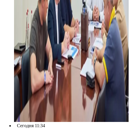
Сегодня 11:34