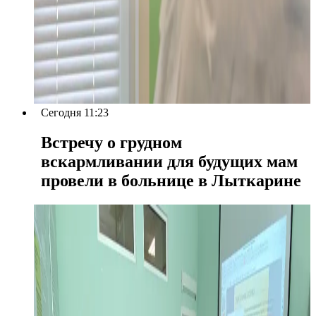
Сегодня 11:23
Встречу о грудном
вскармливании для будущих мам
провели в больнице в Лыткарине