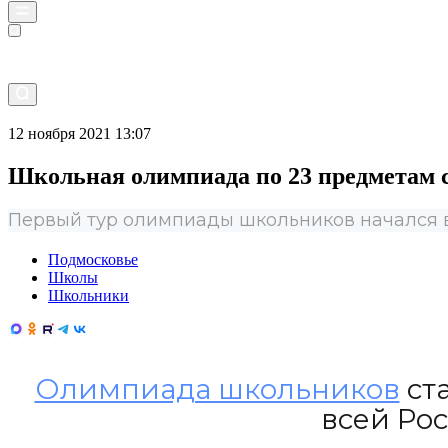
Прямой эфир
12 ноября 2021 13:07
Школьная олимпиада по 23 предметам 
Первый тур олимпиады школьников начался 
Подмосковье
Школы
Школьники
Олимпиада школьников
ста
всей Рос