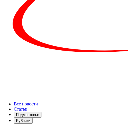
Все новости
Статьи
Подмосковье
Рубрики