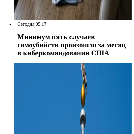
Сегодня 05:17
Минимум пять случаев
самоубийств произошло за месяц
в киберкомандовании США