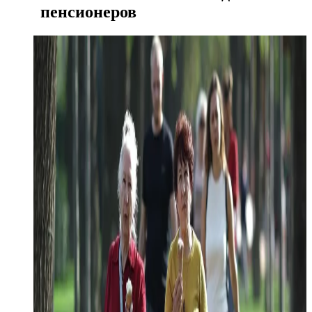
пенсионеров