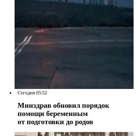
Сегодня 05:52
Минздрав обновил порядок
помощи беременным
от подготовки до родов