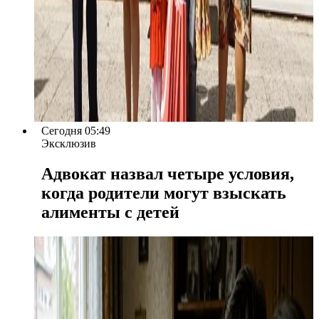
Сегодня 05:49
Эксклюзив
Адвокат назвал четыре условия,
когда родители могут взыскать
алименты с детей