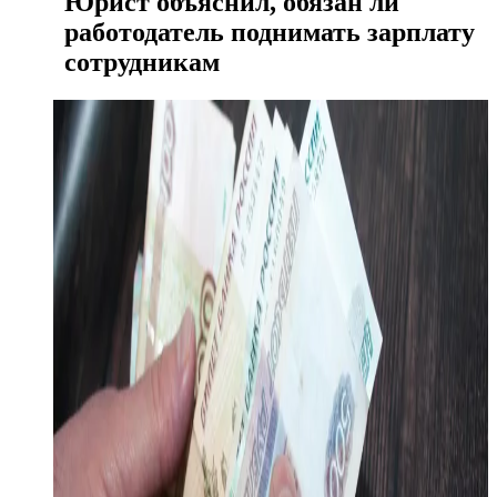
Юрист объяснил, обязан ли
работодатель поднимать зарплату
сотрудникам