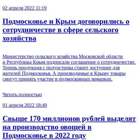
02 апреля 2022 11:19
Подмосковье и Крым договорились о
сотрудничестве в сфере сельского
хозяйства
Министерство сельского хозяйства Московской области
и Республика Крым подписали соглашение о сотрудничестве.
Теперь продукция с полуострова станет доступнее для
жителей Подмосковья. А производимые в Крыму товары
смогут принять участие в подмосковных ярмарках.
Читать полностью
01 апреля 2022 18:49
Свыше 170 миллионов рублей выделят
на производство овощей в
Подмосковье в 2022 году