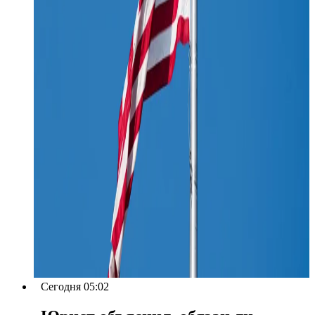
Сегодня 05:02