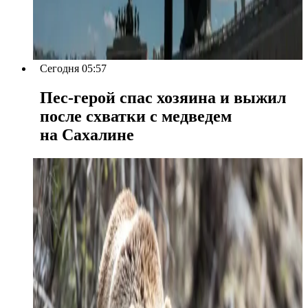
Сегодня 05:57
Пес-герой спас хозяина и выжил
после схватки с медведем
на Сахалине