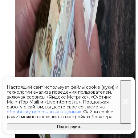
Настоящий сайт использует файлы cookie (куки) и
технологии анализа поведения пользователей,
включая сервисы «Яндекс Метрика», «Счётчик
Mail» (Top Mail) и «LiveInternet.ru». Продолжая
работу с сайтом, вы даете свое согласие на
обработку персональных данных
. Файлы cookie
(куки) можно отключить в настройках браузера
Подтвердить