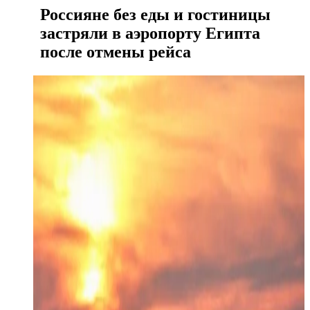
Россияне без еды и гостиницы
застряли в аэропорту Египта
после отмены рейса