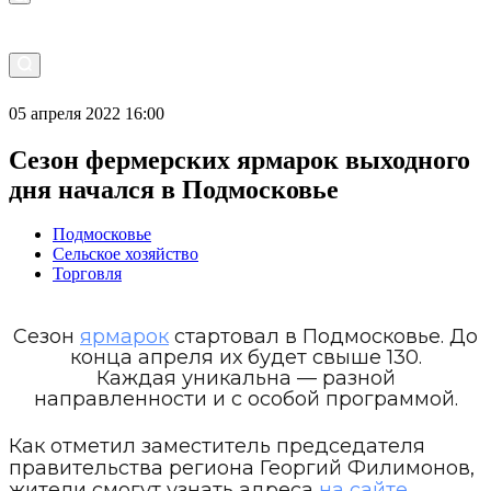
05 апреля 2022 16:00
Сезон фермерских ярмарок выходного
дня начался в Подмосковье
Подмосковье
Сельское хозяйство
Торговля
Сезон
ярмарок
стартовал в Подмосковье. До
конца апреля их будет свыше 130.
Каждая уникальна — разной
направленности и с особой программой.
Как отметил заместитель председателя
правительства региона Георгий Филимонов,
жители смогут узнать адреса
на сайте.