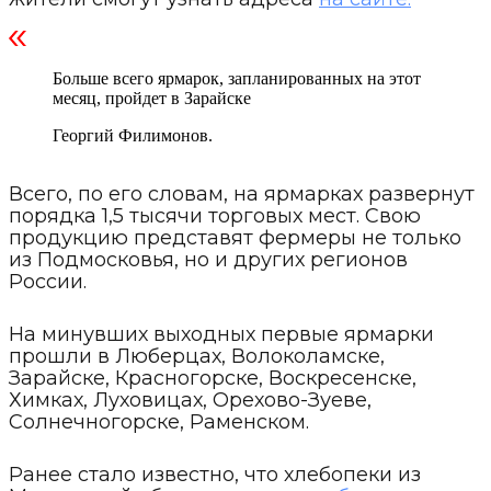
Больше всего ярмарок, запланированных на этот
месяц, пройдет в Зарайске
Георгий Филимонов.
Всего, по его словам, на ярмарках развернут
порядка 1,5 тысячи торговых мест. Свою
продукцию представят фермеры не только
из Подмосковья, но и других регионов
России.
На минувших выходных первые ярмарки
прошли в Люберцах, Волоколамске,
Зарайске, Красногорске, Воскресенске,
Химках, Луховицах, Орехово-Зуеве,
Солнечногорске, Раменском.
Ранее стало известно, что хлебопеки из