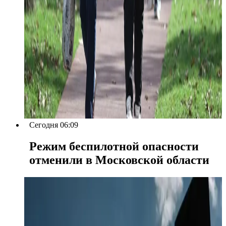
Сегодня 06:09
Режим беспилотной опасности
отменили в Московской области