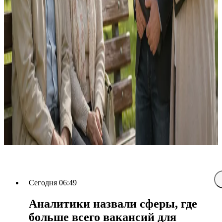
Сегодня 06:49
Аналитики назвали сферы, где
больше всего вакансий для