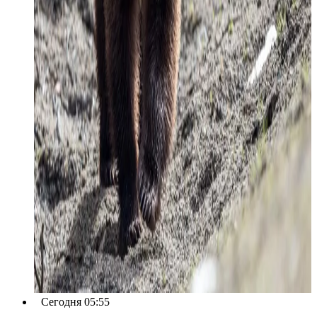
Сегодня 05:55