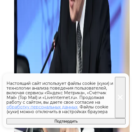
Настоящий сайт использует файлы cookie (куки) и
технологии анализа поведения пользователей,
включая сервисы «Яндекс Метрика», «Счётчик
Mail» (Top Mail) и «LiveInternet.ru». Продолжая
работу с сайтом, вы даете свое согласие на
обработку персональных данных
. Файлы cookie
(куки) можно отключить в настройках браузера
Подтвердить