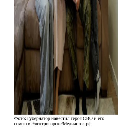
Фото:
Губернатор навестил героя СВО и его
семью в Электрогорске
/
Медиасток.рф