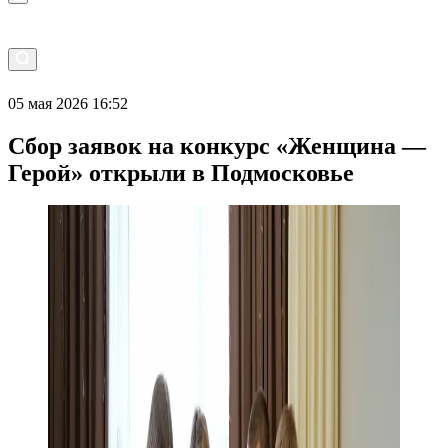
05 мая 2026 16:52
Сбор заявок на конкурс «Женщина —
Герой» открыли в Подмосковье