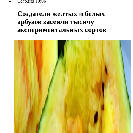
Сегодня 10:06
Создатели желтых и белых
арбузов засеяли тысячу
экспериментальных сортов