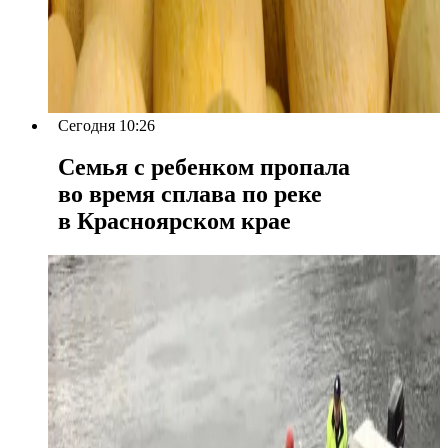
Сегодня 10:26
Семья с ребенком пропала
во время сплава по реке
в Красноярском крае