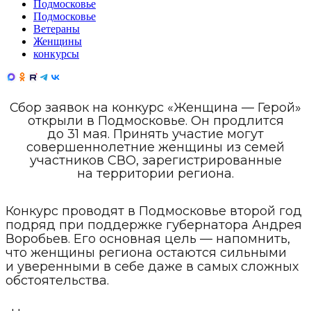
Подмосковье
Подмосковье
Ветераны
Женщины
конкурсы
Сбор заявок на конкурс «Женщина — Герой»
открыли в Подмосковье. Он продлится
до 31 мая. Принять участие могут
совершеннолетние женщины из семей
участников СВО, зарегистрированные
на территории региона.
Конкурс проводят в Подмосковье второй год
подряд при поддержке губернатора Андрея
Воробьев. Его основная цель — напомнить,
что женщины региона остаются сильными
и уверенными в себе даже в самых сложных
обстоятельства.