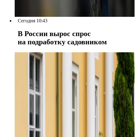
Сегодня 10:43
В России вырос спрос
на подработку садовником