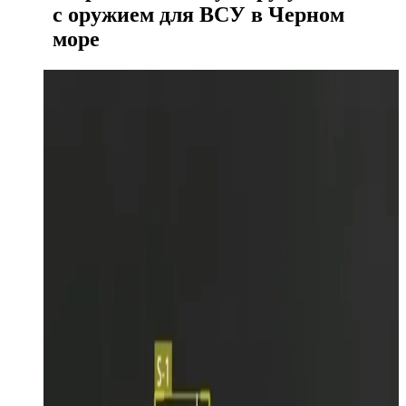
с оружием для ВСУ в Черном
море