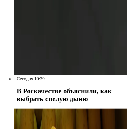
Сегодня 10:29
В Роскачестве объяснили, как
выбрать спелую дыню