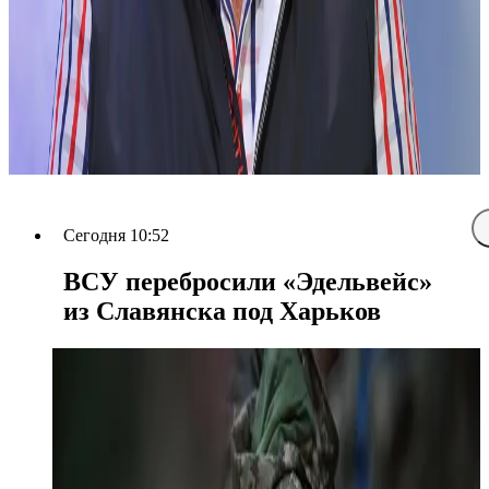
Сегодня 10:52
ВСУ перебросили «Эдельвейс»
из Славянска под Харьков