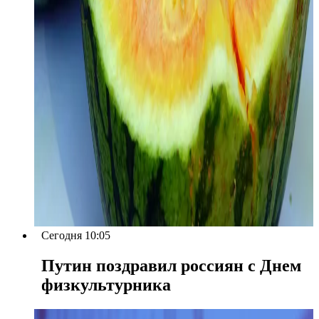
Сегодня 10:05
Путин поздравил россиян с Днем
физкультурника