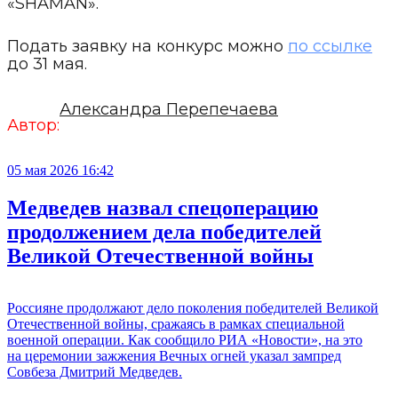
«SHAMAN».
Подать заявку на конкурс можно
по ссылке
до 31 мая.
Александра Перепечаева
Автор:
05 мая 2026 16:42
Медведев назвал спецоперацию
продолжением дела победителей
Великой Отечественной войны
Россияне продолжают дело поколения победителей Великой
Отечественной войны, сражаясь в рамках специальной
военной операции. Как сообщило РИА «Новости», на это
на церемонии зажжения Вечных огней указал зампред
Совбеза Дмитрий Медведев.