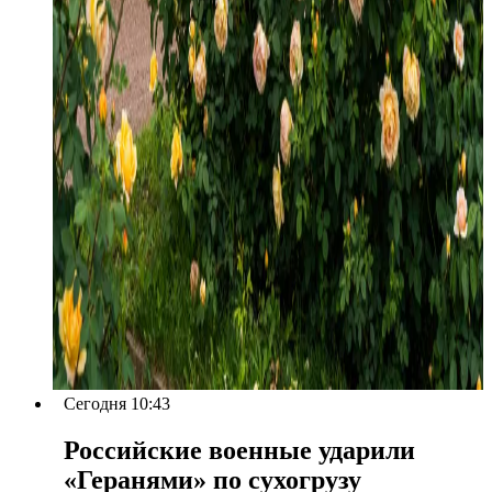
Сегодня 10:43
Российские военные ударили
«Геранями» по сухогрузу