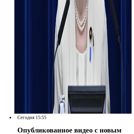
Сегодня 15:55
Опубликованное видео с новым