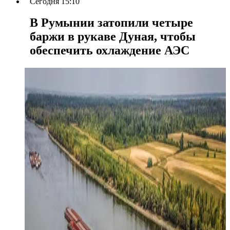
Сегодня 15:10
В Румынии затопили четыре
баржи в рукаве Дуная, чтобы
обеспечить охлаждение АЭС