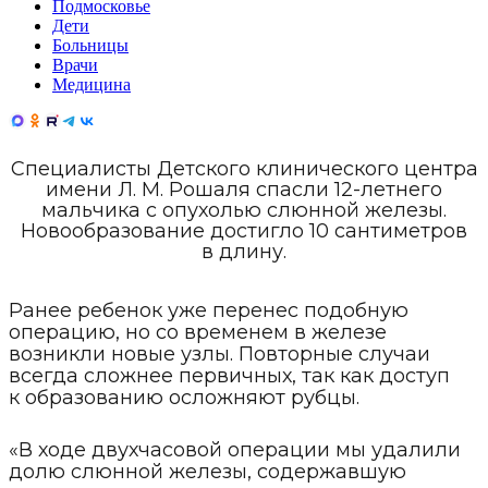
Подмосковье
Дети
Больницы
Врачи
Медицина
Специалисты Детского клинического центра
имени Л. М. Рошаля спасли 12-летнего
мальчика с опухолью слюнной железы.
Новообразование достигло 10 сантиметров
в длину.
Ранее ребенок уже перенес подобную
операцию, но со временем в железе
возникли новые узлы. Повторные случаи
всегда сложнее первичных, так как доступ
к образованию осложняют рубцы.
«В ходе двухчасовой операции мы удалили
долю слюнной железы, содержавшую