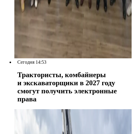
Сегодня 14:53
Трактористы, комбайнеры
и экскаваторщики в 2027 году
смогут получить электронные
права