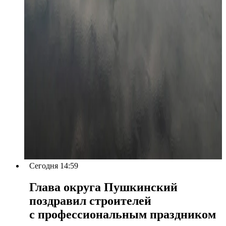
Сегодня 14:59
Глава округа Пушкинский
поздравил строителей
с профессиональным праздником