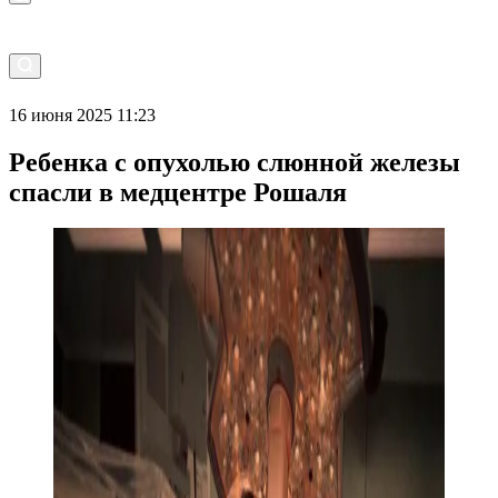
16 июня 2025 11:23
Ребенка с опухолью слюнной железы
спасли в медцентре Рошаля