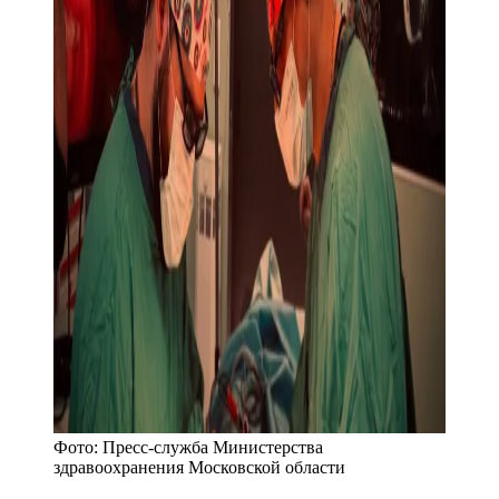
Фото:
Пресс-служба Министерства
здравоохранения Московской области