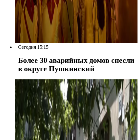
Сегодня 15:15
Более 30 аварийных домов снесли
в округе Пушкинский