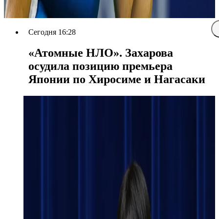
Сегодня 16:28
«Атомные НЛО». Захарова
осудила позицию премьера
Японии по Хиросиме и Нагасаки