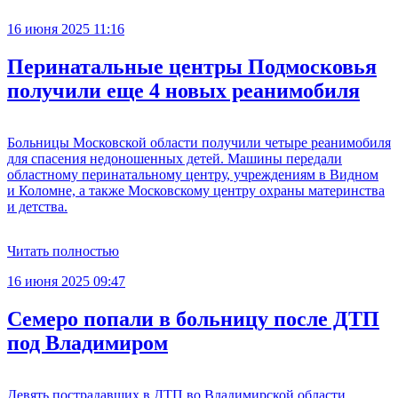
16 июня 2025 11:16
Перинатальные центры Подмосковья
получили еще 4 новых реанимобиля
Больницы Московской области получили четыре реанимобиля
для спасения недоношенных детей. Машины передали
областному перинатальному центру, учреждениям в Видном
и Коломне, а также Московскому центру охраны материнства
и детства.
Читать полностью
16 июня 2025 09:47
Семеро попали в больницу после ДТП
под Владимиром
Девять пострадавших в ДТП во Владимирской области