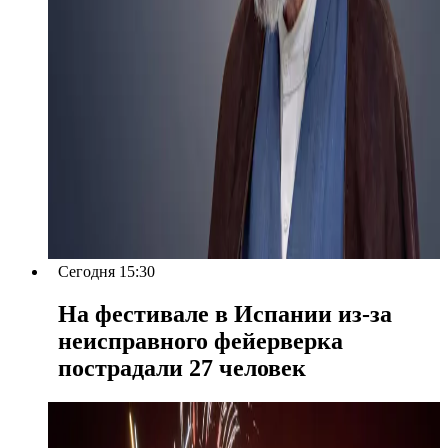
Сегодня 15:30
На фестивале в Испании из-за
неисправного фейерверка
пострадали 27 человек