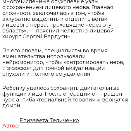
многочисленные опухолевые узлы
с сохранением лицевого нерва. Главная
сложность заключалась в том, чтобы
аккуратно выделить и отделить ветви
лицевого нерва, проходящие через эту
область», — пояснил челюстно-лицевой
хирург Сергей Вардугин.
По его словам, специалисты во время
вмешательства использовали
нейромонитор, чтобы контролировать нерв,
и экзоскоп для точной визуализации
опухоли и полного ее удаления.
Ребенку удалось сохранить двигательные
функции лица. После операции он прошел
курс антибактериальной терапии и вернулся
домой.
Елизавета Теличенко
Автор: