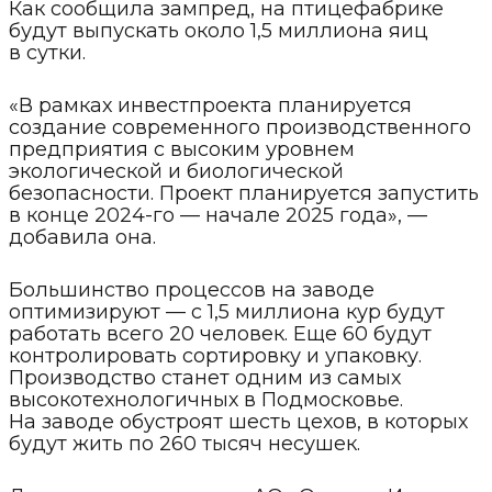
Как сообщила зампред, на птицефабрике
будут выпускать около 1,5 миллиона яиц
в сутки.
«В рамках инвестпроекта планируется
создание современного производственного
предприятия с высоким уровнем
экологической и биологической
безопасности. Проект планируется запустить
в конце 2024-го — начале 2025 года», —
добавила она.
Большинство процессов на заводе
оптимизируют — с 1,5 миллиона кур будут
работать всего 20 человек. Еще 60 будут
контролировать сортировку и упаковку.
Производство станет одним из самых
высокотехнологичных в Подмосковье.
На заводе обустроят шесть цехов, в которых
будут жить по 260 тысяч несушек.