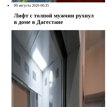
09 августа 2026 00:35
Лифт с толпой мужчин рухнул
в доме в Дагестане