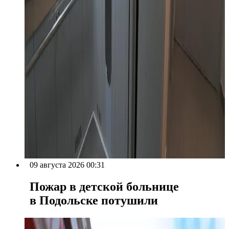
09 августа 2026 00:31
Пожар в детской больнице
в Подольске потушили