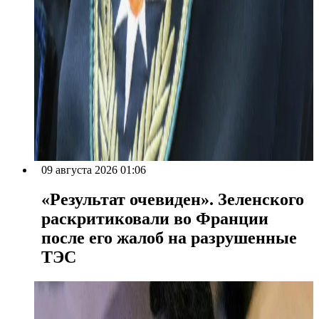
09 августа 2026 01:06
«Результат очевиден». Зеленского
раскритиковали во Франции
после его жалоб на разрушенные
ТЭС