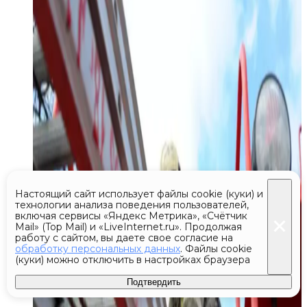
Настоящий сайт использует файлы cookie (куки) и
технологии анализа поведения пользователей,
включая сервисы «Яндекс Метрика», «Счётчик
Mail» (Top Mail) и «LiveInternet.ru». Продолжая
работу с сайтом, вы даете свое согласие на
обработку персональных данных
. Файлы cookie
(куки) можно отключить в настройках браузера
Подтвердить