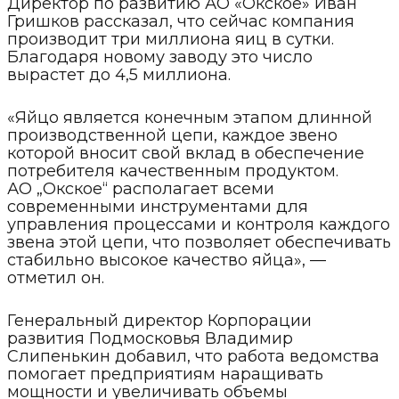
Директор по развитию АО «Окское» Иван
Гришков рассказал, что сейчас компания
производит три миллиона яиц в сутки.
Благодаря новому заводу это число
вырастет до 4,5 миллиона.
«Яйцо является конечным этапом длинной
производственной цепи, каждое звено
которой вносит свой вклад в обеспечение
потребителя качественным продуктом.
АО „Окское“ располагает всеми
современными инструментами для
управления процессами и контроля каждого
звена этой цепи, что позволяет обеспечивать
стабильно высокое качество яйца», —
отметил он.
Генеральный директор Корпорации
развития Подмосковья Владимир
Слипенькин добавил, что работа ведомства
помогает предприятиям наращивать
мощности и увеличивать объемы