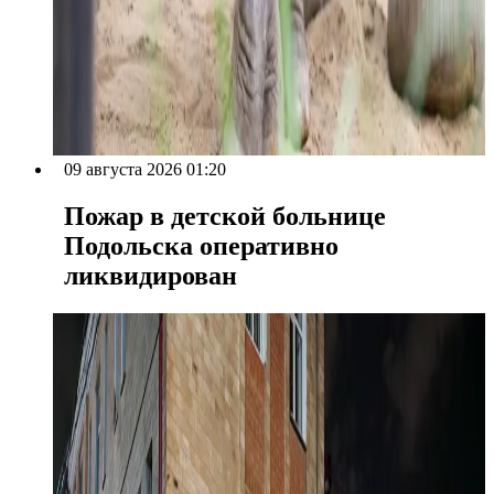
09 августа 2026 01:20
Пожар в детской больнице
Подольска оперативно
ликвидирован