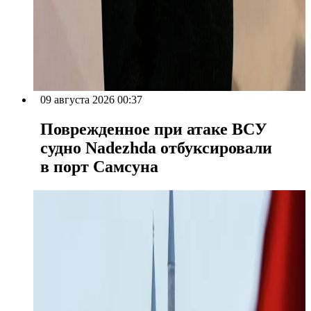
09 августа 2026 00:37
Поврежденное при атаке ВСУ
судно Nadezhda отбуксировали
в порт Самсуна