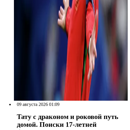
09 августа 2026 01:09
Тату с драконом и роковой путь
домой. Поиски 17-летней