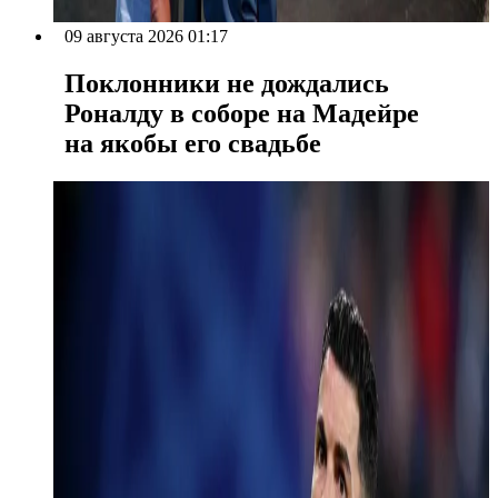
09 августа 2026 01:17
Поклонники не дождались
Роналду в соборе на Мадейре
на якобы его свадьбе