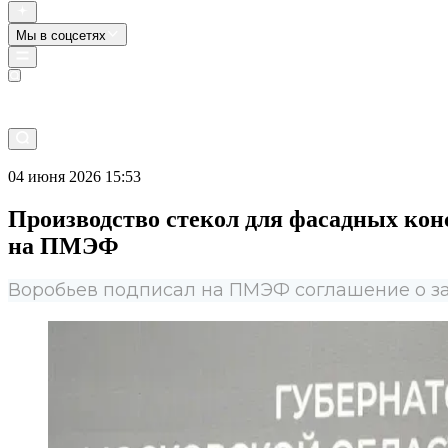
Мы в соцсетях
Прямой эфир
04 июня 2026 15:53
Производство стекол для фасадных кон
на ПМЭФ
Воробьев подписал на ПМЭФ соглашение о за