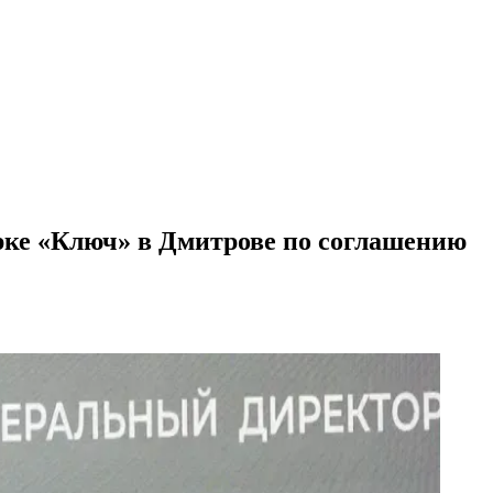
рке «Ключ» в Дмитрове по соглашению