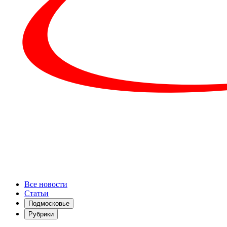
Все новости
Статьи
Подмосковье
Рубрики