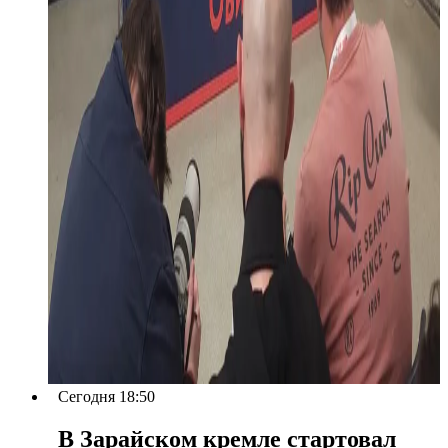
Сегодня 18:50
В Зарайском кремле стартовал