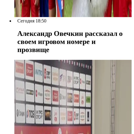
Сегодня 18:50
Александр Овечкин рассказал о
своем игровом номере и
прозвище