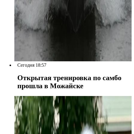
Сегодня 18:57
Открытая тренировка по самбо
прошла в Можайске