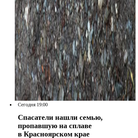
Сегодня 19:00
Спасатели нашли семью,
пропавшую на сплаве
в Красноярском крае