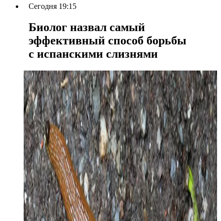
Сегодня 19:15
Биолог назвал самый
эффективный способ борьбы
с испанскими слизнями