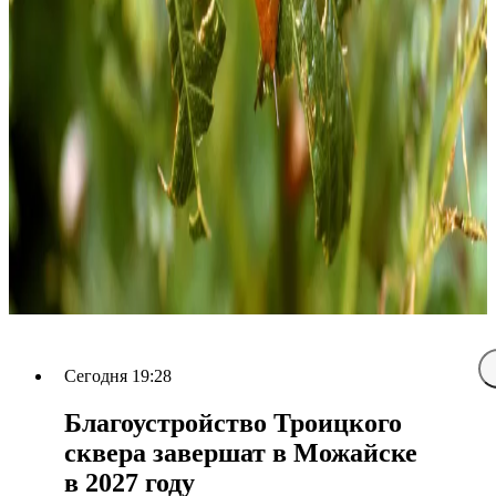
Сегодня 19:28
Благоустройство Троицкого
сквера завершат в Можайске
в 2027 году