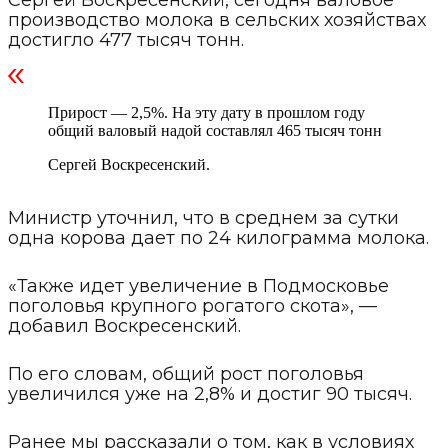
Сергей Воскресенский, сегодня валовое
производство молока в сельских хозяйствах
достигло 477 тысяч тонн.
Прирост — 2,5%. На эту дату в прошлом году
общий валовый надой составлял 465 тысяч тонн
Сергей Воскресенский.
Министр уточнил, что в среднем за сутки
одна корова дает по 24 килограмма молока.
«Также идет увеличение в Подмосковье
поголовья крупного рогатого скота», —
добавил Воскресенский.
По его словам, общий рост поголовья
увеличился уже на 2,8% и достиг 90 тысяч.
Ранее мы рассказали о том, как в условиях