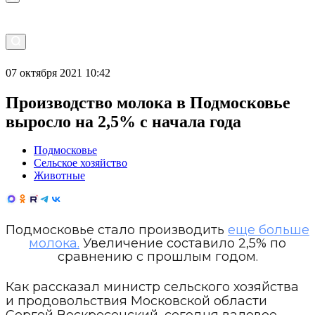
07 октября 2021 10:42
Производство молока в Подмосковье
выросло на 2,5% с начала года
Подмосковье
Сельское хозяйство
Животные
Подмосковье стало производить
еще больше
молока.
Увеличение составило 2,5% по
сравнению с прошлым годом.
Как рассказал министр сельского хозяйства
и продовольствия Московской области