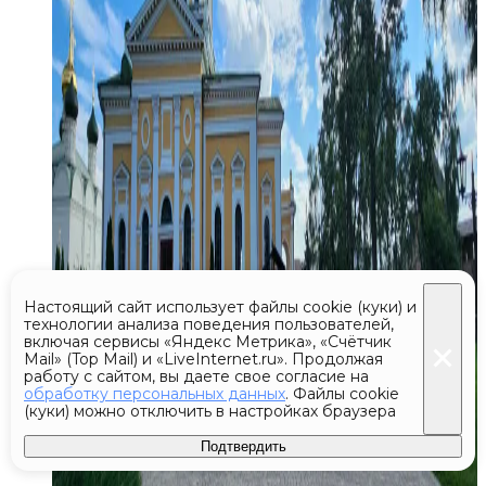
Настоящий сайт использует файлы cookie (куки) и
технологии анализа поведения пользователей,
включая сервисы «Яндекс Метрика», «Счётчик
Mail» (Top Mail) и «LiveInternet.ru». Продолжая
работу с сайтом, вы даете свое согласие на
обработку персональных данных
. Файлы cookie
(куки) можно отключить в настройках браузера
Подтвердить