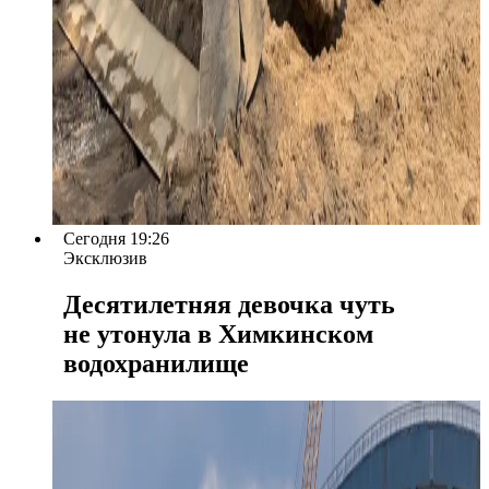
Сегодня 19:26
Эксклюзив
Десятилетняя девочка чуть
не утонула в Химкинском
водохранилище