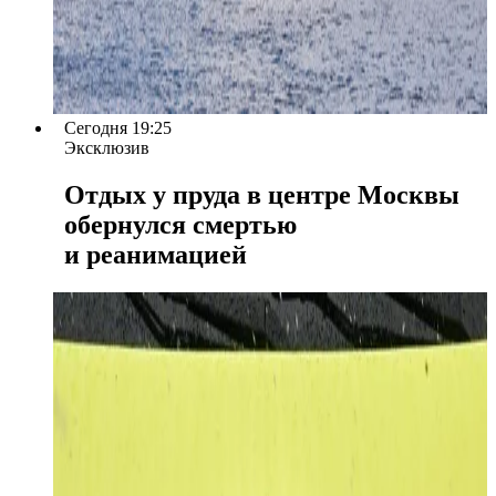
Сегодня 19:25
Эксклюзив
Отдых у пруда в центре Москвы
обернулся смертью
и реанимацией