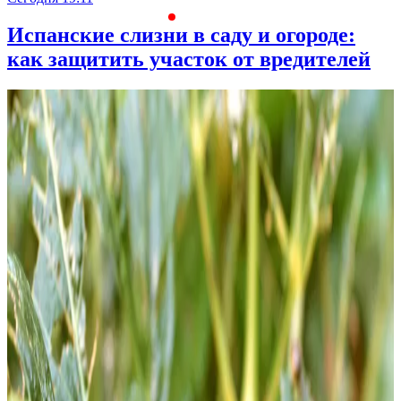
Испанские слизни в саду и огороде:
как защитить участок от вредителей