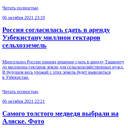
Читать полностью
06 октября 2021 23:19
Россия согласилась сдать в аренду
Узбекистану миллион гектаров
сельхозземель
Минсельхоз России принял решение сдать в аренду Ташкенту
до миллиона гектаров земли для сельскохозяйственных нужд.
В будущем весь урожай с этих земель будет вывозиться
в Узбекистан.
Читать полностью
06 октября 2021 22:21
Самого толстого медведя выбрали на
Аляске. Фото