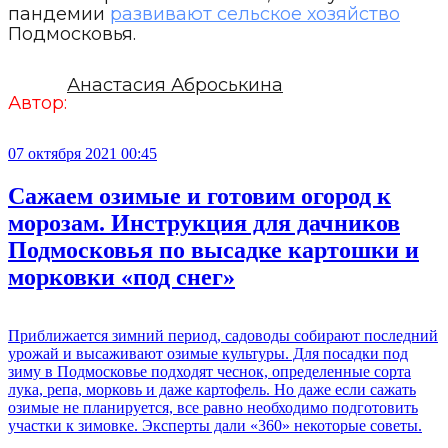
пандемии
развивают сельское хозяйство
Подмосковья.
Анастасия Аброськина
Автор:
07 октября 2021 00:45
Сажаем озимые и готовим огород к
морозам. Инструкция для дачников
Подмосковья по высадке картошки и
морковки «под снег»
Приближается зимний период, садоводы собирают последний
урожай и высаживают озимые культуры. Для посадки под
зиму в Подмосковье подходят чеснок, определенные сорта
лука, репа, морковь и даже картофель. Но даже если сажать
озимые не планируется, все равно необходимо подготовить
участки к зимовке. Эксперты дали «360» некоторые советы.