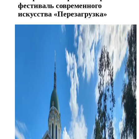
фестиваль современного
искусства «Перезагрузка»