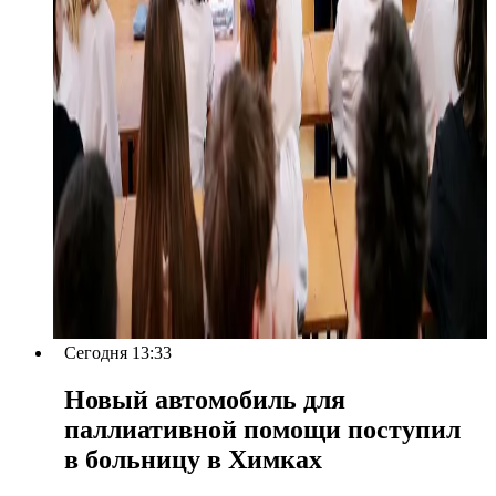
Сегодня 13:33
Новый автомобиль для
паллиативной помощи поступил
в больницу в Химках