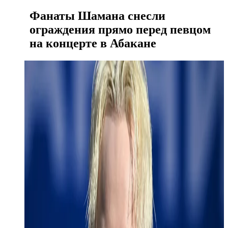
Фанаты Шамана снесли
ограждения прямо перед певцом
на концерте в Абакане