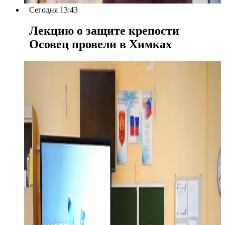
Сегодня 13:43
Лекцию о защите крепости
Осовец провели в Химках