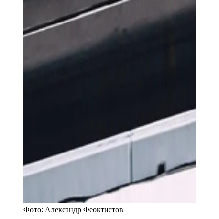
Фото:
Александр Феоктистов