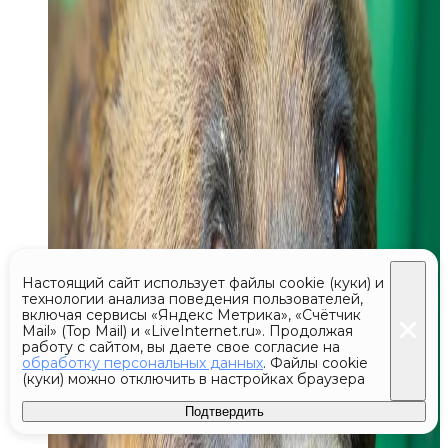
Настоящий сайт использует файлы cookie (куки) и
технологии анализа поведения пользователей,
включая сервисы «Яндекс Метрика», «Счётчик
Mail» (Top Mail) и «LiveInternet.ru». Продолжая
работу с сайтом, вы даете свое согласие на
обработку персональных данных
. Файлы cookie
(куки) можно отключить в настройках браузера
Подтвердить