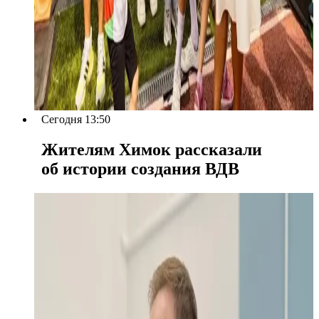
Сегодня 13:50
Жителям Химок рассказали
об истории создания ВДВ