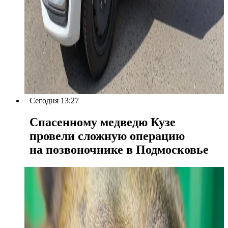
Сегодня 13:27
Спасенному медведю Кузе
провели сложную операцию
на позвоночнике в Подмосковье