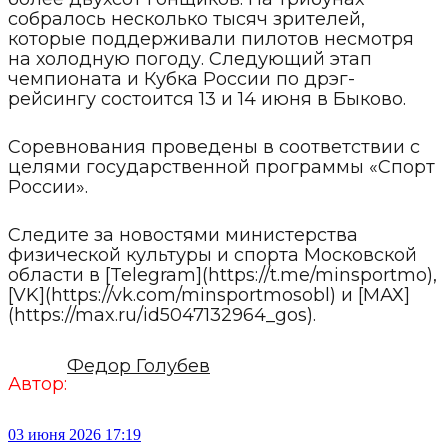
собралось несколько тысяч зрителей,
которые поддерживали пилотов несмотря
на холодную погоду. Следующий этап
чемпионата и Кубка России по дрэг-
рейсингу состоится 13 и 14 июня в Быково.
Соревнования проведены в соответствии с
целями государственной программы «Спорт
России».
Следите за новостями министерства
физической культуры и спорта Московской
области в [Telegram](https://t.me/minsportmo),
[VK](https://vk.com/minsportmosobl) и [МАХ]
(https://max.ru/id5047132964_gos).
Федор Голубев
Автор:
03 июня 2026 17:19