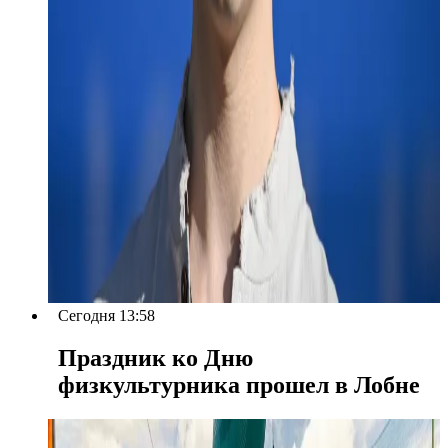
Сегодня 13:58
Праздник ко Дню
физкультурника прошел в Лобне