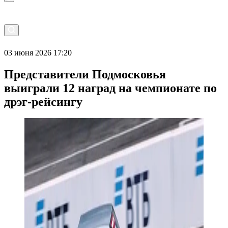
03 июня 2026 17:20
Представители Подмосковья
выиграли 12 наград на чемпионате по
дрэг-рейсингу