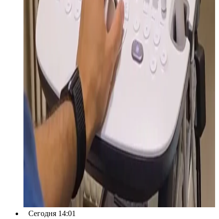
Сегодня 14:01