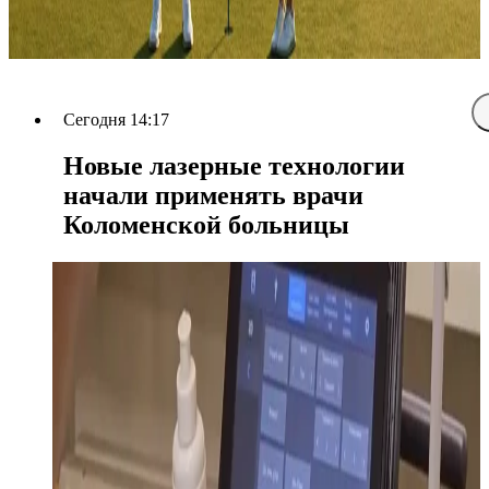
Сегодня 14:17
Новые лазерные технологии
начали применять врачи
Коломенской больницы