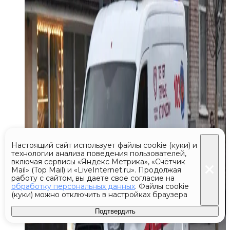
Настоящий сайт использует файлы cookie (куки) и
технологии анализа поведения пользователей,
включая сервисы «Яндекс Метрика», «Счётчик
Mail» (Top Mail) и «LiveInternet.ru». Продолжая
работу с сайтом, вы даете свое согласие на
обработку персональных данных
. Файлы cookie
(куки) можно отключить в настройках браузера
Подтвердить