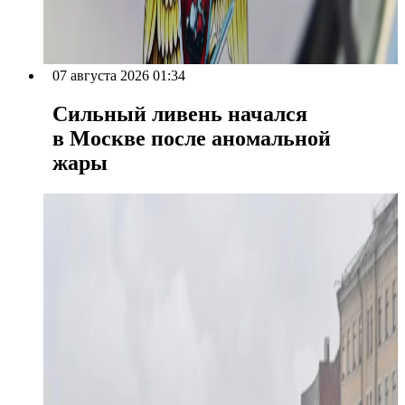
07 августа 2026 01:34
Сильный ливень начался
в Москве после аномальной
жары