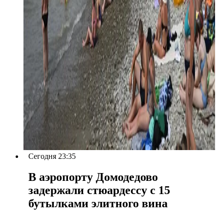
Сегодня 23:35
В аэропорту Домодедово
задержали стюардессу с 15
бутылками элитного вина