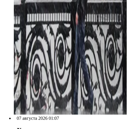
07 августа 2026 01:07