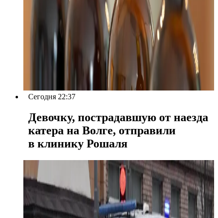
Сегодня 22:37
Девочку, пострадавшую от наезда
катера на Волге, отправили
в клинику Рошаля