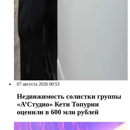
07 августа 2026 00:53
Недвижимость солистки группы
«А’Студио» Кети Топурии
оценили в 600 млн рублей