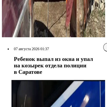
07 августа 2026 01:37
Ребенок выпал из окна и упал
на козырек отдела полиции
в Саратове