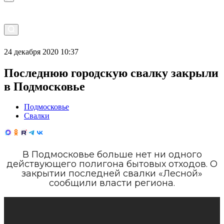
24 декабря 2020 10:37
Последнюю городскую свалку закрыли
в Подмосковье
Подмосковье
Свалки
В Подмосковье больше нет ни одного
действующего полигона бытовых отходов. О
закрытии последней свалки «Лесной»
сообщили власти региона.