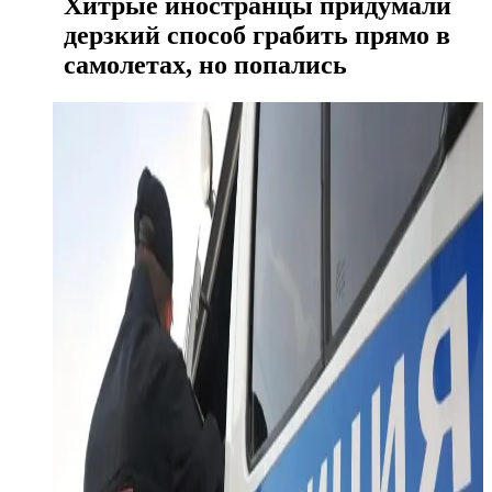
Хитрые иностранцы придумали
дерзкий способ грабить прямо в
самолетах, но попались