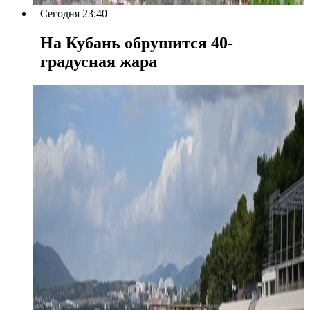
Сегодня 23:40
На Кубань обрушится 40-
градусная жара