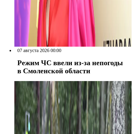
07 августа 2026 00:00
Режим ЧС ввели из-за непогоды
в Смоленской области