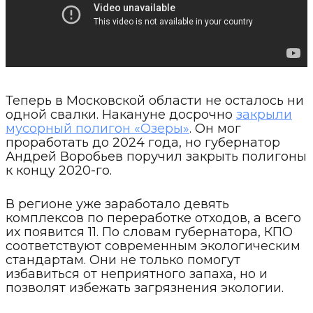
Теперь в Московской области не осталось ни
одной свалки. Накануне досрочно
закрыли
мусорный полигон «Озеры»
. Он мог
проработать до 2024 года, но губернатор
Андрей Воробьев поручил закрыть полигоны
к концу 2020-го.
В регионе уже заработало девять
комплексов по переработке отходов, а всего
их появится 11. По словам губернатора, КПО
соответствуют современным экологическим
стандартам. Они не только помогут
избавиться от неприятного запаха, но и
позволят избежать загрязнения экологии.