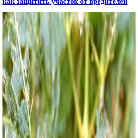
как защитить участок от вредителей