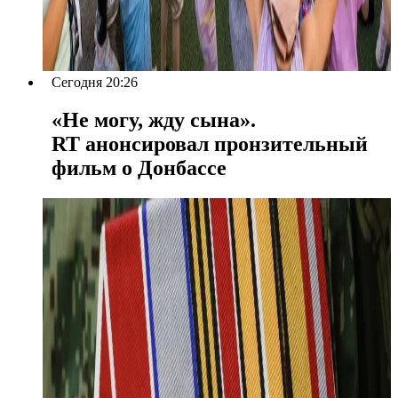
Сегодня 20:26
«Не могу, жду сына».
RT анонсировал пронзительный
фильм о Донбассе