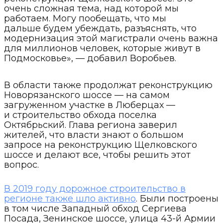
очень сложная тема, над которой мы
работаем. Могу пообещать, что мы
дальше будем убеждать, разъяснять, что
модернизация этой магистрали очень важна
для миллионов человек, которые живут в
Подмосковье», — добавил Воробьев.
В области также продолжат реконструкцию
Новорязанского шоссе — на самом
загруженном участке в Люберцах —
и строительство обхода поселка
Октябрьский. Глава региона заверил
жителей, что власти знают о большом
запросе на реконструкцию Щелковского
шоссе и делают все, чтобы решить этот
вопрос.
В 2019 году дорожное строительство в
регионе также шло активно
. Были построены
в том числе Западный обход Сергиева
Посада, Зенинское шоссе, улица 43-й Армии