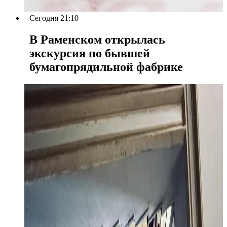
Сегодня 21:10
В Раменском открылась
экскурсия по бывшей
бумагопрядильной фабрике