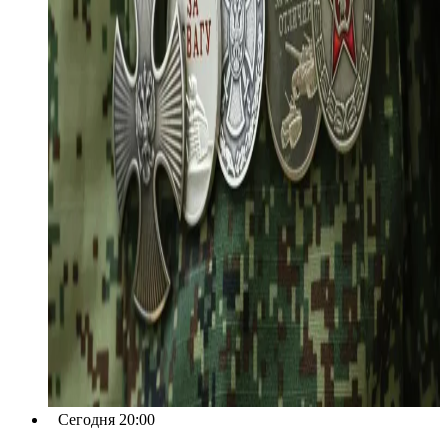
Сегодня 20:00