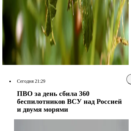
Сегодня 21:29
ПВО за день сбила 360
беспилотников ВСУ над Россией
и двумя морями