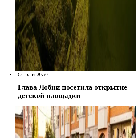
Сегодня 20:50
Глава Лобни посетила открытие
детской площадки