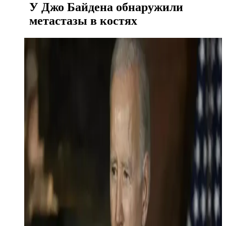
У Джо Байдена обнаружили
метастазы в костях