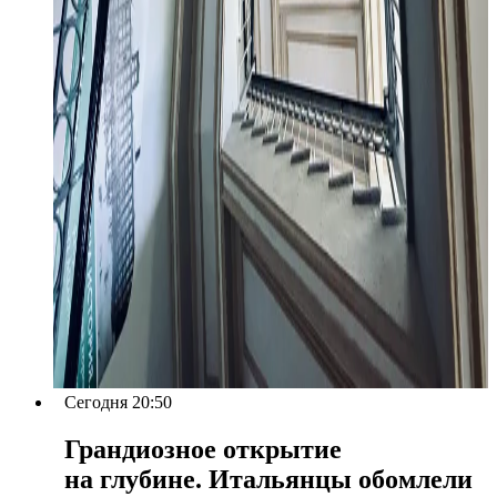
Сегодня 20:50
Грандиозное открытие
на глубине. Итальянцы обомлели