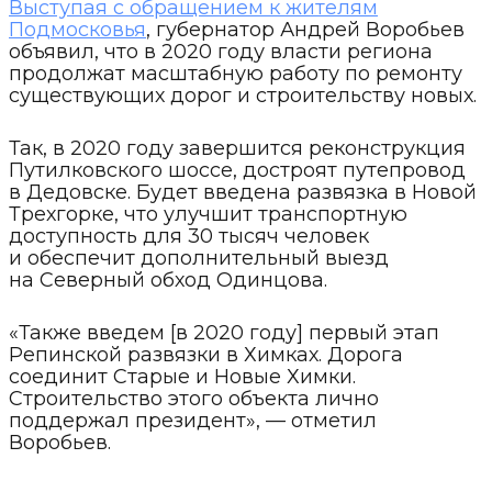
Выступая с обращением к жителям
Подмосковья
, губернатор Андрей Воробьев
объявил, что в 2020 году власти региона
продолжат масштабную работу по ремонту
существующих дорог и строительству новых.
Так, в 2020 году завершится реконструкция
Путилковского шоссе, достроят путепровод
в Дедовске. Будет введена развязка в Новой
Трехгорке, что улучшит транспортную
доступность для 30 тысяч человек
и обеспечит дополнительный выезд
на Северный обход Одинцова.
«Также введем [в 2020 году] первый этап
Репинской развязки в Химках. Дорога
соединит Старые и Новые Химки.
Строительство этого объекта лично
поддержал президент», — отметил
Воробьев.