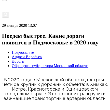
29 января 2020 13:07
Поедем быстрее. Какие дороги
появятся в Подмосковье в 2020 году
Подмосковье
Андрей Воробьев
Дороги
Обращение губернатора Московской области
В 2020 году в Московской области достроят
четыре крупных дорожных объекта: в Химках,
Истре, Красногорске и Одинцовском
городском округе. Это позволит разгрузить
важнейшие транспортные артерии области.