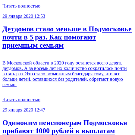
Читать полностью
29 января 2020 12:53
Детдомов стало меньше в Подмосковье
почти в 5 раз. Как помогают
приемным семьям
В Московской области в 2020 году останется всего девять
детдомов. А за восемь лет их количество сократилось почти
в пять раз. Это стало возможным благодаря тому, что все
больше детей, оставшихся без родителей, обретают новую
семью.
Читать полностью
29 января 2020 12:47
Одиноким пенсионерам Подмосковья
прибавят 1000 рублей к выплатам