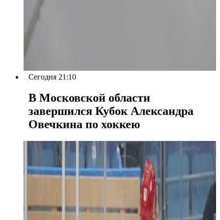
Сегодня 21:10
В Московской области
завершился Кубок Александра
Овечкина по хоккею