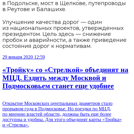
в Подольске, мост в Щелкове, путепроводы
в Реутове и Балашихе.
Улучшение качества дорог — один
из национальных проектов, утвержденных
президентом. Цель здесь — снижение
пробок и аварийности, а также приведение
состояния дорог к нормативам.
29 января 2020 12:59
«Тройку» со «Стрелкой» объединят на
МЦД. Ездить между Москвой и
Подмосковьем станет еще удобнее
Открытие Московских центральных диаметров стало
прорывом года в Подмосковье. Но поездки по МЦД,
по мнению властей области, должны быть еще более
доступны и удобны. Для этого объединят карты «Тройка»
и «Стрелка».