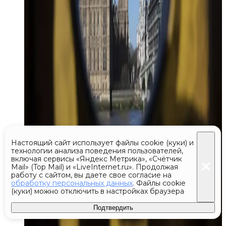
Настоящий сайт использует файлы cookie (куки) и
технологии анализа поведения пользователей,
включая сервисы «Яндекс Метрика», «Счётчик
Mail» (Top Mail) и «LiveInternet.ru». Продолжая
работу с сайтом, вы даете свое согласие на
обработку персональных данных
. Файлы cookie
(куки) можно отключить в настройках браузера
Подтвердить