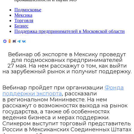
Подмосковье
Мексика
Торговля
Бизнес
Поддержка предпринимателей в Московской области
Вебинар об экспорте в Мексику проведут
для подмосковных предпринимателей
27 мая. На нем расскажут о том, как выйти
на зарубежный рынок и получиьт поддержку.
Вебинар пройдет при организации
Фонда
поддержки экспорта
, рассказали
в региональном Мининвесте. На нем
расскажут о возможностях выхода на рынок
государства, а также об особенностях
ведения бизнеса и мерах поддержки.
Спикером выступит торговый представитель
России в Мексиканских Соединенных Штатах