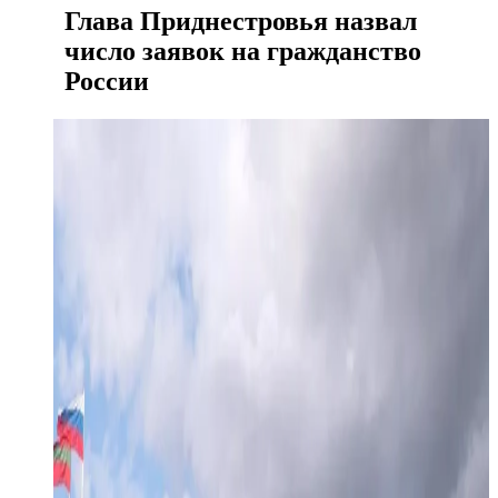
Глава Приднестровья назвал
число заявок на гражданство
России