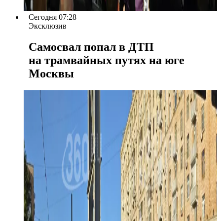
Сегодня 07:28
Эксклюзив
Самосвал попал в ДТП
на трамвайных путях на юге
Москвы