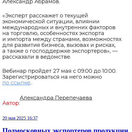
Александр Абрамов.
«Эксперт расскажет о текущей
экономической ситуации, влиянии
международных и внутренних факторов
на торговлю, особенностях экспорта
и импорта между странами, возможностях
для развития бизнеса, вызовах и рисках,
а также о господдержке экспортеров», —
рассказали в ведомстве.
Вебинар пройдет 27 мая с 09:00 до 10:00.
Зарегистрироваться на него можно
по ссылке
.
Александра Перепечаева
Автор:
20 мая 2025 16:37
Подмосковных экспортеров продукции