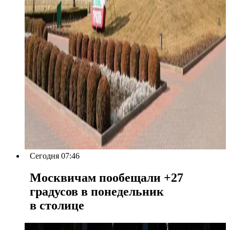
Сегодня 07:46
Москвичам пообещали +27
градусов в понедельник
в столице