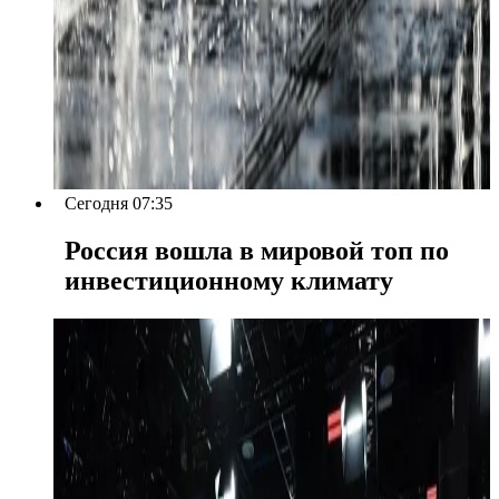
Сегодня 07:35
Россия вошла в мировой топ по
инвестиционному климату