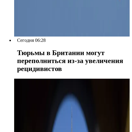
Сегодня 06:28
Тюрьмы в Британии могут
переполниться из-за увеличения
рецидивистов