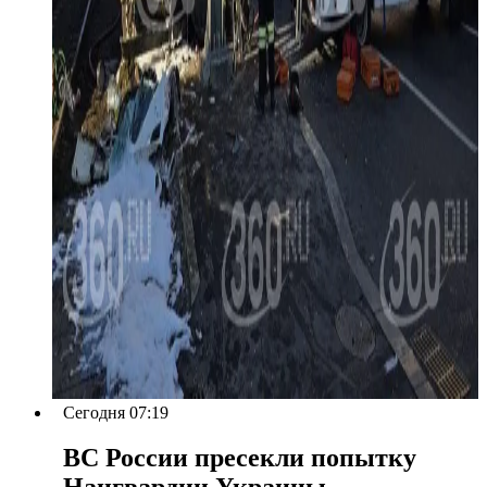
Сегодня 07:19
ВС России пресекли попытку