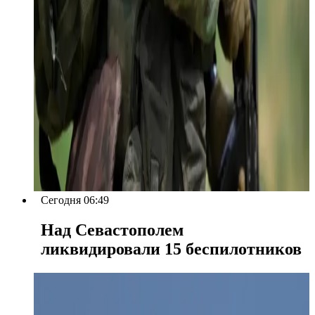
Сегодня 06:49
Над Севастополем
ликвидировали 15 беспилотников