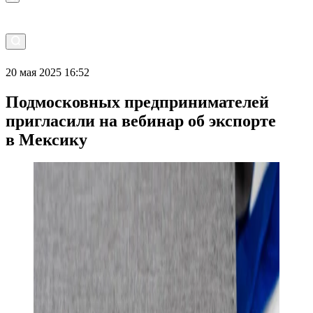
20 мая 2025 16:52
Подмосковных предпринимателей
пригласили на вебинар об экспорте
в Мексику