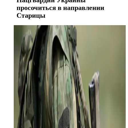
Нацгвардии Украины
просочиться в направлении
Старицы