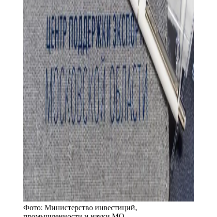
Фото:
Министерство инвестиций,
промышленности и науки МО