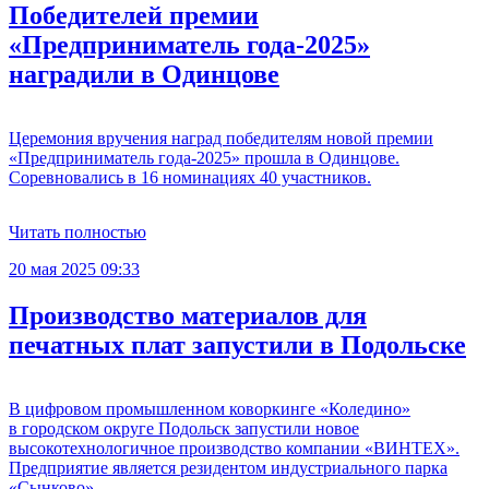
Победителей премии
«Предприниматель года-2025»
наградили в Одинцове
Церемония вручения наград победителям новой премии
«Предприниматель года-2025» прошла в Одинцове.
Соревновались в 16 номинациях 40 участников.
Читать полностью
20 мая 2025 09:33
Производство материалов для
печатных плат запустили в Подольске
В цифровом промышленном коворкинге «Коледино»
в городском округе Подольск запустили новое
высокотехнологичное производство компании «ВИНТЕХ».
Предприятие является резидентом индустриального парка
«Сынково».