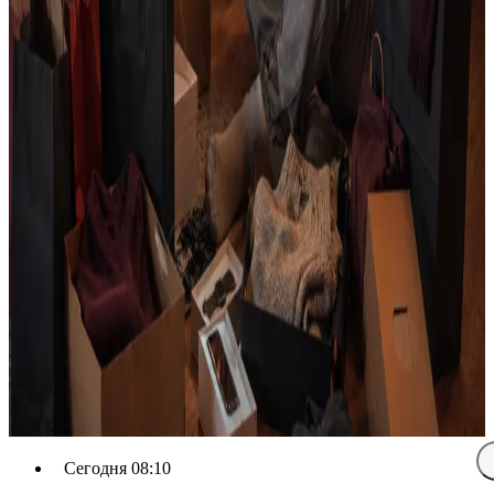
Сегодня 08:10