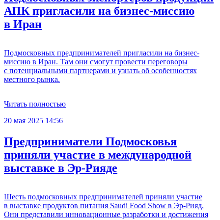
АПК пригласили на бизнес-миссию
в Иран
Подмосковных предпринимателей пригласили на бизнес-
миссию в Иран. Там они смогут провести переговоры
с потенциальными партнерами и узнать об особенностях
местного рынка.
Читать полностью
20 мая 2025 14:56
Предприниматели Подмосковья
приняли участие в международной
выставке в Эр-Рияде
Шесть подмосковных предпринимателей приняли участие
в выставке продуктов питания Saudi Food Show в Эр-Рияд.
Они представили инновационные разработки и достижения