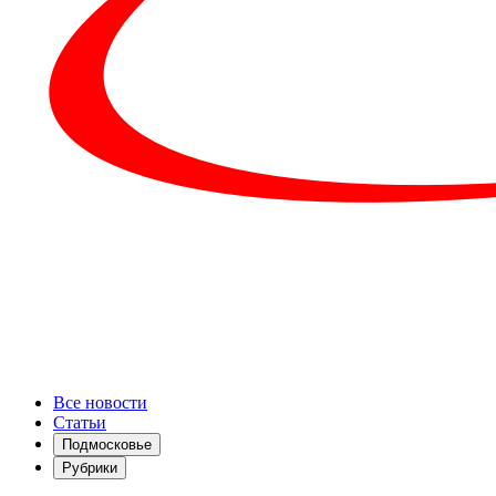
Все новости
Статьи
Подмосковье
Рубрики