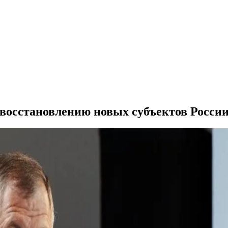
 восстановлению новых субъектов Росси