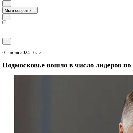
Мы в соцсетях
Прямой эфир
01 июля 2024 16:12
Подмосковье вошло в число лидеров по