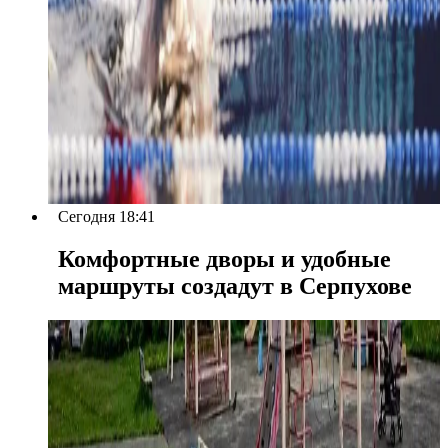
Сегодня 18:41
Комфортные дворы и удобные
маршруты создадут в Серпухове