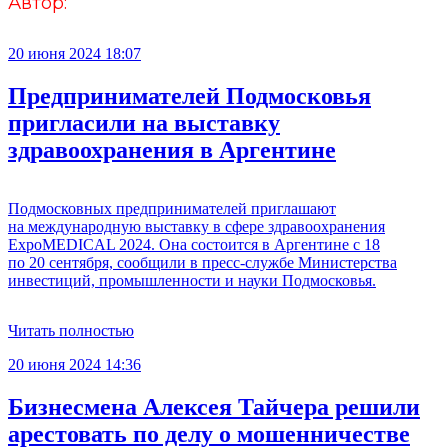
Автор:
20 июня 2024 18:07
Предпринимателей Подмосковья
пригласили на выставку
здравоохранения в Аргентине
Подмосковных предпринимателей приглашают
на международную выставку в сфере здравоохранения
ExpoMEDICAL 2024. Она состоится в Аргентине с 18
по 20 сентября, сообщили в пресс-службе Министерства
инвестиций, промышленности и науки Подмосковья.
Читать полностью
20 июня 2024 14:36
Бизнесмена Алексея Тайчера решили
арестовать по делу о мошенничестве