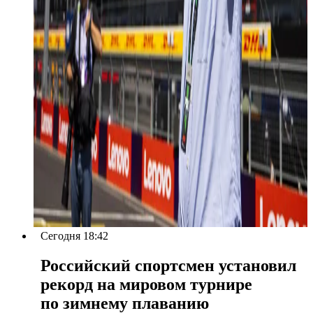
Сегодня 18:42
Российский спортсмен установил
рекорд на мировом турнире
по зимнему плаванию