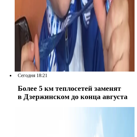
Сегодня 18:21
Более 5 км теплосетей заменят
в Дзержинском до конца августа