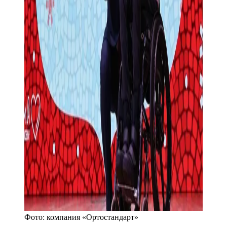
Фото:
компания «Ортостандарт»