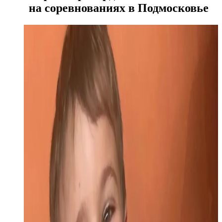
на соревнованиях в Подмосковье