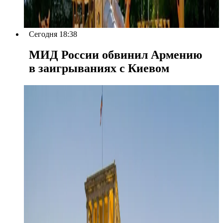
Сегодня 18:38
МИД России обвинил Армению
в заигрываниях с Киевом