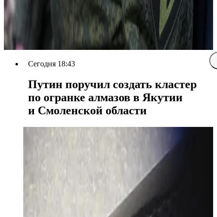
Сегодня 18:43
Путин поручил создать кластер
по огранке алмазов в Якутии
и Смоленской области