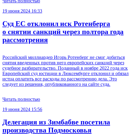
Читать полностью
19 июня 2024 16:33
Суд ЕС отклонил иск Ротенберга
о снятии санкций через полтора года
рассмотрения
Российский миллиардер Игорь Ротенберг не смог добиться
снятия введенных против него европейских санкций через
судебное разбирательство. Поданный в ноябре 2022 года иск
Европейский суд юстиции в Люксембурге отклонил и обязал
истца оплатить все расходы по рассмотрению дела. Это
следует из решения, опубликованного на сайте суда.
Читать полностью
19 июня 2024 15:56
Делегация из Зимбабве посетила
производства Подмосковья