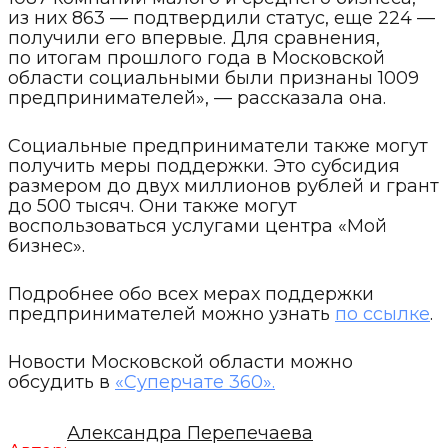
из них 863 — подтвердили статус, еще 224 —
получили его впервые. Для сравнения,
по итогам прошлого года в Московской
области социальными были признаны 1009
предпринимателей», —
рассказала она.
Социальные предприниматели также могут
получить меры поддержки. Это субсидия
размером до двух миллионов рублей и грант
до 500 тысяч. Они также могут
воспользоваться услугами центра «Мой
бизнес».
Подробнее обо всех мерах поддержки
предпринимателей можно узнать
по ссылке
.
Новости Московской области можно
обсудить в
«Суперчате 360».
Александра Перепечаева