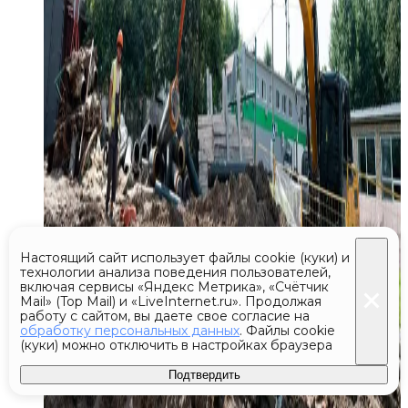
Настоящий сайт использует файлы cookie (куки) и
технологии анализа поведения пользователей,
включая сервисы «Яндекс Метрика», «Счётчик
Mail» (Top Mail) и «LiveInternet.ru». Продолжая
работу с сайтом, вы даете свое согласие на
обработку персональных данных
. Файлы cookie
(куки) можно отключить в настройках браузера
Подтвердить