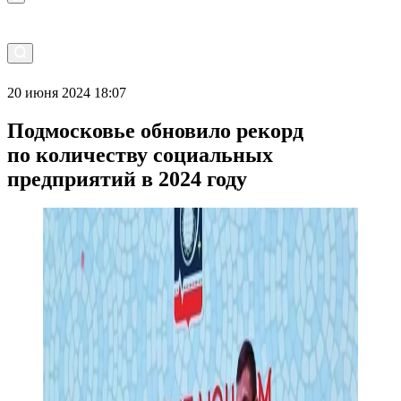
20 июня 2024 18:07
Подмосковье обновило рекорд
по количеству социальных
предприятий в 2024 году