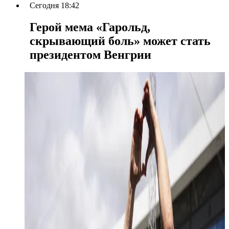
Сегодня 18:42
Герой мема «Гарольд,
скрывающий боль» может стать
президентом Венгрии