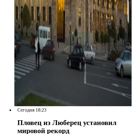
Сегодня 18:23
Пловец из Люберец установил
мировой рекорд