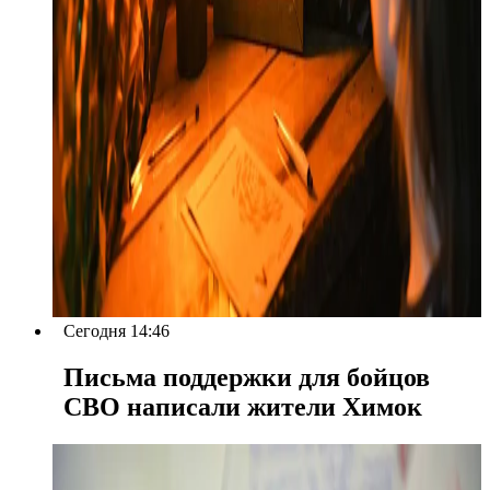
Сегодня 14:46
Письма поддержки для бойцов
СВО написали жители Химок