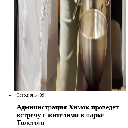
Сегодня 14:39
Администрация Химок проведет
встречу с жителями в парке
Толстого