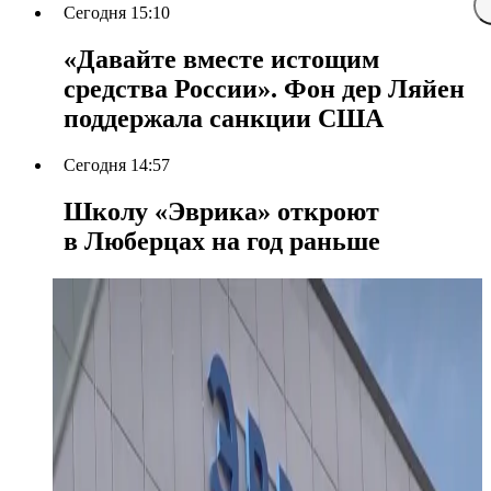
Сегодня 15:10
«Давайте вместе истощим
средства России». Фон дер Ляйен
поддержала санкции США
Сегодня 14:57
Школу «Эврика» откроют
в Люберцах на год раньше