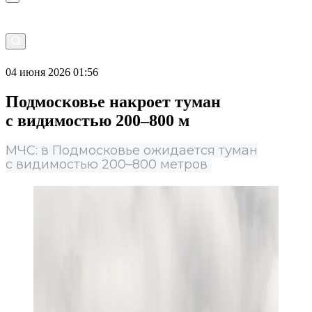
04 июня 2026 01:56
Подмосковье накроет туман
с видимостью 200–800 м
МЧС: в Подмосковье ожидается туман
с видимостью 200–800 метров