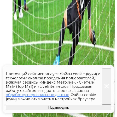
Настоящий сайт использует файлы cookie (куки) и
технологии анализа поведения пользователей,
включая сервисы «Яндекс Метрика», «Счётчик
Mail» (Top Mail) и «LiveInternet.ru». Продолжая
работу с сайтом, вы даете свое согласие на
обработку персональных данных
. Файлы cookie
(куки) можно отключить в настройках браузера
Подтвердить