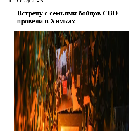
Сегодня 14:51
Встречу с семьями бойцов СВО
провели в Химках