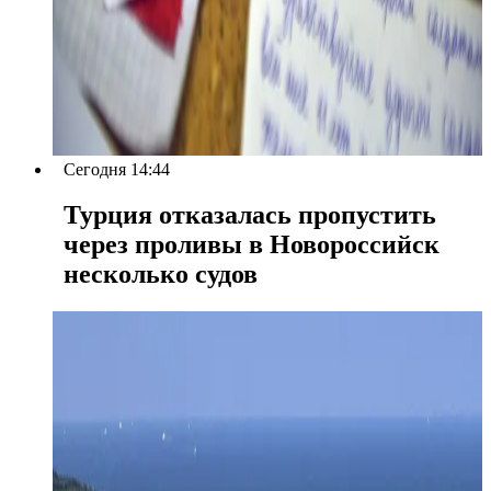
Сегодня 14:44
Турция отказалась пропустить
через проливы в Новороссийск
несколько судов