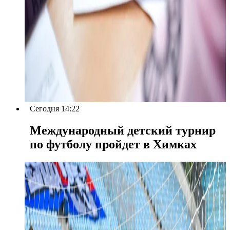
Сегодня 14:22
Международный детский турнир
по футболу пройдет в Химках