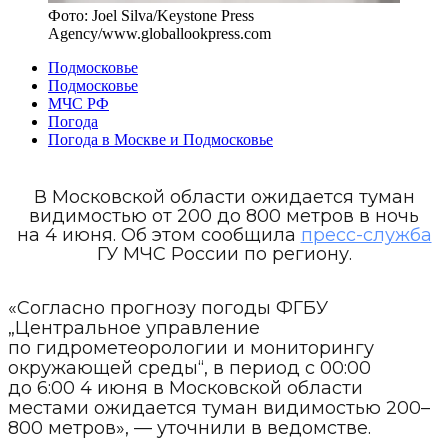
Фото:
Joel Silva/Keystone Press
Agency
/
www.globallookpress.com
Подмосковье
Подмосковье
МЧС РФ
Погода
Погода в Москве и Подмосковье
В Московской области ожидается туман
видимостью от 200 до 800 метров в ночь
на 4 июня. Об этом сообщила
пресс-служба
ГУ МЧС России по региону.
«Согласно прогнозу погоды ФГБУ
„Центральное управление
по гидрометеорологии и мониторингу
окружающей среды“, в период с 00:00
до 6:00 4 июня в Московской области
местами ожидается туман видимостью 200–
800 метров», — уточнили в ведомстве.