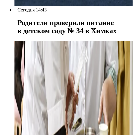
Сегодня 14:43
Родители проверили питание
в детском саду № 34 в Химках