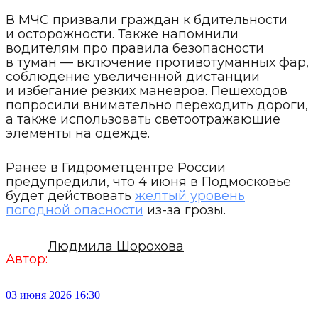
В МЧС призвали граждан к бдительности
и осторожности. Также напомнили
водителям про правила безопасности
в туман — включение противотуманных фар,
соблюдение увеличенной дистанции
и избегание резких маневров. Пешеходов
попросили внимательно переходить дороги,
а также использовать светоотражающие
элементы на одежде.
Ранее в Гидрометцентре России
предупредили, что 4 июня в Подмосковье
будет действовать
желтый уровень
погодной опасности
из-за грозы.
Людмила Шорохова
Автор:
03 июня 2026 16:30