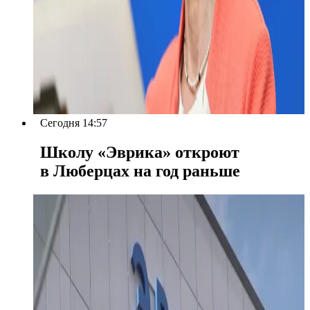
Сегодня 14:57
Школу «Эврика» откроют
в Люберцах на год раньше