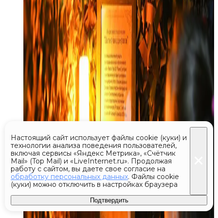
Настоящий сайт использует файлы cookie (куки) и
технологии анализа поведения пользователей,
включая сервисы «Яндекс Метрика», «Счётчик
Mail» (Top Mail) и «LiveInternet.ru». Продолжая
работу с сайтом, вы даете свое согласие на
обработку персональных данных
. Файлы cookie
(куки) можно отключить в настройках браузера
Подтвердить