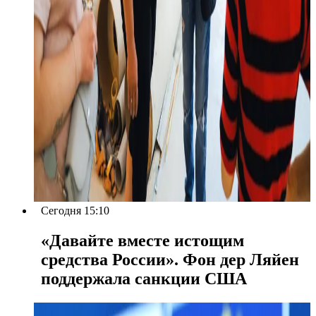
Сегодня 15:10
«Давайте вместе истощим
средства России». Фон дер Ляйен
поддержала санкции США