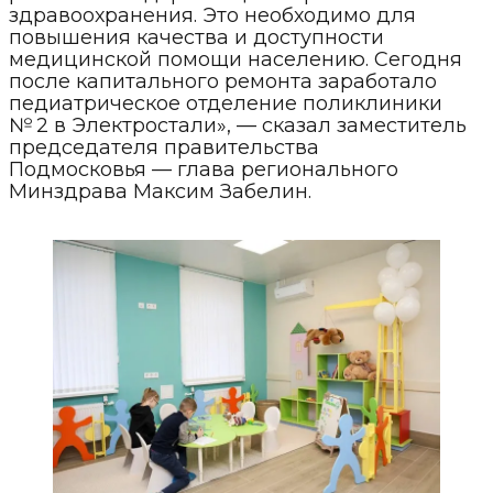
здравоохранения. Это необходимо для
повышения качества и доступности
медицинской помощи населению. Сегодня
после капитального ремонта заработало
педиатрическое отделение поликлиники
№ 2 в Электростали», — сказал заместитель
председателя правительства
Подмосковья — глава регионального
Минздрава Максим Забелин.