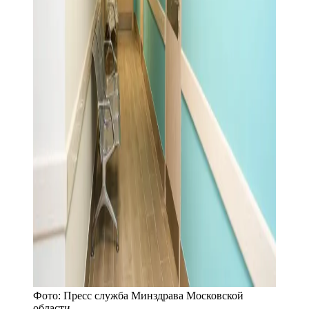
Фото:
Пресс служба Минздрава Московской
области