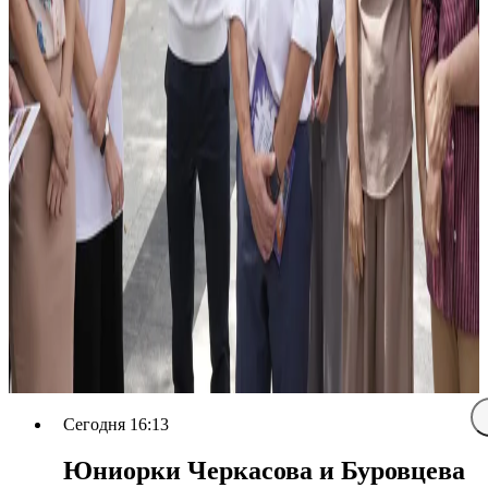
Сегодня 16:13
Юниорки Черкасова и Буровцева