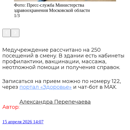
Фото:
Пресс-служба Министерства
здравоохранения Московской области
1/3
Медучреждение рассчитано на 250
посещений в смену. В здании есть кабинеты
профилактики, вакцинации, массажа,
неотложной помощи и получения справок.
Записаться на прием можно по номеру 122,
через
портал «Здоровье»
и чат-бот в MAX.
Александра Перепечаева
Автор:
15 апреля 2026 14:07