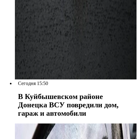
Сегодня 15:50
В Куйбышевском районе
Донецка ВСУ повредили дом,
гараж и автомобили