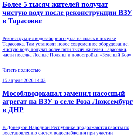
Более 5 тысяч жителей получат
чистую воду после реконструкции ВЗУ
в Тарасовке
Реконструкция водозаборного узла началась в поселке
Тарасовка. Там установят новое современное оборудование.
Чистую воду получат более пяти тысяч жителей Тарасовки,
части поселка Лесные Поляны и новостройки «Зеленый Бор».
Читать полностью
15 апреля 2026 14:03
Мособлводоканал заменил насосный
агрегат на ВЗУ в селе Роза Люксембург
в ДНР
В Донецкой Народной Республике продолжаются работы по
восстановлению систем водоснабжения при участии