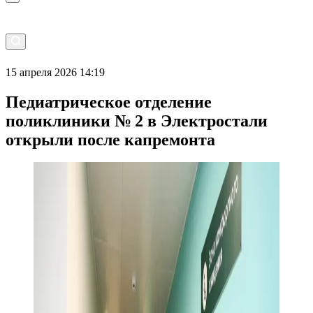
15 апреля 2026 14:19
Педиатрическое отделение
поликлиники № 2 в Электростали
открыли после капремонта