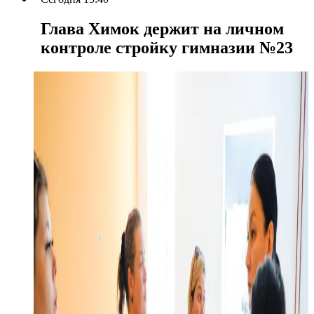
Глава Химок держит на личном
контроле стройку гимназии №23