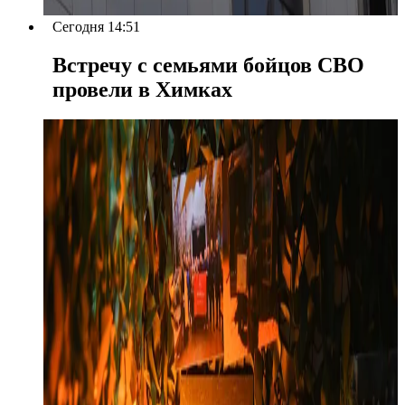
Сегодня 14:51
Встречу с семьями бойцов СВО
провели в Химках