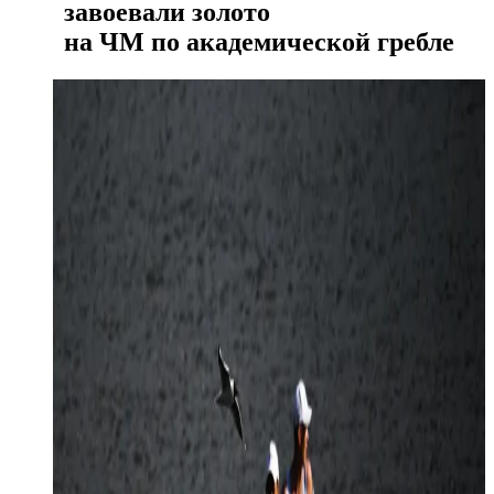
завоевали золото
на ЧМ по академической гребле