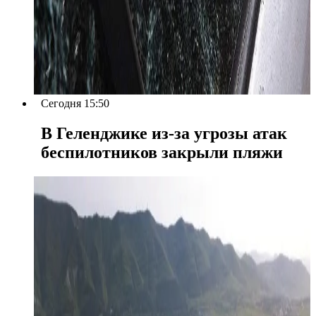
Сегодня 15:50
В Геленджике из-за угрозы атак
беспилотников закрыли пляжи