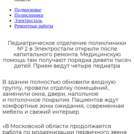
Подмосковье
Поликлиники
Электросталь
Ремонтные работы
Педиатрическое отделение поликлиники
№ 2 в Электростали открыли после
капитального ремонта. Медицинскую
помощь там получают порядка девяти тысяч
детей. Прием ведут четыре педиатра
В здании полностью обновили входную
группу, провели отделку помещений,
заменили окна, двери, напольное
и потолочное покрытия. Пациентов ждут
комфортные зоны ожидания, современная
мебель и свежий интерьер.
«В Московской области продолжается
работа по модернизации первичного звена