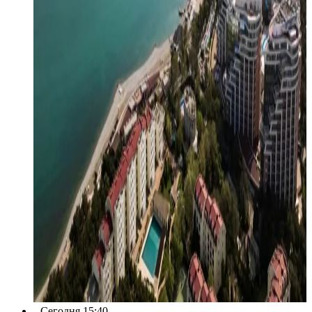
Сегодня 15:40