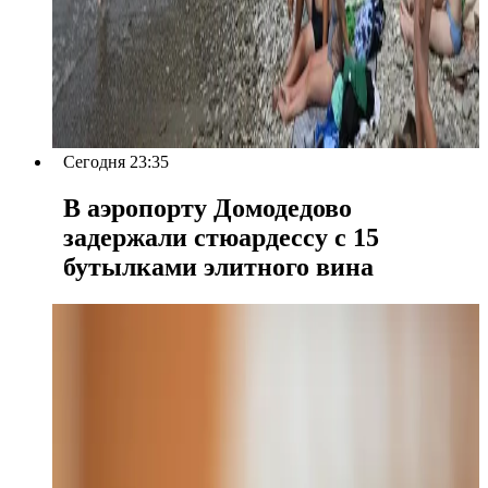
Сегодня 23:35
В аэропорту Домодедово
задержали стюардессу с 15
бутылками элитного вина