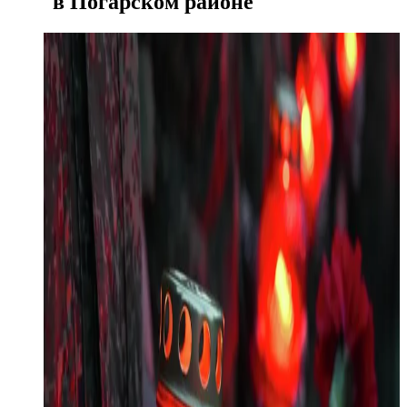
в Погарском районе