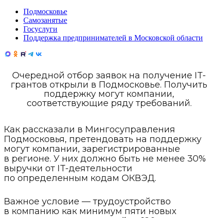
Подмосковье
Самозанятые
Госуслуги
Поддержка предпринимателей в Московской области
Очередной отбор заявок на получение IT-
грантов открыли в Подмосковье. Получить
поддержку могут компании,
соответствующие ряду требований.
Как рассказали в Мингосуправления
Подмосковья, претендовать на поддержку
могут компании, зарегистрированные
в регионе. У них должно быть не менее 30%
выручки от IT-деятельности
по определенным кодам ОКВЭД.
Важное условие — трудоустройство
в компанию как минимум пяти новых