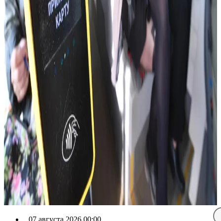
07 августа 2026 00:00