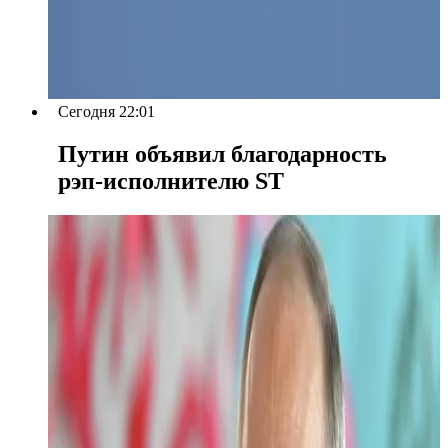
Сегодня 22:01
Путин объявил благодарность
рэп-исполнителю ST