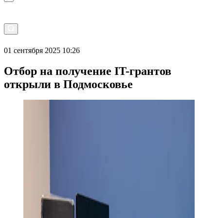
01 сентября 2025 10:26
Отбор на получение IT-грантов
открыли в Подмосковье