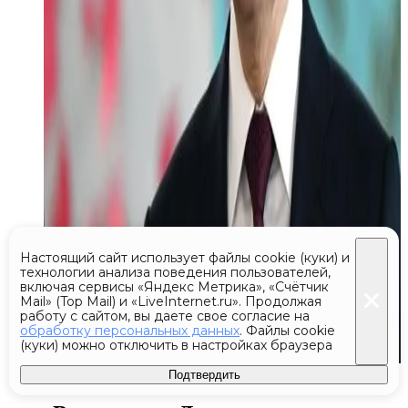
Настоящий сайт использует файлы cookie (куки) и
технологии анализа поведения пользователей,
включая сервисы «Яндекс Метрика», «Счётчик
Mail» (Top Mail) и «LiveInternet.ru». Продолжая
работу с сайтом, вы даете свое согласие на
обработку персональных данных
. Файлы cookie
(куки) можно отключить в настройках браузера
Сегодня 22:00
Подтвердить