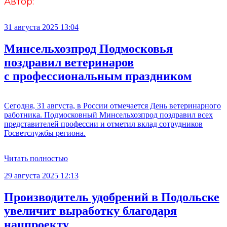
Автор:
31 августа 2025 13:04
Минсельхозпрод Подмосковья
поздравил ветеринаров
с профессиональным праздником
Сегодня, 31 августа, в России отмечается День ветеринарного
работника. Подмосковный Минсельхозпрод поздравил всех
представителей профессии и отметил вклад сотрудников
Госветслужбы региона.
Читать полностью
29 августа 2025 12:13
Производитель удобрений в Подольске
увеличит выработку благодаря
нацпроекту