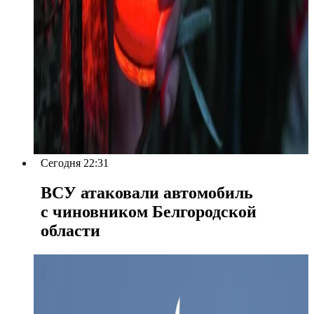
Сегодня 22:31
ВСУ атаковали автомобиль
с чиновником Белгородской
области