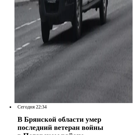
Сегодня 22:34
В Брянской области умер
последний ветеран войны