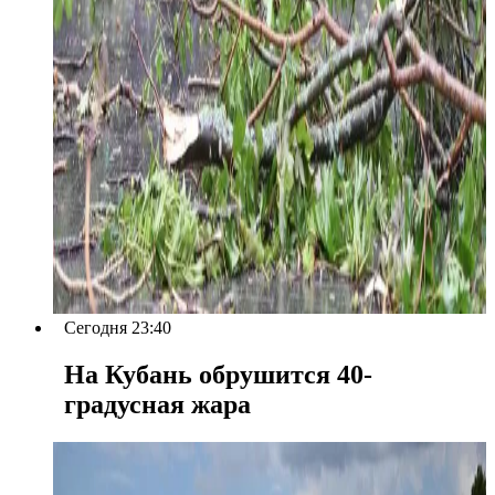
Сегодня 23:40
На Кубань обрушится 40-
градусная жара