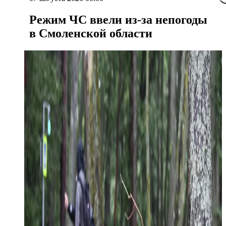
Режим ЧС ввели из-за непогоды
в Смоленской области