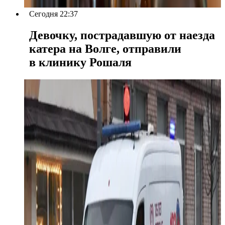
Сегодня 22:37
Девочку, пострадавшую от наезда
катера на Волге, отправили
в клинику Рошаля