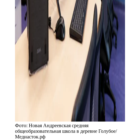
Фото:
Новая Андреевская средняя
общеобразовательная школа в деревне Голубое
/
Медиасток.рф