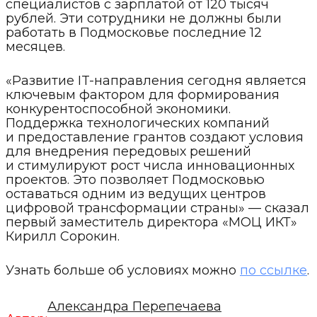
специалистов с зарплатой от 120 тысяч
рублей. Эти сотрудники не должны были
работать в Подмосковье последние 12
месяцев.
«Развитие IT-направления сегодня является
ключевым фактором для формирования
конкурентоспособной экономики.
Поддержка технологических компаний
и предоставление грантов создают условия
для внедрения передовых решений
и стимулируют рост числа инновационных
проектов. Это позволяет Подмосковью
оставаться одним из ведущих центров
цифровой трансформации страны» — сказал
первый заместитель директора «МОЦ ИКТ»
Кирилл Сорокин.
Узнать больше об условиях можно
по ссылке
.
Александра Перепечаева