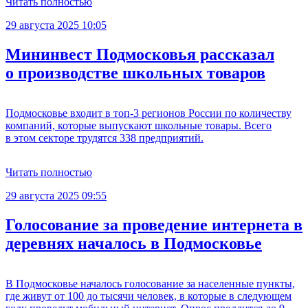
Читать полностью
29 августа 2025 10:05
Мининвест Подмосковья рассказал
о производстве школьных товаров
Подмосковье входит в топ-3 регионов России по количеству
компаний, которые выпускают школьные товары. Всего
в этом секторе трудятся 338 предприятий.
Читать полностью
29 августа 2025 09:55
Голосование за проведение интернета в
деревнях началось в Подмосковье
В Подмосковье началось голосование за населенные пункты,
где живут от 100 до тысячи человек, в которые в следующем