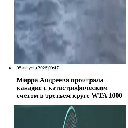
08 августа 2026 00:47
Мирра Андреева проиграла
канадке с катастрофическим
счетом в третьем круге WTA 1000