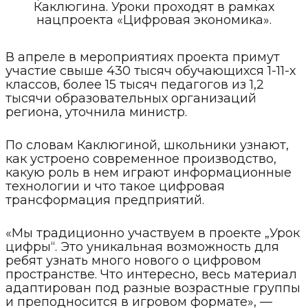
Каклюгина. Уроки проходят в рамках
нацпроекта «Цифровая экономика».
В апреле в мероприятиях проекта примут
участие свыше 430 тысяч обучающихся 1-11-х
классов, более 15 тысяч педагогов из 1,2
тысячи образовательных организаций
региона, уточнила министр.
По словам Каклюгиной, школьники узнают,
как устроено современное производство,
какую роль в нем играют информационные
технологии и что такое цифровая
трансформация предприятий.
«Мы традиционно участвуем в проекте „Урок
цифры“. Это уникальная возможность для
ребят узнать много нового о цифровом
пространстве. Что интересно, весь материал
адаптирован под разные возрастные группы
и преподносится в игровом формате», —