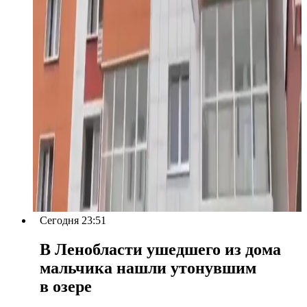
Сегодня 23:51
В Ленобласти ушедшего из дома
мальчика нашли утонувшим
в озере