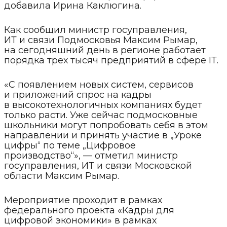
добавила Ирина Каклюгина.
Как сообщил министр госуправления,
ИТ и связи Подмосковья Максим Рымар,
на сегодняшний день в регионе работает
порядка трех тысяч предприятий в сфере IТ.
«С появлением новых систем, сервисов
и приложений спрос на кадры
в высокотехнологичных компаниях будет
только расти. Уже сейчас подмосковные
школьники могут попробовать себя в этом
направлении и принять участие в „Уроке
цифры“ по теме „Цифровое
производство“», — отметил министр
госуправления, ИТ и связи Московской
области Максим Рымар.
Мероприятие проходит в рамках
федерального проекта «Кадры для
цифровой экономики» в рамках