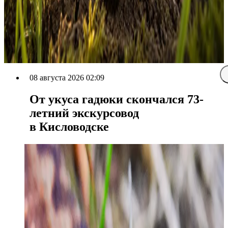
08 августа 2026 02:09
От укуса гадюки скончался 73-
летний экскурсовод
в Кисловодске