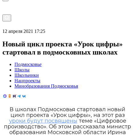
12 апреля 2021 17:25
Новый цикл проекта «Урок цифры»
стартовал в подмосковных школах
Подмосковье
Школы
Школьники
Нацпроекты
Минобразования Подмосковья
В школах Подмосковья стартовал новый
цикл проекта «Урок цифры», на этот раз
уроки будут посвящены
теме «Цифровое
производство». Об этом рассказала министр
образования Московской области Ирина