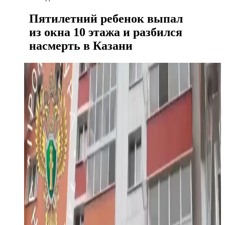
Пятилетний ребенок выпал
из окна 10 этажа и разбился
насмерть в Казани