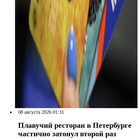
08 августа 2026 01:31
Плавучий ресторан в Петербурге
частично затонул второй раз