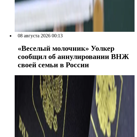
08 августа 2026 00:13
«Веселый молочник» Уолкер
сообщил об аннулировании ВНЖ
своей семьи в России