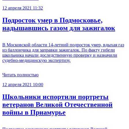
12 апреля 2021 11:32
Подросток умер в Подмосковье,
надышавшись газом для зажигалок
В Московской области 14-летний подросток умер, вдыхая газ
из баллончика для заправки зажигалок. По факту гибели
школьника начали доследственную проверку и назначили
судебно-медицинскую экспертизу.
Читать полностью
12 апреля 2021 10:00
Школьники испортили портреты
ветеранов Великой Отечественной
войны в Приамурье