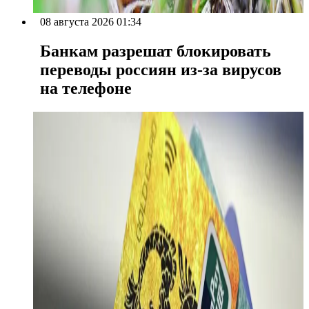
08 августа 2026 01:34
Банкам разрешат блокировать
переводы россиян из-за вирусов
на телефоне