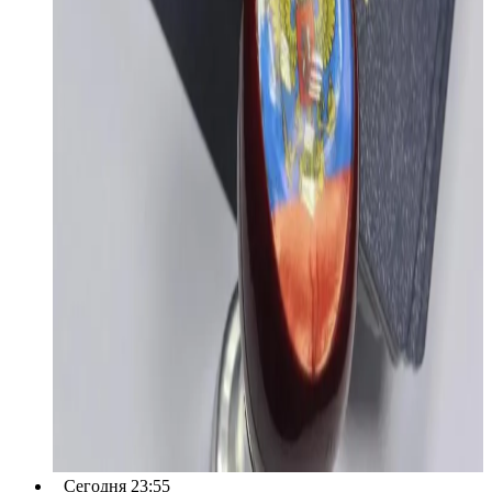
Сегодня 23:55