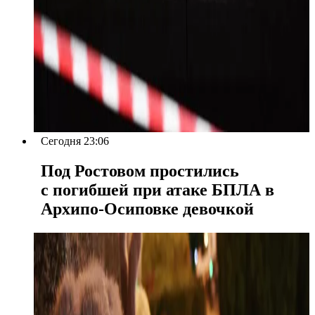
Сегодня 23:06
Под Ростовом простились
с погибшей при атаке БПЛА в
Архипо-Осиповке девочкой