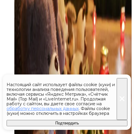
Настоящий сайт использует файлы cookie (куки) и
технологии анализа поведения пользователей,
включая сервисы «Яндекс Метрика», «Счётчик
Mail» (Top Mail) и «LiveInternet.ru». Продолжая
работу с сайтом, вы даете свое согласие на
обработку персональных данных
. Файлы cookie
(куки) можно отключить в настройках браузера
Подтвердить