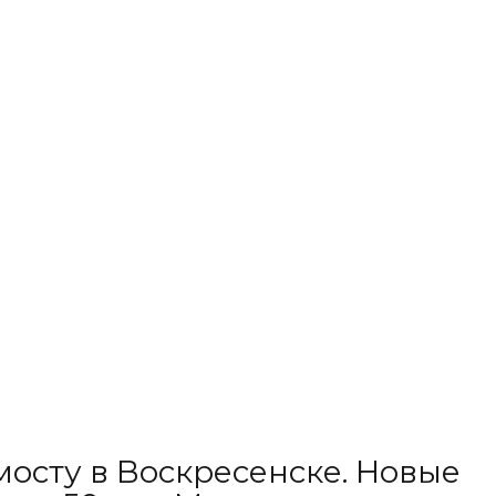
осту в Воскресенске. Новые