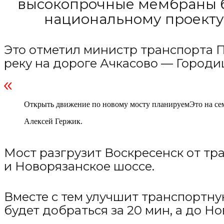
высокопрочные мембраны бу
национальному проекту
Это отметил министр транспорта П
реку на дороге Ачкасово — Городи
Открыть движение по новому мосту планируемЭто на сем
Алексей Гержик.
Мост разгрузит Воскресенск от тра
и Новорязанское шоссе.
Вместе с тем улучшит транспортну
будет добраться за 20 мин, а до Но