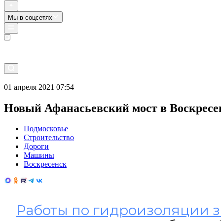
Мы в соцсетях
Прямой эфир
01 апреля 2021 07:54
Новый Афанасьевский мост в Воскресе
Подмосковье
Строительство
Дороги
Машины
Воскресенск
Работы по гидроизоляции