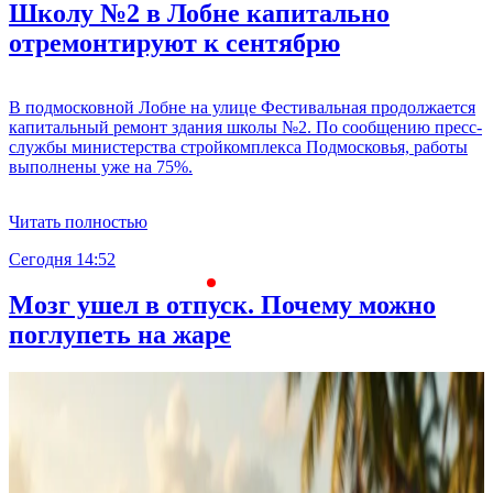
Школу №2 в Лобне капитально
отремонтируют к сентябрю
В подмосковной Лобне на улице Фестивальная продолжается
капитальный ремонт здания школы №2. По сообщению пресс-
службы министерства стройкомплекса Подмосковья, работы
выполнены уже на 75%.
Читать полностью
Сегодня 14:52
С
Мозг ушел в отпуск. Почему можно
поглупеть на жаре