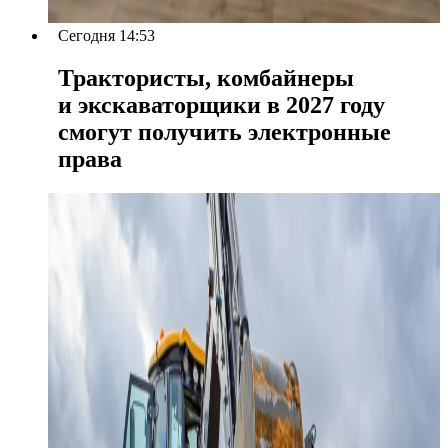
Сегодня 14:53
Трактористы, комбайнеры
и экскаваторщики в 2027 году
смогут получить электронные
права