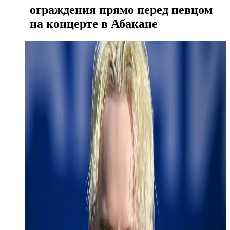
ограждения прямо перед певцом
на концерте в Абакане