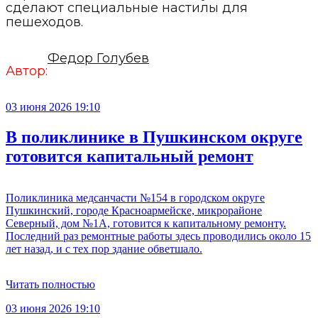
сделают специальные настилы для
пешеходов.
Федор Голубев
Автор:
03 июня 2026 19:10
В поликлинике в Пушкинском округе
готовится капитальный ремонт
Поликлиника медсанчасти №154 в городском округе
Пушкинский, городе Красноармейске, микрорайоне
Северный, дом №1А, готовится к капитальному ремонту.
Последний раз ремонтные работы здесь проводились около 15
лет назад, и с тех пор здание обветшало.
Читать полностью
03 июня 2026 19:10