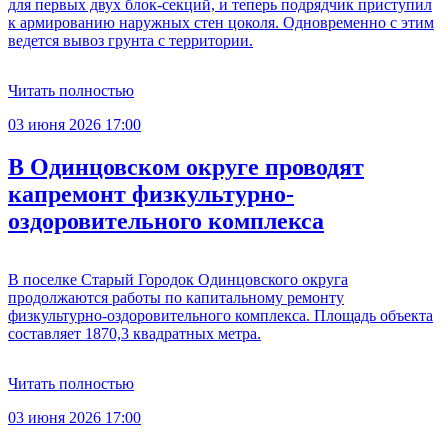
для первых двух блок-секций, и теперь подрядчик приступил
к армированию наружных стен цоколя. Одновременно с этим
ведется вывоз грунта с территории.
Читать полностью
03 июня 2026 17:00
В Одинцовском округе проводят
капремонт физкультурно-
оздоровительного комплекса
В поселке Старый Городок Одинцовского округа
продолжаются работы по капитальному ремонту
физкультурно-оздоровительного комплекса. Площадь объекта
составляет 1870,3 квадратных метра.
Читать полностью
03 июня 2026 17:00