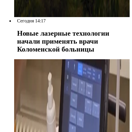
Сегодня 14:17
Новые лазерные технологии
начали применять врачи
Коломенской больницы