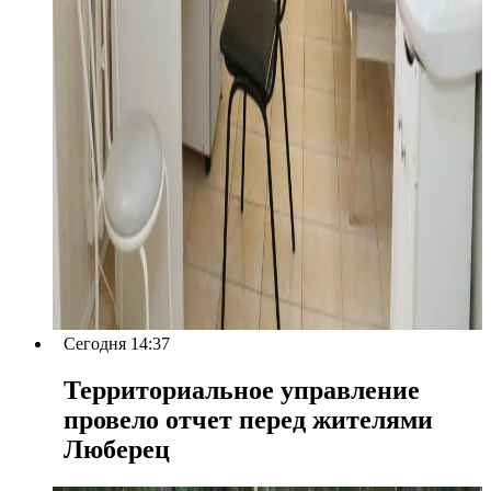
Сегодня 14:37
Территориальное управление
провело отчет перед жителями
Люберец