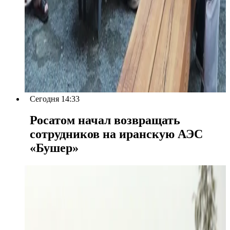
Сегодня 14:33
Росатом начал возвращать
сотрудников на иранскую АЭС
«Бушер»