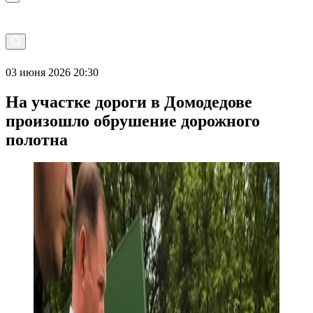
03 июня 2026 20:30
На участке дороги в Домодедове
произошло обрушение дорожного
полотна