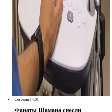
Сегодня 14:01
Фанаты Шамана снесли