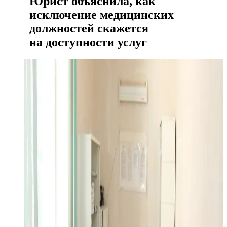
Юрист объяснила, как
исключение медицинских
должностей скажется
на доступности услуг