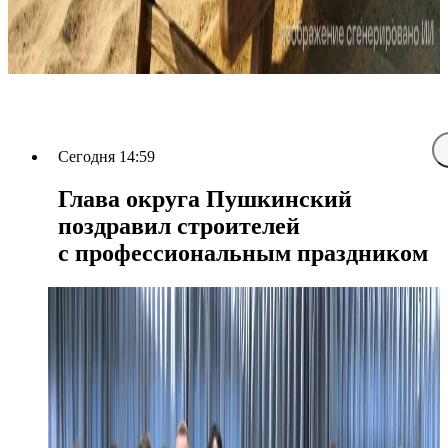
Сегодня 14:59
Глава округа Пушкинский
поздравил строителей
с профессиональным праздником