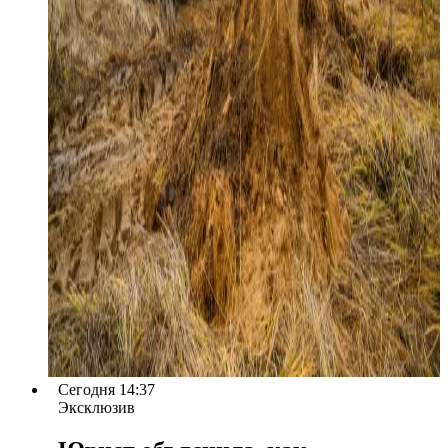
Сегодня 14:37
Эксклюзив