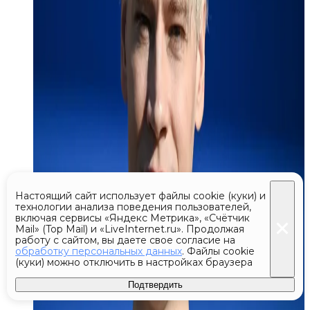
Настоящий сайт использует файлы cookie (куки) и
технологии анализа поведения пользователей,
включая сервисы «Яндекс Метрика», «Счётчик
Mail» (Top Mail) и «LiveInternet.ru». Продолжая
работу с сайтом, вы даете свое согласие на
обработку персональных данных
. Файлы cookie
(куки) можно отключить в настройках браузера
Подтвердить