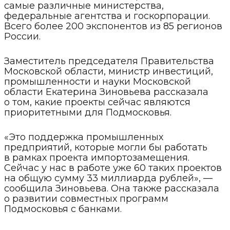
самые различные министерства,
федеральные агентства и госкорпорации.
Всего более 200 экспонентов из 85 регионов
России.
Заместитель председателя Правительства
Московской области, министр инвестиций,
промышленности и науки Московской
области Екатерина Зиновьева рассказала
о том, какие проекты сейчас являются
приоритетными для Подмосковья.
«Это поддержка промышленных
предприятий, которые могли бы работать
в рамках проекта импортозамещения.
Сейчас у нас в работе уже 60 таких проектов
на общую сумму 33 миллиарда рублей», —
сообщила Зиновьева. Она также рассказала
о развитии совместных программ
Подмосковья с банками.