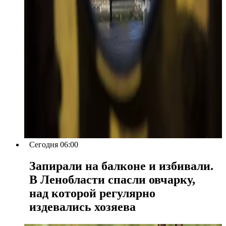
Сегодня 06:00
Запирали на балконе и избивали.
В Ленобласти спасли овчарку,
над которой регулярно
издевались хозяева