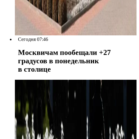
Сегодня 07:46
Москвичам пообещали +27
градусов в понедельник
в столице