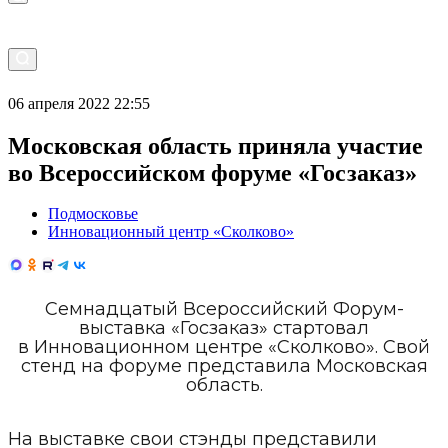
06 апреля 2022 22:55
Московская область приняла участие
во Всероссийском форуме «Госзаказ»
Подмосковье
Инновационный центр «Сколково»
Семнадцатый Всероссийский Форум-
выставка «Госзаказ» стартовал
в Инновационном центре «Сколково». Свой
стенд на форуме представила Московская
область.
На выставке свои стэнды представили