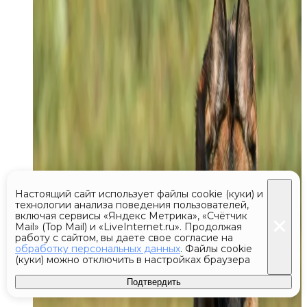
Настоящий сайт использует файлы cookie (куки) и
технологии анализа поведения пользователей,
включая сервисы «Яндекс Метрика», «Счётчик
Mail» (Top Mail) и «LiveInternet.ru». Продолжая
работу с сайтом, вы даете свое согласие на
обработку персональных данных
. Файлы cookie
(куки) можно отключить в настройках браузера
Подтвердить