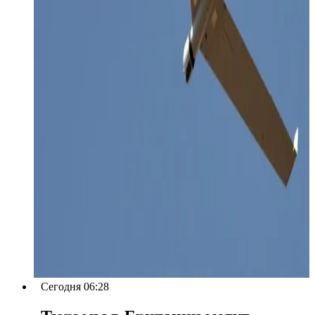
Сегодня 06:28