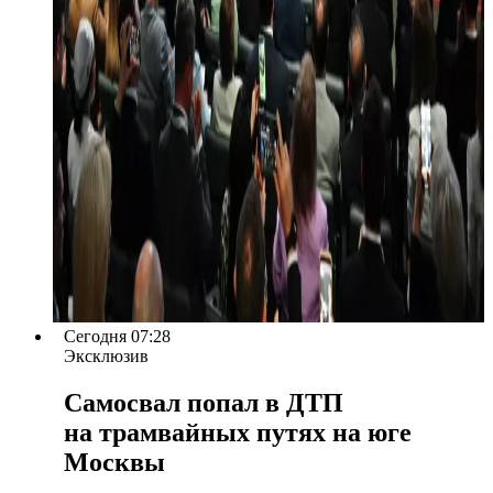
Сегодня 07:28
Эксклюзив
Самосвал попал в ДТП
на трамвайных путях на юге
Москвы