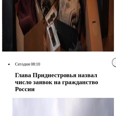
Сегодня 08:10
Глава Приднестровья назвал
число заявок на гражданство
России