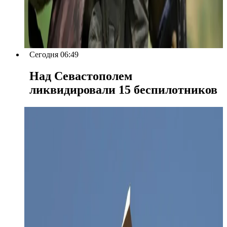
Сегодня 06:49
Над Севастополем
ликвидировали 15 беспилотников