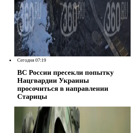
Сегодня 07:19
ВС России пресекли попытку
Нацгвардии Украины
просочиться в направлении
Старицы