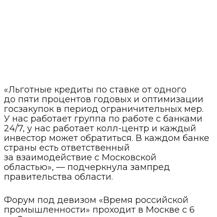
«Льготные кредиты по ставке от одного
до пяти процентов годовых и оптимизации
госзакупок в период ограничительных мер.
У нас работает группа по работе с банками
24/7, у нас работает колл-центр и каждый
инвестор может обратиться. В каждом банке
страны есть ответственный
за взаимодействие с Московской
областью», — подчеркнула зампред
правительства области.
Форум под девизом «Время российской
промышленности» проходит в Москве с 6