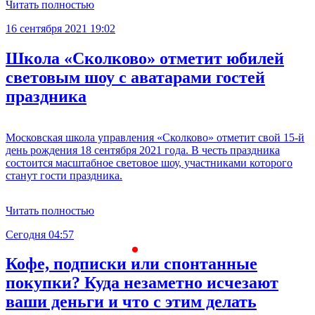
Читать полностью
16 сентября 2021 19:02
Школа «Сколково» отметит юбилей
световым шоу с аватарами гостей
праздника
Московская школа управления «Сколково» отметит свой 15-й
день рождения 18 сентября 2021 года. В честь праздника
состоится масштабное световое шоу, участниками которого
станут гости праздника.
Читать полностью
Сегодня 04:57
С
Кофе, подписки или спонтанные
покупки? Куда незаметно исчезают
ваши деньги и что с этим делать