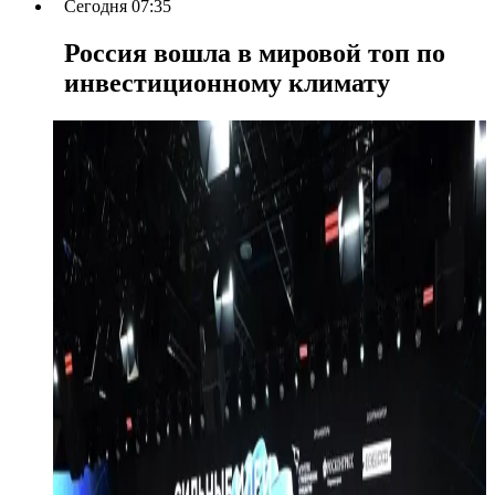
Сегодня 07:35
Россия вошла в мировой топ по
инвестиционному климату