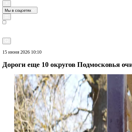
Мы в соцсетях
Прямой эфир
15 июня 2026 10:10
Дороги еще 10 округов Подмосковья оч