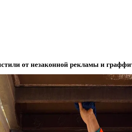
истили от незаконной рекламы и граффи