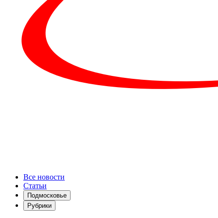
Все новости
Статьи
Подмосковье
Рубрики