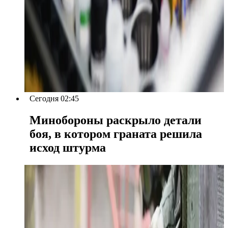
Сегодня 02:45
Минобороны раскрыло детали
боя, в котором граната решила
исход штурма