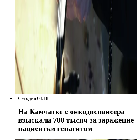
Сегодня 03:18
На Камчатке с онкодиспансера
взыскали 700 тысяч за заражение
пациентки гепатитом