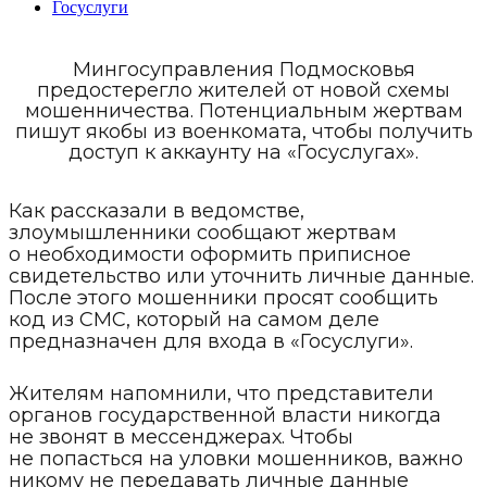
Госуслуги
Мингосуправления Подмосковья
предостерегло жителей от новой схемы
мошенничества. Потенциальным жертвам
пишут якобы из военкомата, чтобы получить
доступ к аккаунту на «Госуслугах».
Как рассказали в ведомстве,
злоумышленники сообщают жертвам
о необходимости оформить приписное
свидетельство или уточнить личные данные.
После этого мошенники просят сообщить
код из СМС, который на самом деле
предназначен для входа в «Госуслуги».
Жителям напомнили, что представители
органов государственной власти никогда
не звонят в мессенджерах. Чтобы
не попасться на уловки мошенников, важно
никому не передавать личные данные