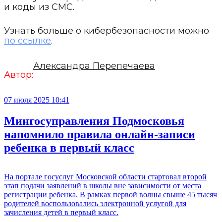
и коды из СМС.
Узнать больше о кибербезопасности можно
по ссылке
.
Александра Перепечаева
Автор:
07 июля 2025 10:41
Мингосуправления Подмосковья
напомнило правила онлайн-записи
ребенка в первый класс
На портале госуслуг Московской области стартовал второй
этап подачи заявлений в школы вне зависимости от места
регистрации ребенка. В рамках первой волны свыше 45 тысяч
родителей воспользовались электронной услугой для
зачисления детей в первый класс.