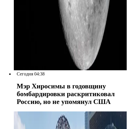
Сегодня 04:38
Мэр Хиросимы в годовщину
бомбардировки раскритиковал
Россию, но не упомянул США