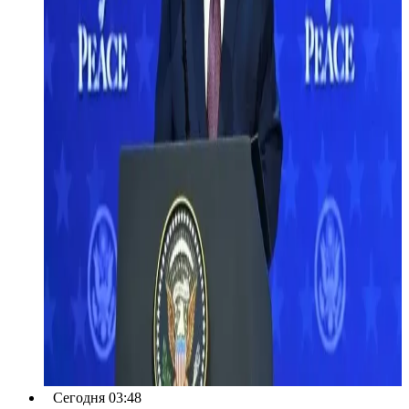
Сегодня 03:48