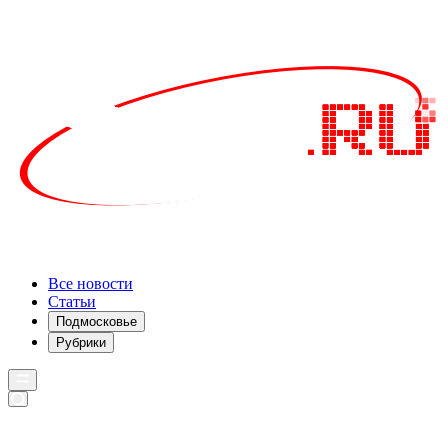
Все новости
Статьи
Подмосковье
Рубрики