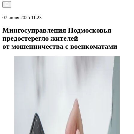
07 июля 2025 11:23
Мингосуправления Подмосковья
предостерегло жителей
от мошенничества с военкоматами