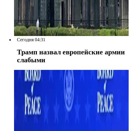
Сегодня 04:31
Трамп назвал европейские армии
слабыми