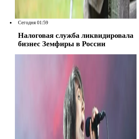
Сегодня 01:59
Налоговая служба ликвидировала
бизнес Земфиры в России