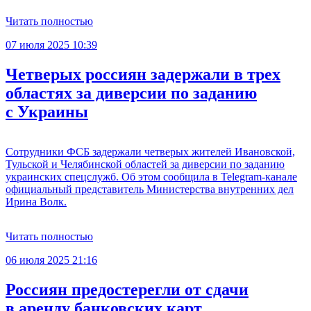
Читать полностью
07 июля 2025 10:39
Четверых россиян задержали в трех
областях за диверсии по заданию
с Украины
Сотрудники ФСБ задержали четверых жителей Ивановской,
Тульской и Челябинской областей за диверсии по заданию
украинских спецслужб. Об этом сообщила в Telegram-канале
официальный представитель Министерства внутренних дел
Ирина Волк.
Читать полностью
06 июля 2025 21:16
Россиян предостерегли от сдачи
в аренду банковских карт