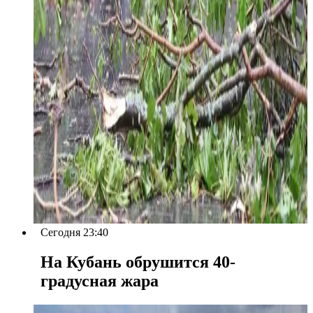
Сегодня 23:40
На Кубань обрушится 40-
градусная жара