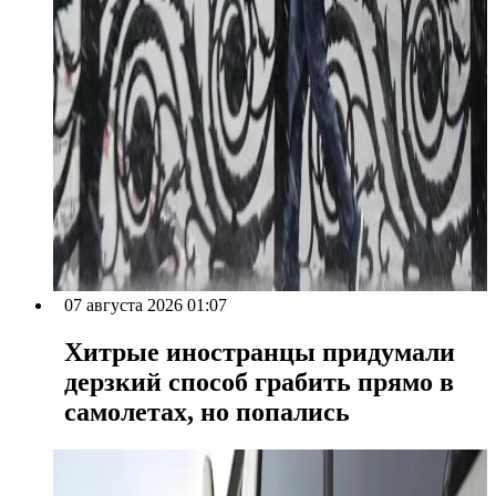
07 августа 2026 01:07
Хитрые иностранцы придумали
дерзкий способ грабить прямо в
самолетах, но попались