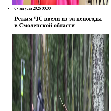
07 августа 2026 00:00
Режим ЧС ввели из-за непогоды
в Смоленской области