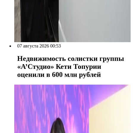
07 августа 2026 00:53
Недвижимость солистки группы
«А’Студио» Кети Топурии
оценили в 600 млн рублей