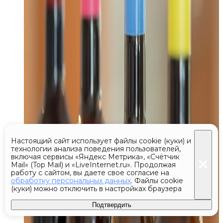
Настоящий сайт использует файлы cookie (куки) и
технологии анализа поведения пользователей,
включая сервисы «Яндекс Метрика», «Счётчик
Mail» (Top Mail) и «LiveInternet.ru». Продолжая
работу с сайтом, вы даете свое согласие на
обработку персональных данных
. Файлы cookie
(куки) можно отключить в настройках браузера
Подтвердить