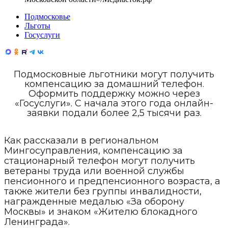
Подмосковье
Льготы
Госуслуги
Подмосковные льготники могут получить
компенсацию за домашний телефон.
Оформить поддержку можно через
«Госуслуги». С начала этого года онлайн-
заявки подали более 2,5 тысячи раз.
Как рассказали в региональном
Мингосуправления, компенсацию за
стационарный телефон могут получить
ветераны труда или военной службы
пенсионного и предпенсионного возраста, а
также жители без группы инвалидности,
награжденные медалью «За оборону
Москвы» и знаком «Жителю блокадного
Ленинграда».