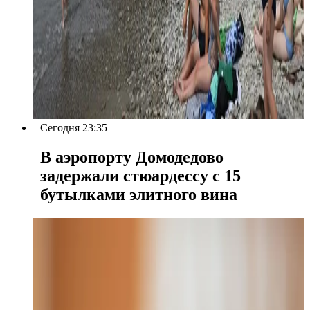
Сегодня 23:35
В аэропорту Домодедово
задержали стюардессу с 15
бутылками элитного вина