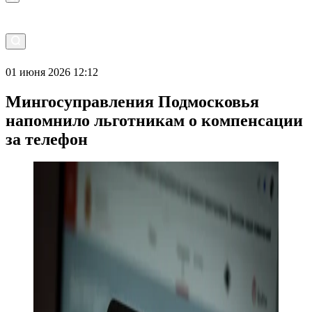
01 июня 2026 12:12
Мингосуправления Подмосковья
напомнило льготникам о компенсации
за телефон