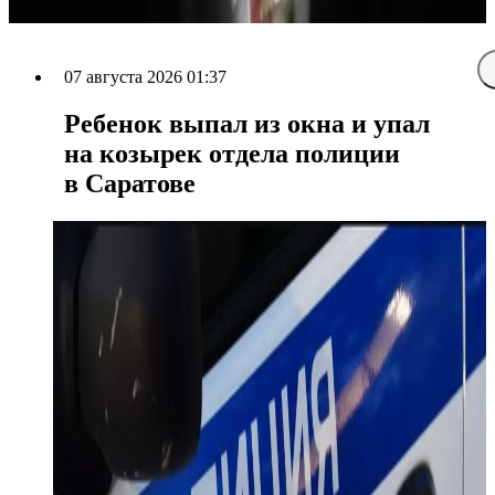
07 августа 2026 01:37
Ребенок выпал из окна и упал
на козырек отдела полиции
в Саратове