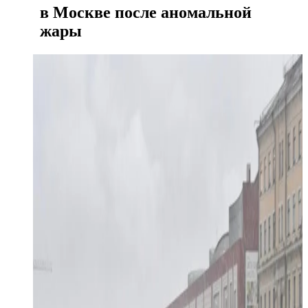
в Москве после аномальной
жары