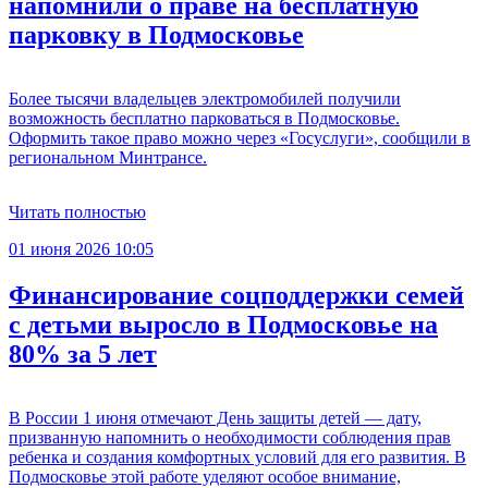
напомнили о праве на бесплатную
парковку в Подмосковье
Более тысячи владельцев электромобилей получили
возможность бесплатно парковаться в Подмосковье.
Оформить такое право можно через «Госуслуги», сообщили в
региональном Минтрансе.
Читать полностью
01 июня 2026 10:05
Финансирование соцподдержки семей
с детьми выросло в Подмосковье на
80% за 5 лет
В России 1 июня отмечают День защиты детей — дату,
призванную напомнить о необходимости соблюдения прав
ребенка и создания комфортных условий для его развития. В
Подмосковье этой работе уделяют особое внимание,