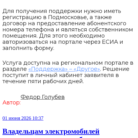
Для получения поддержки нужно иметь
регистрацию в Подмосковье, а также
договор на предоставление абонентского
номера телефона и являться собственником
помещения. Для этого необходимо
авторизоваться на портале через ЕСИА и
заполнить форму.
Услуга доступна на региональном портале в
разделе
«Поддержка» – «Другое»
. Решение
поступит в личный кабинет заявителя в
течение пяти рабочих дней.
Федор Голубев
Автор:
01 июня 2026 10:37
Владельцам электромобилей