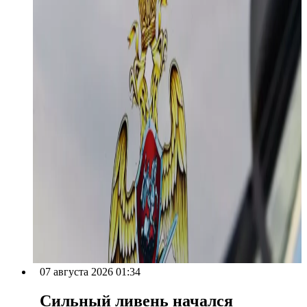
07 августа 2026 01:34
Сильный ливень начался