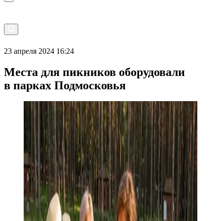
23 апреля 2024 16:24
Места для пикников оборудовали
в парках Подмосковья