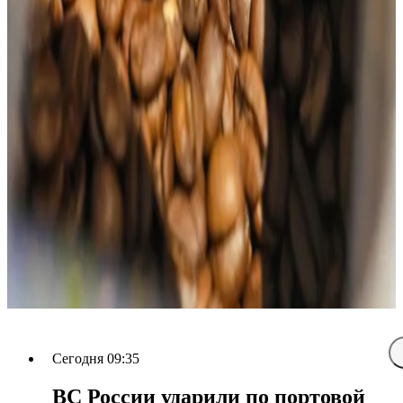
Сегодня 09:35
ВС России ударили по портовой