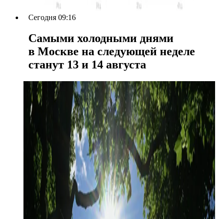
Сегодня 09:16
Самыми холодными днями
в Москве на следующей неделе
станут 13 и 14 августа