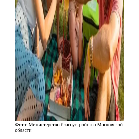
Фото:
Министерство благоустройства Московской
области