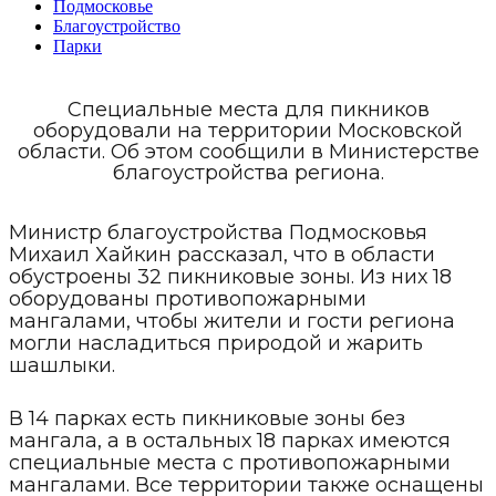
Подмосковье
Благоустройство
Парки
Специальные места для пикников
оборудовали на территории Московской
области. Об этом сообщили в Министерстве
благоустройства региона.
Министр благоустройства Подмосковья
Михаил Хайкин рассказал, что в области
обустроены 32 пикниковые зоны. Из них 18
оборудованы противопожарными
мангалами, чтобы жители и гости региона
могли насладиться природой и жарить
шашлыки.
В 14 парках есть пикниковые зоны без
мангала, а в остальных 18 парках имеются
специальные места с противопожарными
мангалами. Все территории также оснащены