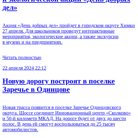
дел»
Акция «День добрых дел» пройдет в городском округе Химки
27 апреля. Для школьников проведут интерактивные
мероприятия, экологические акции, а также экскурсии
в музеях и на предприятиях.
Читать полностью
22 апреля 2024 22:12
Новую дорогу построят в поселке
Заречье в Одинцове
Новая трасса появится в поселке Заречье Одинцовского
округа. Шоссе соединит Инновационный центр «Сколково»
и 50-й километр МКАД. На дороге будет от двух до шести
полос. В день ей смогут воспользоваться до 25 тысяч
автомобилистов.