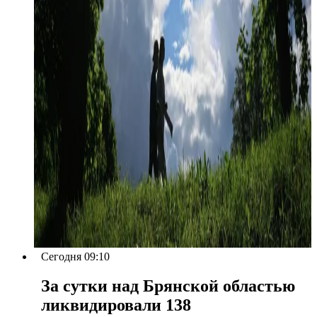
Сегодня 09:10
За сутки над Брянской областью
ликвидировали 138