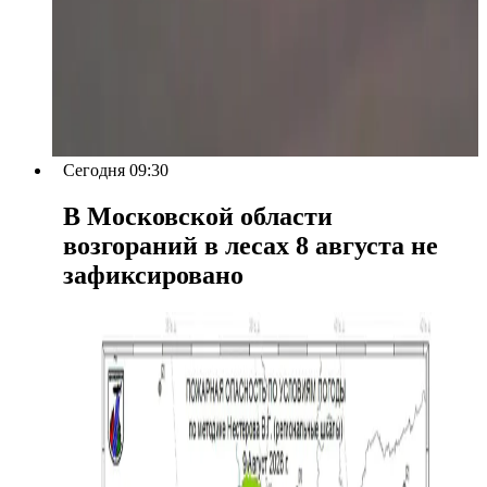
Сегодня 09:30
В Московской области
возгораний в лесах 8 августа не
зафиксировано