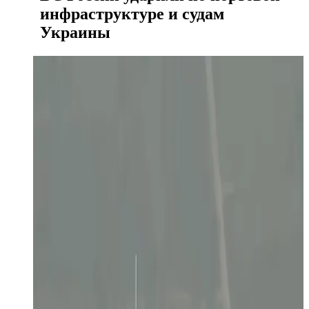
инфраструктуре и судам
Украины