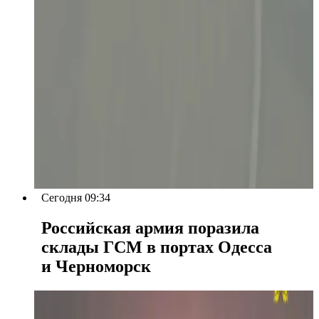
Сегодня 09:34
Российская армия поразила
склады ГСМ в портах Одесса
и Черноморск