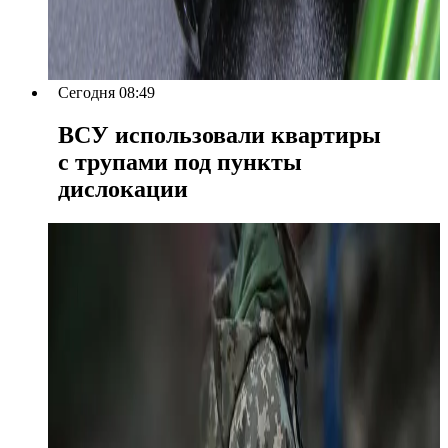
Сегодня 08:49
ВСУ использовали квартиры
с трупами под пункты
дислокации