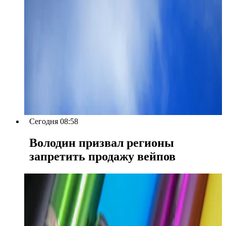
Сегодня 08:58
Володин призвал регионы
запретить продажу вейпов