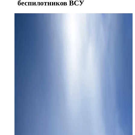
беспилотников ВСУ