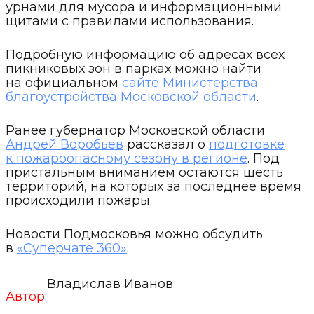
урнами для мусора и информационными
щитами с правилами использования.
Подробную информацию об адресах всех
пикниковых зон в парках можно найти
на официальном
сайте Министерства
благоустройства Московской области
.
Ранее губернатор Московской области
Андрей Воробьев
рассказал о
подготовке
к пожароопасному сезону в регионе
. Под
пристальным вниманием остаются шесть
территорий, на которых за последнее время
происходили пожары.
Новости Подмосковья можно обсудить
в
«Суперчате 360»
.
Владислав Иванов
Автор: