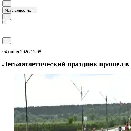
Мы в соцсетях
Прямой эфир
04 июня 2026 12:08
Легкоатлетический праздник прошел в