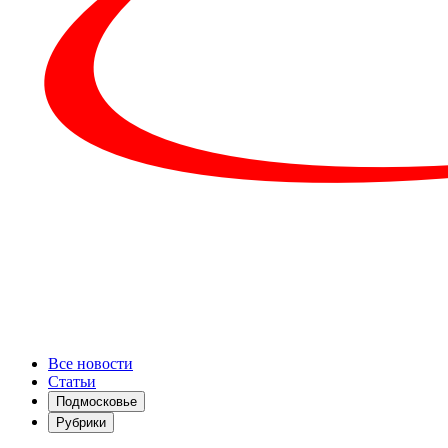
Все новости
Статьи
Подмосковье
Рубрики