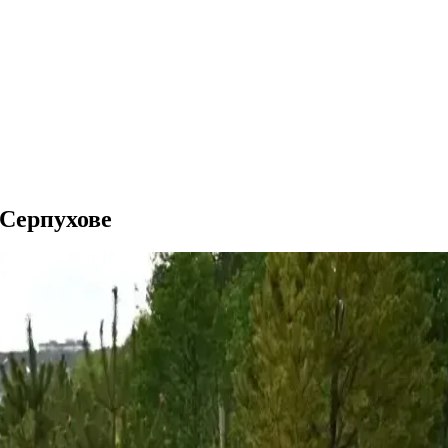
 Серпухове