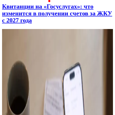
Квитанции на «Госуслугах»: что
изменится в получении счетов за ЖКУ
с 2027 года