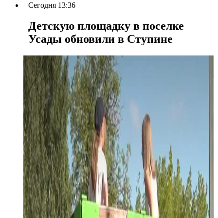
Сегодня 13:36
Детскую площадку в поселке
Усады обновили в Ступине