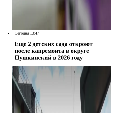
Сегодня 13:47
Еще 2 детских сада откроют
после капремонта в округе
Пушкинский в 2026 году