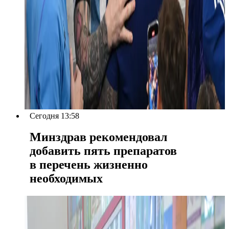
Сегодня 13:58
Минздрав рекомендовал
добавить пять препаратов
в перечень жизненно
необходимых