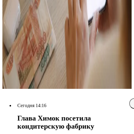
Сегодня 14:16
Глава Химок посетила
кондитерскую фабрику