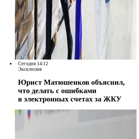
Сегодня 14:12
Эксклюзив
Юрист Матюшенков объяснил,
что делать с ошибками
в электронных счетах за ЖКУ