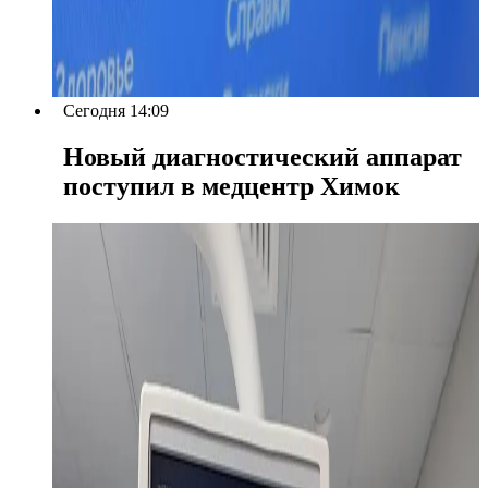
Сегодня 14:09
Новый диагностический аппарат
поступил в медцентр Химок