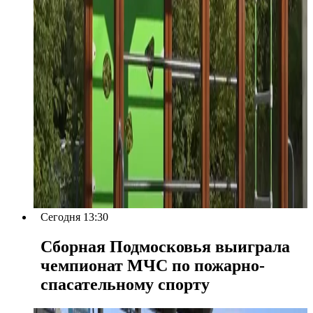
Сегодня 13:30
Сборная Подмосковья выиграла
чемпионат МЧС по пожарно-
спасательному спорту