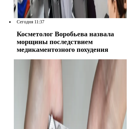
Сегодня 11:37
Косметолог Воробьева назвала
морщины последствием
медикаментозного похудения