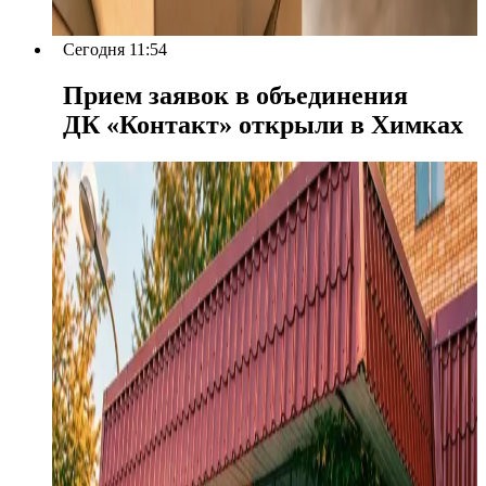
Сегодня 11:54
Прием заявок в объединения
ДК «Контакт» открыли в Химках