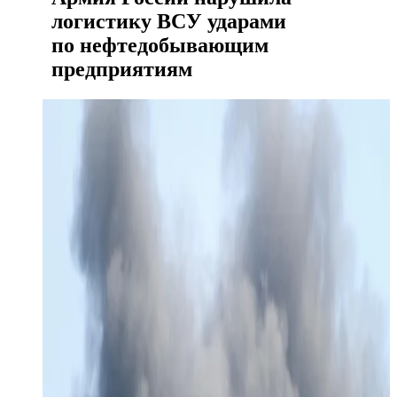
логистику ВСУ ударами
по нефтедобывающим
предприятиям