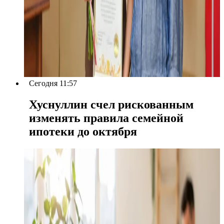
Сегодня 11:57
Хуснуллин счел рискованным
изменять правила семейной
ипотеки до октября