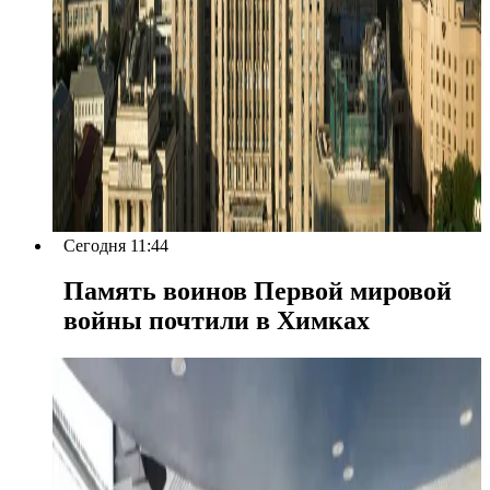
Сегодня 11:44
Память воинов Первой мировой
войны почтили в Химках