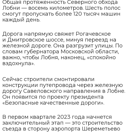
Общая протяженность Северного обхода
Лобни — восемь километров. Шесть полос
смогут пропускать более 120 тысяч машин
каждый день.
Дорога напрямую свяжет Рогачевское
и Дмитровское шоссе, минуя переезд на
железной дороге. Она разгрузит улицы. По
словам губернатора Московской области,
важно, чтобы Лобня, наконец, «спокойно
вздохнула».
Сейчас строители смонтировали
конструкции путепровода через железную
дорогу Савеловского направления в Лобне.
Он появится по проекту президента
«Безопасные качественные дороги».
В первом квартале 2023 года начнется
заключительный этап — это строительство
съезда в сторону аэропорта Шереметьево