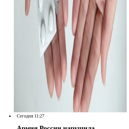
Сегодня 11:27
Армия России нарушила