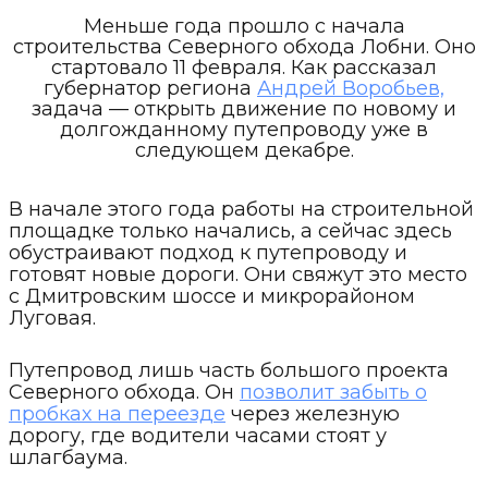
Меньше года прошло с начала
строительства Северного обхода Лобни. Оно
стартовало 11 февраля. Как рассказал
губернатор региона
Андрей Воробьев,
задача — открыть движение по новому и
долгожданному путепроводу уже в
следующем декабре.
В начале этого года работы на строительной
площадке только начались, а сейчас здесь
обустраивают подход к путепроводу и
готовят новые дороги. Они свяжут это место
с Дмитровским шоссе и микрорайоном
Луговая.
Путепровод лишь часть большого проекта
Северного обхода. Он
позволит забыть о
пробках на переезде
через железную
дорогу, где водители часами стоят у
шлагбаума.