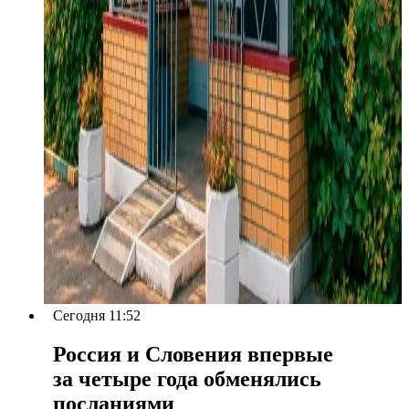
Сегодня 11:52
Россия и Словения впервые
за четыре года обменялись
посланиями