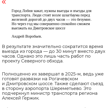
Город Лобня зажат, нужны выезды и въезды для
транспорта. Люди стоят возле шлагбаума перед
железной дорогой до двух часов — это безумие.
Но через год мы совершенно спокойно сможем
выезжать на Дмитровское шоссе
Андрей Воробьев.
В результате значительно сократится время
выезда из города — до 30 минут вместо двух
часов. Однако это лишь часть работ по
проекту Северного обхода.
Полноценно их завершат в 2025-м, ведь уже
готовят развязки на Рогачевском
и Дмитровском шоссе. Также сделают съезд
в сторону аэропорта Шереметьево. Это
подчеркнул министр транспорта региона
Алексей Гержик.