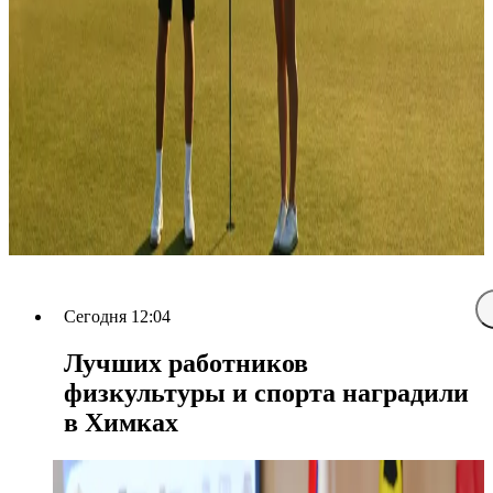
Сегодня 12:04
Лучших работников
физкультуры и спорта наградили
в Химках