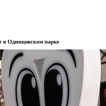
т в Одинцовском парке