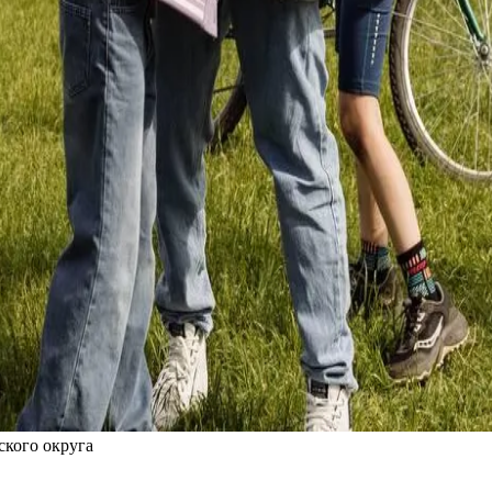
кого округа