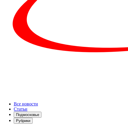
Все новости
Статьи
Подмосковье
Рубрики