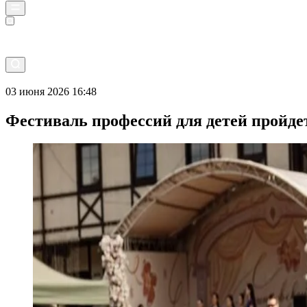
Прямой эфир
03 июня 2026 16:48
Фестиваль профессий для детей пройде