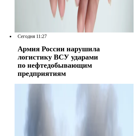
Сегодня 11:27
Армия России нарушила
логистику ВСУ ударами
по нефтедобывающим
предприятиям