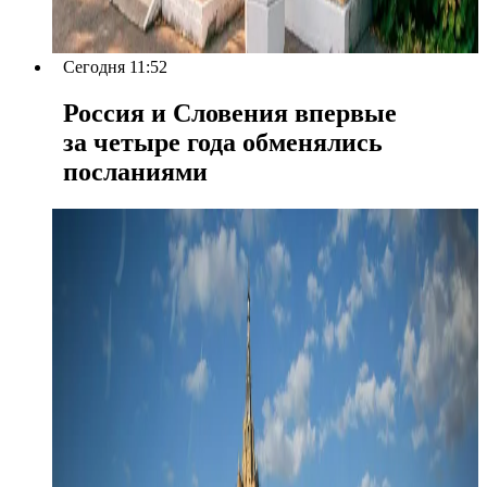
Сегодня 11:52
Россия и Словения впервые
за четыре года обменялись
посланиями