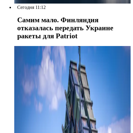
Сегодня 11:12
Самим мало. Финляндия
отказалась передать Украине
ракеты для Patriot