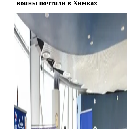
войны почтили в Химках