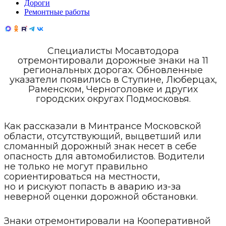
Дороги
Ремонтные работы
Специалисты Мосавтодора
отремонтировали дорожные знаки на 11
региональных дорогах. Обновленные
указатели появились в Ступине, Люберцах,
Раменском, Черноголовке и других
городских округах Подмосковья.
Как рассказали в Минтрансе Московской
области, отсутствующий, выцветший или
сломанный дорожный знак несет в себе
опасность для автомобилистов. Водители
не только не могут правильно
сориентироваться на местности,
но и рискуют попасть в аварию из-за
неверной оценки дорожной обстановки.
Знаки отремонтировали на Кооперативной