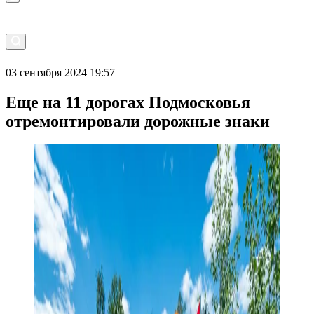
03 сентября 2024 19:57
Еще на 11 дорогах Подмосковья
отремонтировали дорожные знаки