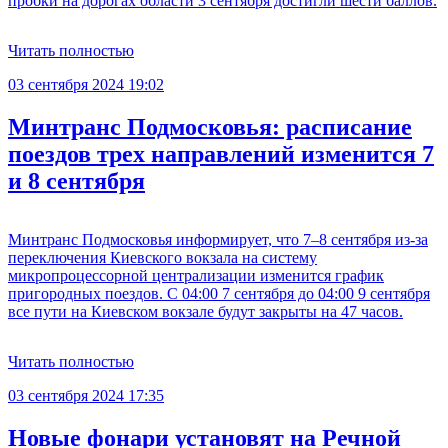
пробки на дорогах области 3 сентября достигли шести баллов.
Читать полностью
03 сентября 2024 19:02
Минтранс Подмосковья: расписание
поездов трех направлений изменится 7
и 8 сентября
Минтранс Подмосковья информирует, что 7–8 сентября из-за
переключения Киевского вокзала на систему
микропроцессорной централизации изменится график
пригородных поездов. С 04:00 7 сентября до 04:00 9 сентября
все пути на Киевском вокзале будут закрыты на 47 часов.
Читать полностью
03 сентября 2024 17:35
Новые фонари установят на Речной