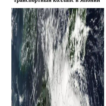
транспортный коллапс в Японии