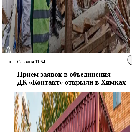
Сегодня 11:54
Прием заявок в объединения
ДК «Контакт» открыли в Химках