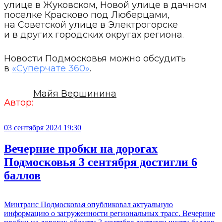
улице в Жуковском, Новой улице в дачном
поселке Красково под Люберцами,
на Советской улице в Электрогорске
и в других городских округах региона.
Новости Подмосковья можно обсудить
в
«Суперчате 360»
.
Майя Вершинина
Автор:
03 сентября 2024 19:30
Вечерние пробки на дорогах
Подмосковья 3 сентября достигли 6
баллов
Минтранс Подмосковья опубликовал актуальную
информацию о загруженности региональных трасс. Вечерние