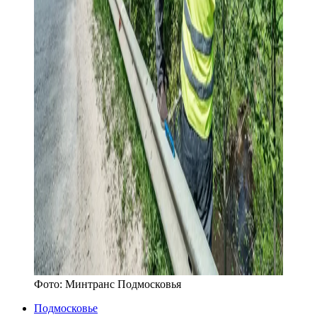
Фото:
Минтранс Подмосковья
Подмосковье