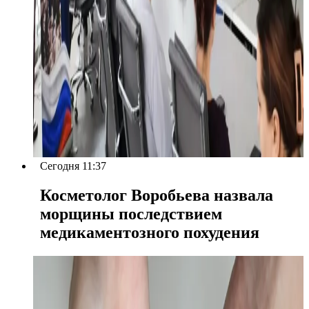
Сегодня 11:37
Косметолог Воробьева назвала
морщины последствием
медикаментозного похудения