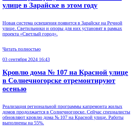
улице в Зарайске в этом году
Новая система освещения появится в Зарайске на Речной
улице. Светильники и опоры для них установят в рамках
проекта «Светлый город».
Читать полностью
03 сентября 2024 16:43
Кровлю дома № 107 на Красной улице
в Солнечногорске отремонтируют
осенью
Реализация региональной программы капремонта жилых
домов продолжается в Солнечногорске. Сейчас специалисты
обновляют кровлю дома № 107 на Красной улице. Работы
выполнены на 55%.