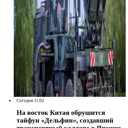
Сегодня 11:02
На восток Китая обрушится
тайфун «Дельфин», создавший