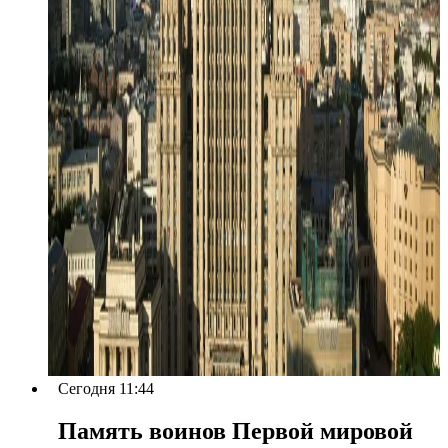
Сегодня 11:44
Память воинов Первой мировой